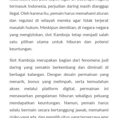
termasuk Indonesia, perjudian daring masih dianggap
ilegal. Oleh karena itu, pemain harus memahami aturan
dan regulasi di wilayah mereka agar tidak terjerat
masalah hukum. Meskipun demikian, di negara-negara
yang mengizinkan, slot Kamboja tetap menjadi salah
satu pilihan utama untuk hiburan dan potensi
keuntungan.
Slot Kamboja merupakan bagian dari fenomena judi
daring yang semakin berkembang dan diminati di
berbagai kalangan. Dengan desain permainan yang
menarik, bonus yang melimpah, serta kemudahan
akses melalui platform digital, permainan ini
menawarkan pengalaman hiburan sekaligus peluang
mendapatkan keuntungan. Namun, pemain harus
selalu bermain secara bertanggung jawab, memahami
risiko yang ada, dan memilih situs yang terpercaya agar