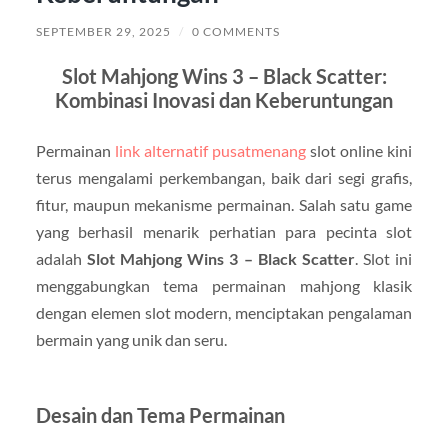
SEPTEMBER 29, 2025
/
0 COMMENTS
Slot Mahjong Wins 3 – Black Scatter:
Kombinasi Inovasi dan Keberuntungan
Permainan
link alternatif pusatmenang
slot online kini
terus mengalami perkembangan, baik dari segi grafis,
fitur, maupun mekanisme permainan. Salah satu game
yang berhasil menarik perhatian para pecinta slot
adalah
Slot Mahjong Wins 3 – Black Scatter
. Slot ini
menggabungkan tema permainan mahjong klasik
dengan elemen slot modern, menciptakan pengalaman
bermain yang unik dan seru.
Desain dan Tema Permainan