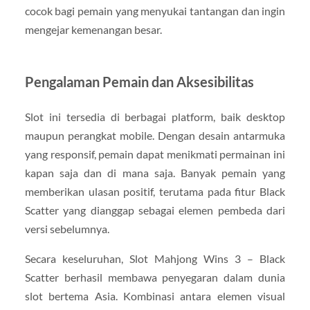
cocok bagi pemain yang menyukai tantangan dan ingin
mengejar kemenangan besar.
Pengalaman Pemain dan Aksesibilitas
Slot ini tersedia di berbagai platform, baik desktop
maupun perangkat mobile. Dengan desain antarmuka
yang responsif, pemain dapat menikmati permainan ini
kapan saja dan di mana saja. Banyak pemain yang
memberikan ulasan positif, terutama pada fitur Black
Scatter yang dianggap sebagai elemen pembeda dari
versi sebelumnya.
Secara keseluruhan, Slot Mahjong Wins 3 – Black
Scatter berhasil membawa penyegaran dalam dunia
slot bertema Asia. Kombinasi antara elemen visual