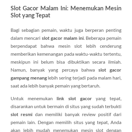
Slot Gacor Malam Ini: Menemukan Mesin
Slot yang Tepat
Bagi sebagian pemain, waktu juga berperan penting
dalam mencari
slot gacor malam ini
. Beberapa pemain
berpendapat bahwa mesin slot lebih cenderung
memberikan kemenangan pada waktu-waktu tertentu,
meskipun ini belum bisa dibuktikan secara ilmiah.
Namun, banyak yang percaya bahwa
slot gacor
gampang menang
lebih sering terjadi pada malam hari,
saat ada lebih banyak pemain yang bertaruh.
Untuk menemukan
link slot gacor
yang tepat,
disarankan untuk bermain di situs yang sudah terbukti
slot resmi
dan memiliki banyak review positif dari
pemain lain. Dengan memilih situs yang tepat, Anda
akan lebih mudah menemukan mesin slot dengan