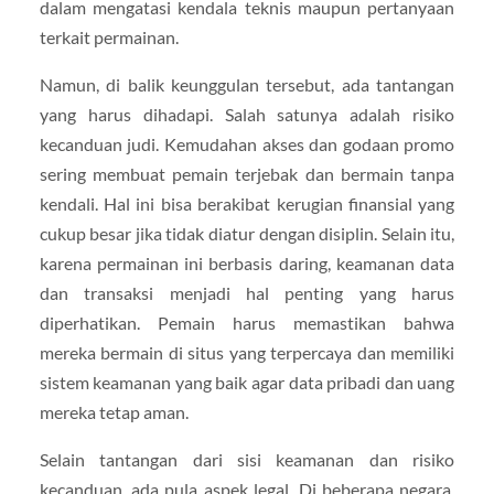
dalam mengatasi kendala teknis maupun pertanyaan
terkait permainan.
Namun, di balik keunggulan tersebut, ada tantangan
yang harus dihadapi. Salah satunya adalah risiko
kecanduan judi. Kemudahan akses dan godaan promo
sering membuat pemain terjebak dan bermain tanpa
kendali. Hal ini bisa berakibat kerugian finansial yang
cukup besar jika tidak diatur dengan disiplin. Selain itu,
karena permainan ini berbasis daring, keamanan data
dan transaksi menjadi hal penting yang harus
diperhatikan. Pemain harus memastikan bahwa
mereka bermain di situs yang terpercaya dan memiliki
sistem keamanan yang baik agar data pribadi dan uang
mereka tetap aman.
Selain tantangan dari sisi keamanan dan risiko
kecanduan, ada pula aspek legal. Di beberapa negara,