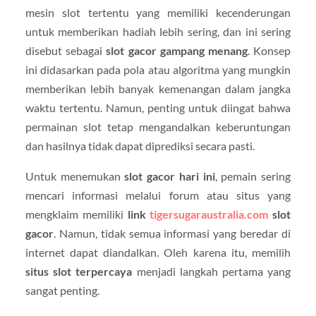
mesin slot tertentu yang memiliki kecenderungan
untuk memberikan hadiah lebih sering, dan ini sering
disebut sebagai
slot gacor gampang menang
. Konsep
ini didasarkan pada pola atau algoritma yang mungkin
memberikan lebih banyak kemenangan dalam jangka
waktu tertentu. Namun, penting untuk diingat bahwa
permainan slot tetap mengandalkan keberuntungan
dan hasilnya tidak dapat diprediksi secara pasti.
Untuk menemukan
slot gacor hari ini
, pemain sering
mencari informasi melalui forum atau situs yang
mengklaim memiliki
link
tigersugaraustralia.com
slot
gacor
. Namun, tidak semua informasi yang beredar di
internet dapat diandalkan. Oleh karena itu, memilih
situs slot terpercaya
menjadi langkah pertama yang
sangat penting.