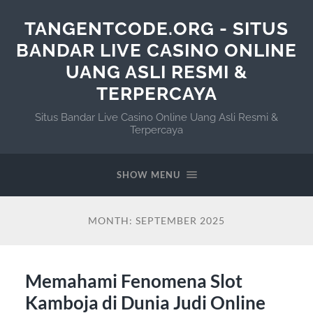
TANGENTCODE.ORG - SITUS
BANDAR LIVE CASINO ONLINE
UANG ASLI RESMI &
TERPERCAYA
Situs Bandar Live Casino Online Uang Asli Resmi &
Terpercaya
SHOW MENU
MONTH:
SEPTEMBER 2025
Memahami Fenomena Slot
Kamboja di Dunia Judi Online