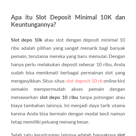
Apa itu Slot Deposit Minimal 10K dan
Keuntungannya?
Slot depo 10k
atau slot dengan deposit minimal 10
ribu adalah pilihan yang sangat menarik bagi banyak
pemain, terutama mereka yang baru memulai. Dengan
hanya perlu melakukan deposit sebesar 10 ribu, Anda
sudah bisa menikmati berbagai permainan slot yang
mengasyikkan. Situs-situs
slot deposit 10 rb
online kini
semakin mempermudah akses pemain dengan
menawarkan
slot depo 10 ribu
tanpa potongan atau
biaya tambahan lainnya. Ini menjadi daya tarik utama
karena Anda bisa bermain dengan modal kecil namun
tetap memiliki peluang menang besar.
Salah satu keuntungan lainnya adalah banyaknya
slot