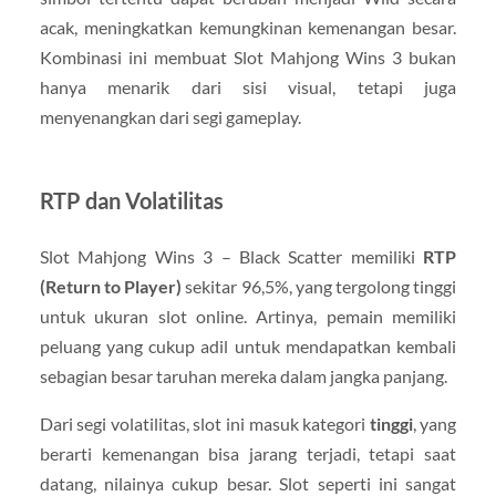
acak, meningkatkan kemungkinan kemenangan besar.
Kombinasi ini membuat Slot Mahjong Wins 3 bukan
hanya menarik dari sisi visual, tetapi juga
menyenangkan dari segi gameplay.
RTP dan Volatilitas
Slot Mahjong Wins 3 – Black Scatter memiliki
RTP
(Return to Player)
sekitar 96,5%, yang tergolong tinggi
untuk ukuran slot online. Artinya, pemain memiliki
peluang yang cukup adil untuk mendapatkan kembali
sebagian besar taruhan mereka dalam jangka panjang.
Dari segi volatilitas, slot ini masuk kategori
tinggi
, yang
berarti kemenangan bisa jarang terjadi, tetapi saat
datang, nilainya cukup besar. Slot seperti ini sangat