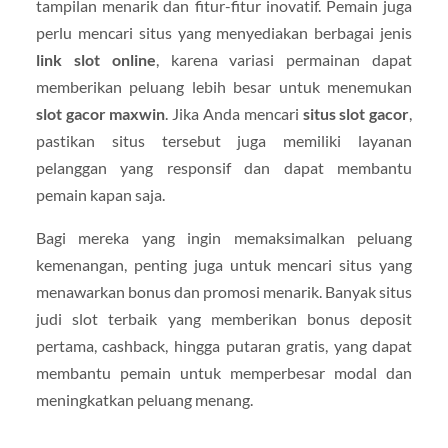
tampilan menarik dan fitur-fitur inovatif. Pemain juga
perlu mencari situs yang menyediakan berbagai jenis
link slot online
, karena variasi permainan dapat
memberikan peluang lebih besar untuk menemukan
slot gacor maxwin
. Jika Anda mencari
situs slot gacor
,
pastikan situs tersebut juga memiliki layanan
pelanggan yang responsif dan dapat membantu
pemain kapan saja.
Bagi mereka yang ingin memaksimalkan peluang
kemenangan, penting juga untuk mencari situs yang
menawarkan bonus dan promosi menarik. Banyak situs
judi slot terbaik yang memberikan bonus deposit
pertama, cashback, hingga putaran gratis, yang dapat
membantu pemain untuk memperbesar modal dan
meningkatkan peluang menang.