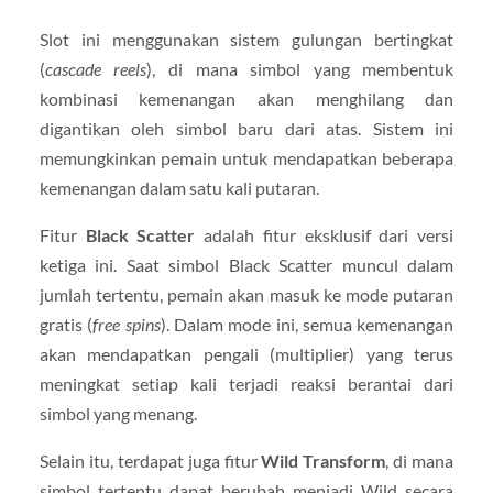
Slot ini menggunakan sistem gulungan bertingkat
(
cascade reels
), di mana simbol yang membentuk
kombinasi kemenangan akan menghilang dan
digantikan oleh simbol baru dari atas. Sistem ini
memungkinkan pemain untuk mendapatkan beberapa
kemenangan dalam satu kali putaran.
Fitur
Black Scatter
adalah fitur eksklusif dari versi
ketiga ini. Saat simbol Black Scatter muncul dalam
jumlah tertentu, pemain akan masuk ke mode putaran
gratis (
free spins
). Dalam mode ini, semua kemenangan
akan mendapatkan pengali (multiplier) yang terus
meningkat setiap kali terjadi reaksi berantai dari
simbol yang menang.
Selain itu, terdapat juga fitur
Wild Transform
, di mana
simbol tertentu dapat berubah menjadi Wild secara