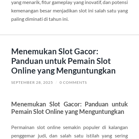
yang menarik, fitur gameplay yang inovatif, dan potensi
kemenangan besar menjadikan slot ini salah satu yang
paling diminati di tahun ini.
Menemukan Slot Gacor:
Panduan untuk Pemain Slot
Online yang Menguntungkan
SEPTEMBER 28, 2025
/
0 COMMENTS
Menemukan Slot Gacor: Panduan untuk
Pemain Slot Online yang Menguntungkan
Permainan slot online semakin populer di kalangan
penggemar judi, dan salah satu istilah yang sering