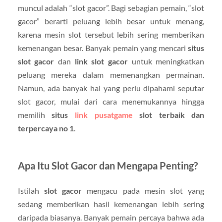
muncul adalah “slot gacor”. Bagi sebagian pemain, “slot
gacor” berarti peluang lebih besar untuk menang,
karena mesin slot tersebut lebih sering memberikan
kemenangan besar. Banyak pemain yang mencari
situs
slot gacor
dan
link slot gacor
untuk meningkatkan
peluang mereka dalam memenangkan permainan.
Namun, ada banyak hal yang perlu dipahami seputar
slot gacor, mulai dari cara menemukannya hingga
memilih
situs
link pusatgame
slot terbaik dan
terpercaya no 1
.
Apa Itu Slot Gacor dan Mengapa Penting?
Istilah
slot gacor
mengacu pada mesin slot yang
sedang memberikan hasil kemenangan lebih sering
daripada biasanya. Banyak pemain percaya bahwa ada