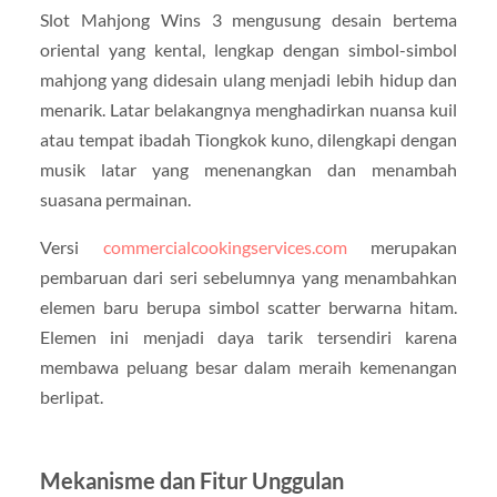
Slot Mahjong Wins 3 mengusung desain bertema
oriental yang kental, lengkap dengan simbol-simbol
mahjong yang didesain ulang menjadi lebih hidup dan
menarik. Latar belakangnya menghadirkan nuansa kuil
atau tempat ibadah Tiongkok kuno, dilengkapi dengan
musik latar yang menenangkan dan menambah
suasana permainan.
Versi
commercialcookingservices.com
merupakan
pembaruan dari seri sebelumnya yang menambahkan
elemen baru berupa simbol scatter berwarna hitam.
Elemen ini menjadi daya tarik tersendiri karena
membawa peluang besar dalam meraih kemenangan
berlipat.
Mekanisme dan Fitur Unggulan