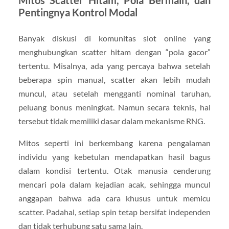
Pentingnya Kontrol Modal
Banyak diskusi di komunitas slot online yang
menghubungkan scatter hitam dengan “pola gacor”
tertentu. Misalnya, ada yang percaya bahwa setelah
beberapa spin manual, scatter akan lebih mudah
muncul, atau setelah mengganti nominal taruhan,
peluang bonus meningkat. Namun secara teknis, hal
tersebut tidak memiliki dasar dalam mekanisme RNG.
Mitos seperti ini berkembang karena pengalaman
individu yang kebetulan mendapatkan hasil bagus
dalam kondisi tertentu. Otak manusia cenderung
mencari pola dalam kejadian acak, sehingga muncul
anggapan bahwa ada cara khusus untuk memicu
scatter. Padahal, setiap spin tetap bersifat independen
dan tidak terhubung satu sama lain.