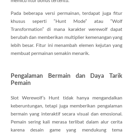
memicu fitur bonus tertentu.
Pada beberapa versi permainan, terdapat juga fitur
khusus seperti “Hunt Mode” atau “Wolf
Transformation” di mana karakter werewolf dapat
berubah dan memberikan multiplier kemenangan yang
lebih besar. Fitur ini menambah elemen kejutan yang
membuat permainan semakin menarik.
Pengalaman Bermain dan Daya Tarik
Pemain
Slot Werewolf’s Hunt tidak hanya mengandalkan
keberuntungan, tetapi juga memberikan pengalaman
bermain yang interaktif secara visual dan emosional.
Pemain sering kali merasa terlibat dalam alur cerita
karena desain game yang mendukung tema