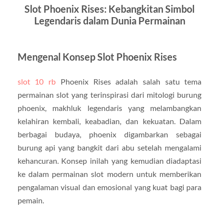
Slot Phoenix Rises: Kebangkitan Simbol
Legendaris dalam Dunia Permainan
Mengenal Konsep Slot Phoenix Rises
slot 10 rb
Phoenix Rises adalah salah satu tema
permainan slot yang terinspirasi dari mitologi burung
phoenix, makhluk legendaris yang melambangkan
kelahiran kembali, keabadian, dan kekuatan. Dalam
berbagai budaya, phoenix digambarkan sebagai
burung api yang bangkit dari abu setelah mengalami
kehancuran. Konsep inilah yang kemudian diadaptasi
ke dalam permainan slot modern untuk memberikan
pengalaman visual dan emosional yang kuat bagi para
pemain.