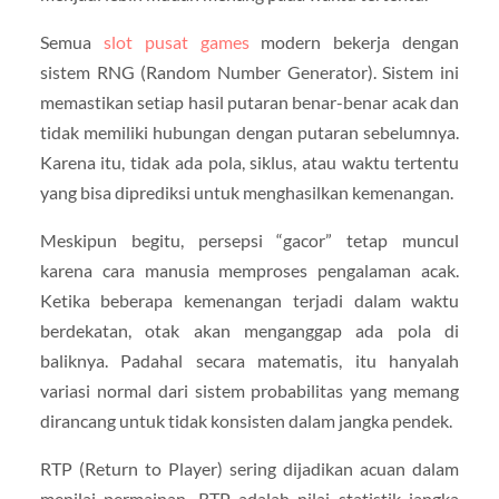
Semua
slot pusat games
modern bekerja dengan
sistem RNG (Random Number Generator). Sistem ini
memastikan setiap hasil putaran benar-benar acak dan
tidak memiliki hubungan dengan putaran sebelumnya.
Karena itu, tidak ada pola, siklus, atau waktu tertentu
yang bisa diprediksi untuk menghasilkan kemenangan.
Meskipun begitu, persepsi “gacor” tetap muncul
karena cara manusia memproses pengalaman acak.
Ketika beberapa kemenangan terjadi dalam waktu
berdekatan, otak akan menganggap ada pola di
baliknya. Padahal secara matematis, itu hanyalah
variasi normal dari sistem probabilitas yang memang
dirancang untuk tidak konsisten dalam jangka pendek.
RTP (Return to Player) sering dijadikan acuan dalam
menilai permainan. RTP adalah nilai statistik jangka