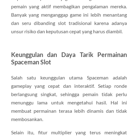
pemain yang aktif membagikan pengalaman mereka.
Banyak yang menganggap game ini lebih menantang
dan seru dibanding slot tradisional karena adanya
unsur risiko dan keputusan cepat yang harus diambil.
Keunggulan dan Daya Tarik Permainan
Spaceman Slot
Salah satu keunggulan utama Spaceman adalah
gameplay yang cepat dan interaktif. Setiap ronde
berlangsung singkat, sehingga pemain tidak perlu
menunggu lama untuk mengetahui hasil. Hal ini
membuat permainan terasa lebih dinamis dan tidak
membosankan.
Selain itu, fitur multiplier yang terus meningkat