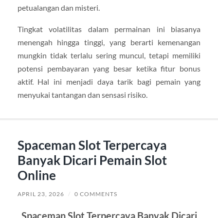
petualangan dan misteri.
Tingkat volatilitas dalam permainan ini biasanya
menengah hingga tinggi, yang berarti kemenangan
mungkin tidak terlalu sering muncul, tetapi memiliki
potensi pembayaran yang besar ketika fitur bonus
aktif. Hal ini menjadi daya tarik bagi pemain yang
menyukai tantangan dan sensasi risiko.
Spaceman Slot Terpercaya
Banyak Dicari Pemain Slot
Online
APRIL 23, 2026
/
0 COMMENTS
Spaceman Slot Terpercaya Banyak Dicari