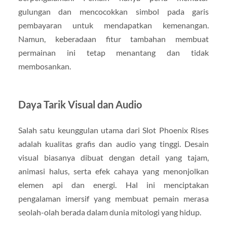
gulungan dan mencocokkan simbol pada garis
pembayaran untuk mendapatkan kemenangan.
Namun, keberadaan fitur tambahan membuat
permainan ini tetap menantang dan tidak
membosankan.
Daya Tarik Visual dan Audio
Salah satu keunggulan utama dari Slot Phoenix Rises
adalah kualitas grafis dan audio yang tinggi. Desain
visual biasanya dibuat dengan detail yang tajam,
animasi halus, serta efek cahaya yang menonjolkan
elemen api dan energi. Hal ini menciptakan
pengalaman imersif yang membuat pemain merasa
seolah-olah berada dalam dunia mitologi yang hidup.