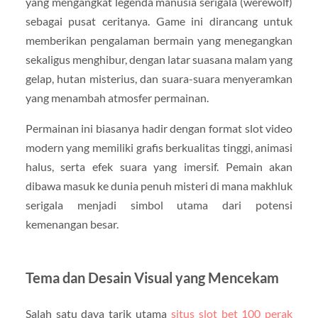
yang mengangkat legenda manusia serigala (werewolf)
sebagai pusat ceritanya. Game ini dirancang untuk
memberikan pengalaman bermain yang menegangkan
sekaligus menghibur, dengan latar suasana malam yang
gelap, hutan misterius, dan suara-suara menyeramkan
yang menambah atmosfer permainan.
Permainan ini biasanya hadir dengan format slot video
modern yang memiliki grafis berkualitas tinggi, animasi
halus, serta efek suara yang imersif. Pemain akan
dibawa masuk ke dunia penuh misteri di mana makhluk
serigala menjadi simbol utama dari potensi
kemenangan besar.
Tema dan Desain Visual yang Mencekam
Salah satu daya tarik utama
situs slot bet 100 perak