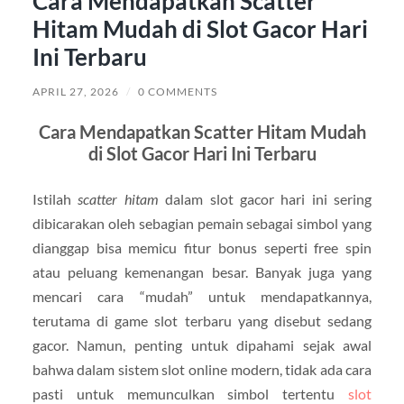
Cara Mendapatkan Scatter
Hitam Mudah di Slot Gacor Hari
Ini Terbaru
APRIL 27, 2026
/
0 COMMENTS
Cara Mendapatkan Scatter Hitam Mudah
di Slot Gacor Hari Ini Terbaru
Istilah
scatter hitam
dalam slot gacor hari ini sering
dibicarakan oleh sebagian pemain sebagai simbol yang
dianggap bisa memicu fitur bonus seperti free spin
atau peluang kemenangan besar. Banyak juga yang
mencari cara “mudah” untuk mendapatkannya,
terutama di game slot terbaru yang disebut sedang
gacor. Namun, penting untuk dipahami sejak awal
bahwa dalam sistem slot online modern, tidak ada cara
pasti untuk memunculkan simbol tertentu
slot