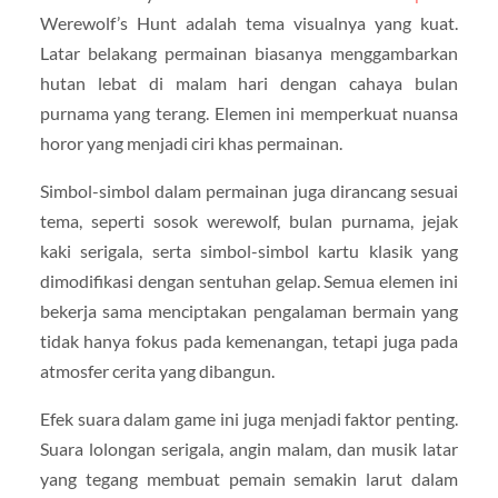
Werewolf’s Hunt adalah tema visualnya yang kuat.
Latar belakang permainan biasanya menggambarkan
hutan lebat di malam hari dengan cahaya bulan
purnama yang terang. Elemen ini memperkuat nuansa
horor yang menjadi ciri khas permainan.
Simbol-simbol dalam permainan juga dirancang sesuai
tema, seperti sosok werewolf, bulan purnama, jejak
kaki serigala, serta simbol-simbol kartu klasik yang
dimodifikasi dengan sentuhan gelap. Semua elemen ini
bekerja sama menciptakan pengalaman bermain yang
tidak hanya fokus pada kemenangan, tetapi juga pada
atmosfer cerita yang dibangun.
Efek suara dalam game ini juga menjadi faktor penting.
Suara lolongan serigala, angin malam, dan musik latar
yang tegang membuat pemain semakin larut dalam