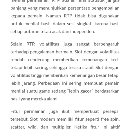
panjang yang menunjukkan persentase pengembalian
kepada pemain. Namun RTP tidak bisa digunakan
untuk menilai hasil dalam sesi singkat, karena hasil
setiap putaran tetap acak dan independen.
Selain RTP, volatilitas juga sangat berpengaruh
terhadap pengalaman bermain. Slot dengan volatilitas
rendah cenderung memberikan kemenangan kecil
tetapi lebih sering, sehingga terasa stabil. Slot dengan
volatilitas tinggi memberikan kemenangan besar tetapi
lebih jarang. Perbedaan ini sering membuat pemain
menilai suatu game sedang “lebih gacor” berdasarkan
hasil yang mereka alami.
Fitur permainan juga ikut memperkuat persepsi
tersebut. Slot modern memiliki fitur seperti free spin,
scatter, wild, dan multiplier. Ketika fitur ini aktif