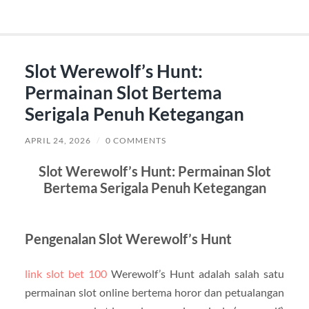
Slot Werewolf’s Hunt:
Permainan Slot Bertema
Serigala Penuh Ketegangan
APRIL 24, 2026
/
0 COMMENTS
Slot Werewolf’s Hunt: Permainan Slot
Bertema Serigala Penuh Ketegangan
Pengenalan Slot Werewolf’s Hunt
link slot bet 100
Werewolf’s Hunt adalah salah satu
permainan slot online bertema horor dan petualangan