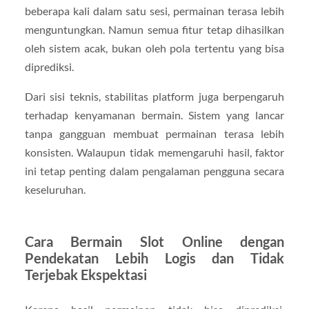
beberapa kali dalam satu sesi, permainan terasa lebih
menguntungkan. Namun semua fitur tetap dihasilkan
oleh sistem acak, bukan oleh pola tertentu yang bisa
diprediksi.
Dari sisi teknis, stabilitas platform juga berpengaruh
terhadap kenyamanan bermain. Sistem yang lancar
tanpa gangguan membuat permainan terasa lebih
konsisten. Walaupun tidak memengaruhi hasil, faktor
ini tetap penting dalam pengalaman pengguna secara
keseluruhan.
Cara Bermain Slot Online dengan
Pendekatan Lebih Logis dan Tidak
Terjebak Ekspektasi