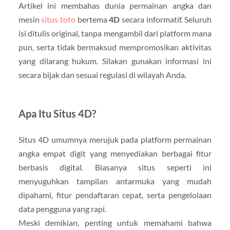
Artikel ini membahas dunia permainan angka dan
mesin
situs toto
bertema
4D
secara informatif. Seluruh
isi ditulis original, tanpa mengambil dari platform mana
pun, serta tidak bermaksud mempromosikan aktivitas
yang dilarang hukum. Silakan gunakan informasi ini
secara bijak dan sesuai regulasi di wilayah Anda.
Apa Itu Situs 4D?
Situs 4D umumnya merujuk pada platform permainan
angka empat digit yang menyediakan berbagai fitur
berbasis digital. Biasanya situs seperti ini
menyuguhkan tampilan antarmuka yang mudah
dipahami, fitur pendaftaran cepat, serta pengelolaan
data pengguna yang rapi.
Meski demikian, penting untuk memahami bahwa