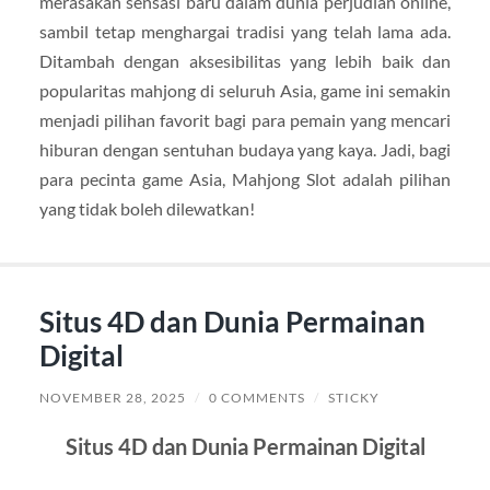
merasakan sensasi baru dalam dunia perjudian online,
sambil tetap menghargai tradisi yang telah lama ada.
Ditambah dengan aksesibilitas yang lebih baik dan
popularitas mahjong di seluruh Asia, game ini semakin
menjadi pilihan favorit bagi para pemain yang mencari
hiburan dengan sentuhan budaya yang kaya. Jadi, bagi
para pecinta game Asia, Mahjong Slot adalah pilihan
yang tidak boleh dilewatkan!
Situs 4D dan Dunia Permainan
Digital
NOVEMBER 28, 2025
/
0 COMMENTS
/
STICKY
Situs 4D dan Dunia Permainan Digital