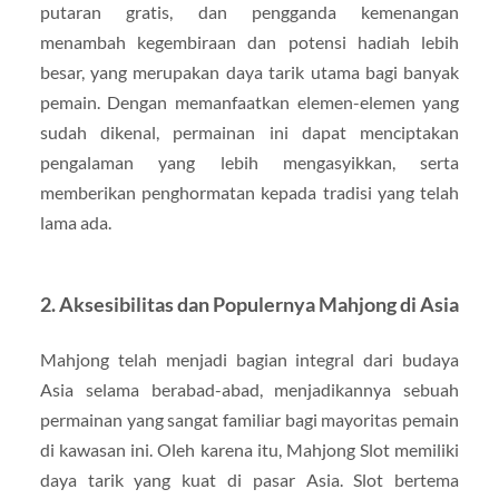
putaran gratis, dan pengganda kemenangan
menambah kegembiraan dan potensi hadiah lebih
besar, yang merupakan daya tarik utama bagi banyak
pemain. Dengan memanfaatkan elemen-elemen yang
sudah dikenal, permainan ini dapat menciptakan
pengalaman yang lebih mengasyikkan, serta
memberikan penghormatan kepada tradisi yang telah
lama ada.
2.
Aksesibilitas dan Populernya Mahjong di Asia
Mahjong telah menjadi bagian integral dari budaya
Asia selama berabad-abad, menjadikannya sebuah
permainan yang sangat familiar bagi mayoritas pemain
di kawasan ini. Oleh karena itu, Mahjong Slot memiliki
daya tarik yang kuat di pasar Asia. Slot bertema