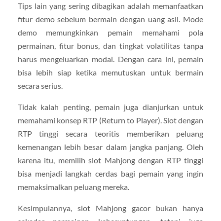
Tips lain yang sering dibagikan adalah memanfaatkan
fitur demo sebelum bermain dengan uang asli. Mode
demo memungkinkan pemain memahami pola
permainan, fitur bonus, dan tingkat volatilitas tanpa
harus mengeluarkan modal. Dengan cara ini, pemain
bisa lebih siap ketika memutuskan untuk bermain
secara serius.
Tidak kalah penting, pemain juga dianjurkan untuk
memahami konsep RTP (Return to Player). Slot dengan
RTP tinggi secara teoritis memberikan peluang
kemenangan lebih besar dalam jangka panjang. Oleh
karena itu, memilih slot Mahjong dengan RTP tinggi
bisa menjadi langkah cerdas bagi pemain yang ingin
memaksimalkan peluang mereka.
Kesimpulannya, slot Mahjong gacor bukan hanya