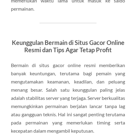
memerlukan waktu lama untuk masuk ke saldo
permainan.
Keunggulan Bermain di Situs Gacor Online
Resmi dan Tips Agar Tetap Profit
Bermain di situs gacor online resmi memberikan
banyak keuntungan, terutama bagi pemain yang
mengutamakan keamanan, keadilan, dan peluang
menang besar. Salah satu keunggulan paling jelas
adalah stabilitas server yang terjaga. Server berkualitas
memungkinkan permainan berjalan lancar tanpa lag
atau gangguan teknis. Hal ini sangat penting terutama
pada permainan yang memerlukan timing serta
kecepatan dalam mengambil keputusan.