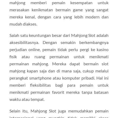
mahjong memberi pemain kesempatan untuk
merasakan kenikmatan bermain game yang sangat
mereka kenal, dengan cara yang lebih modern dan
mudah diakses.
Salah satu keuntungan besar dari Mahjong Slot adalah
aksesibilitasnya. Dengan semakin berkembangnya
perjudian online, pemain tidak perlu pergi ke kasino
fisik atau ruang permainan untuk menikmati
permainan mahjong. Mereka dapat bermain slot
mahjong kapan saja dan di mana saja, cukup melalui
perangkat smartphone atau komputer pribadi. Hal ini
memberi fleksibilitas bagi para pemain untuk
menikmati permainan favorit mereka tanpa batasan
waktu atau tempat.
Selain itu, Mahjong Slot juga memudahkan pemain
internasional yang mungkin tidak memiliki akses