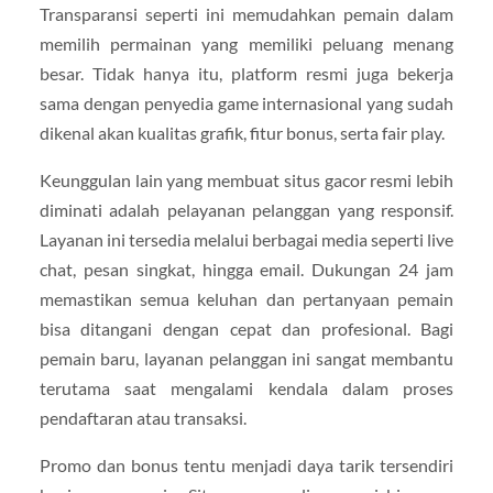
Transparansi seperti ini memudahkan pemain dalam
memilih permainan yang memiliki peluang menang
besar. Tidak hanya itu, platform resmi juga bekerja
sama dengan penyedia game internasional yang sudah
dikenal akan kualitas grafik, fitur bonus, serta fair play.
Keunggulan lain yang membuat situs gacor resmi lebih
diminati adalah pelayanan pelanggan yang responsif.
Layanan ini tersedia melalui berbagai media seperti live
chat, pesan singkat, hingga email. Dukungan 24 jam
memastikan semua keluhan dan pertanyaan pemain
bisa ditangani dengan cepat dan profesional. Bagi
pemain baru, layanan pelanggan ini sangat membantu
terutama saat mengalami kendala dalam proses
pendaftaran atau transaksi.
Promo dan bonus tentu menjadi daya tarik tersendiri