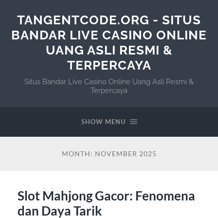
TANGENTCODE.ORG - SITUS
BANDAR LIVE CASINO ONLINE
UANG ASLI RESMI &
TERPERCAYA
Situs Bandar Live Casino Online Uang Asli Resmi &
Terpercaya
SHOW MENU
MONTH:
NOVEMBER 2025
Slot Mahjong Gacor: Fenomena
dan Daya Tarik