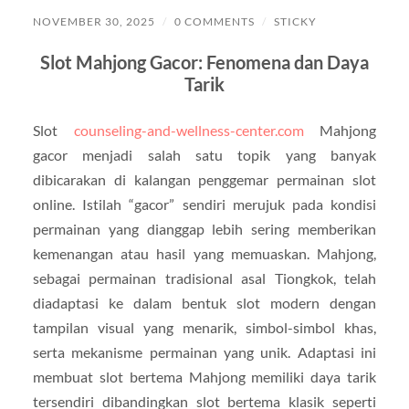
NOVEMBER 30, 2025
/
0 COMMENTS
/
STICKY
Slot Mahjong Gacor: Fenomena dan Daya
Tarik
Slot
counseling-and-wellness-center.com
Mahjong
gacor menjadi salah satu topik yang banyak
dibicarakan di kalangan penggemar permainan slot
online. Istilah “gacor” sendiri merujuk pada kondisi
permainan yang dianggap lebih sering memberikan
kemenangan atau hasil yang memuaskan. Mahjong,
sebagai permainan tradisional asal Tiongkok, telah
diadaptasi ke dalam bentuk slot modern dengan
tampilan visual yang menarik, simbol-simbol khas,
serta mekanisme permainan yang unik. Adaptasi ini
membuat slot bertema Mahjong memiliki daya tarik
tersendiri dibandingkan slot bertema klasik seperti