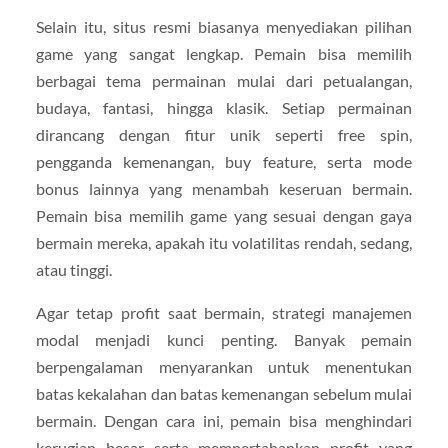
Selain itu, situs resmi biasanya menyediakan pilihan
game yang sangat lengkap. Pemain bisa memilih
berbagai tema permainan mulai dari petualangan,
budaya, fantasi, hingga klasik. Setiap permainan
dirancang dengan fitur unik seperti free spin,
pengganda kemenangan, buy feature, serta mode
bonus lainnya yang menambah keseruan bermain.
Pemain bisa memilih game yang sesuai dengan gaya
bermain mereka, apakah itu volatilitas rendah, sedang,
atau tinggi.
Agar tetap profit saat bermain, strategi manajemen
modal menjadi kunci penting. Banyak pemain
berpengalaman menyarankan untuk menentukan
batas kekalahan dan batas kemenangan sebelum mulai
bermain. Dengan cara ini, pemain bisa menghindari
kerugian besar serta mempertahankan profit yang