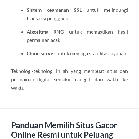
Sistem keamanan SSL
untuk melindungi
transaksi pengguna
Algoritma RNG
untuk memastikan hasil
permainan acak
Cloud server
untuk menjaga stabilitas layanan
Teknologi-teknologi inilah yang membuat situs dan
permainan digital semakin canggih dari waktu ke
waktu.
Panduan Memilih Situs Gacor
Online Resmi untuk Peluang