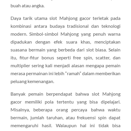
buah atau angka.
Daya tarik utama slot Mahjong gacor terletak pada
kombinasi antara budaya tradisional dan teknologi
modern. Simbol-simbol Mahjong yang penuh warna
dipadukan dengan efek suara khas, menciptakan
suasana bermain yang berbeda dari slot biasa. Selain
itu, fitur-fitur bonus seperti free spin, scatter, dan
multiplier sering kali menjadi alasan mengapa pemain
merasa permainan ini lebih “ramah” dalam memberikan
peluang kemenangan.
Banyak pemain berpendapat bahwa slot Mahjong
gacor memiliki pola tertentu yang bisa dipelajari.
Misalnya, beberapa orang percaya bahwa waktu
bermain, jumlah taruhan, atau frekuensi spin dapat
memengaruhi hasil. Walaupun hal ini tidak bisa