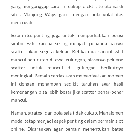
yang menganggap cara ini cukup efektif, terutama di
situs Mahjong Ways gacor dengan pola volatilitas
menengah.
Selain itu, penting juga untuk memperhatikan posisi
simbol wild karena sering menjadi penanda bahwa
scatter akan segera keluar. Ketika dua simbol wild
muncul berurutan di awal gulungan, biasanya peluang
scatter untuk muncul di gulungan berikutnya
meningkat. Pemain cerdas akan memanfaatkan momen
ini dengan menambah sedikit taruhan agar hasil
kemenangan bisa lebih besar jika scatter benar-benar
muncul.
Namun, strategi dan pola saja tidak cukup. Manajemen
modal tetap menjadi aspek penting dalam bermain slot
online. Disarankan agar pemain menentukan batas