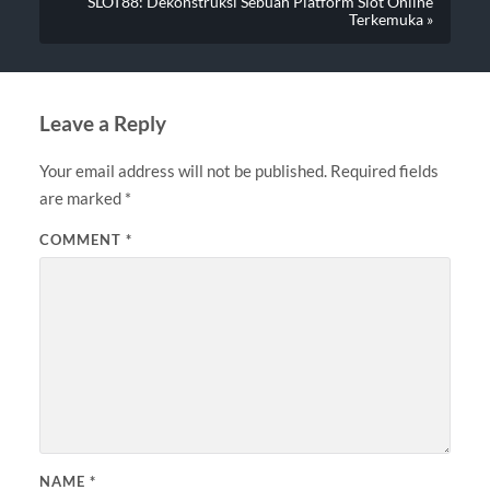
SLOT88: Dekonstruksi Sebuah Platform Slot Online
Terkemuka »
Leave a Reply
Your email address will not be published.
Required fields
are marked
*
COMMENT
*
NAME
*