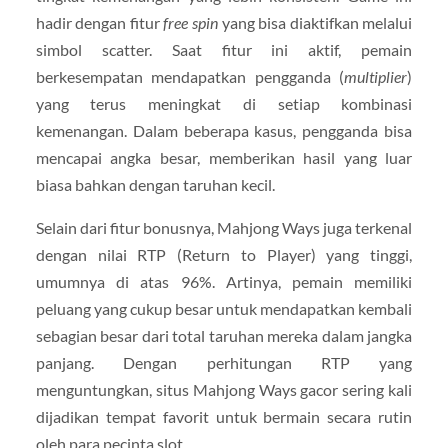
hadir dengan fitur
free spin
yang bisa diaktifkan melalui
simbol scatter. Saat fitur ini aktif, pemain
berkesempatan mendapatkan pengganda (
multiplier
)
yang terus meningkat di setiap kombinasi
kemenangan. Dalam beberapa kasus, pengganda bisa
mencapai angka besar, memberikan hasil yang luar
biasa bahkan dengan taruhan kecil.
Selain dari fitur bonusnya, Mahjong Ways juga terkenal
dengan nilai RTP (Return to Player) yang tinggi,
umumnya di atas 96%. Artinya, pemain memiliki
peluang yang cukup besar untuk mendapatkan kembali
sebagian besar dari total taruhan mereka dalam jangka
panjang. Dengan perhitungan RTP yang
menguntungkan, situs Mahjong Ways gacor sering kali
dijadikan tempat favorit untuk bermain secara rutin
oleh para pecinta slot.