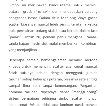
Simbol ini merupakan kunci utama untuk memicu
putaran gratis (
free spin
) dan mendapatkan peluang
pengganda besar. Dalam situs Mahjong Ways gacor,
scatter biasanya muncul lebih sering, terutama ketika
pola permainan sedang stabil atau berada dalam fase
“panas”. Untuk itu, pemain perlu mengenali tanda-
tanda kapan mesin slot mulai memberikan kombinasi
yang menjanjikan.
Beberapa pemain berpengalaman memiliki metode
khusus untuk memancing scatter agar cepat muncul.
Salah satunya adalah dengan mengganti jumlah
taruhan setiap beberapa putaran, biasanya setelah tiga
sampai lima spin tanpa kemenangan. Pergantian
nominal taruhan dipercaya dapat “mengguncang”
sistem permainan sehingga simbol scatter muncul
lebih cepat. Walau tidak ada jaminan pasti, banyak