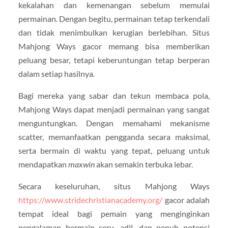
kekalahan dan kemenangan sebelum memulai
permainan. Dengan begitu, permainan tetap terkendali
dan tidak menimbulkan kerugian berlebihan. Situs
Mahjong Ways gacor memang bisa memberikan
peluang besar, tetapi keberuntungan tetap berperan
dalam setiap hasilnya.
Bagi mereka yang sabar dan tekun membaca pola,
Mahjong Ways dapat menjadi permainan yang sangat
menguntungkan. Dengan memahami mekanisme
scatter, memanfaatkan pengganda secara maksimal,
serta bermain di waktu yang tepat, peluang untuk
mendapatkan
maxwin
akan semakin terbuka lebar.
Secara keseluruhan, situs Mahjong Ways
https://www.stridechristianacademy.org/
gacor adalah
tempat ideal bagi pemain yang menginginkan
pengalaman bermain seru, adil, dan penuh potensi