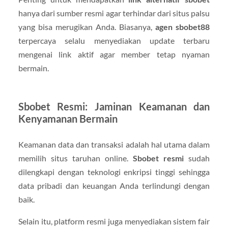
hanya dari sumber resmi agar terhindar dari situs palsu
yang bisa merugikan Anda. Biasanya,
agen sbobet88
terpercaya selalu menyediakan update terbaru
mengenai link aktif agar member tetap nyaman
bermain.
Sbobet Resmi: Jaminan Keamanan dan
Kenyamanan Bermain
Keamanan data dan transaksi adalah hal utama dalam
memilih situs taruhan online.
Sbobet resmi
sudah
dilengkapi dengan teknologi enkripsi tinggi sehingga
data pribadi dan keuangan Anda terlindungi dengan
baik.
Selain itu, platform resmi juga menyediakan sistem fair