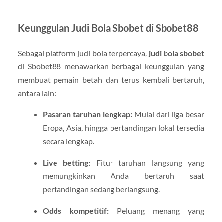
Keunggulan Judi Bola Sbobet di Sbobet88
Sebagai platform judi bola terpercaya,
judi bola sbobet
di Sbobet88 menawarkan berbagai keunggulan yang
membuat pemain betah dan terus kembali bertaruh,
antara lain:
Pasaran taruhan lengkap:
Mulai dari liga besar
Eropa, Asia, hingga pertandingan lokal tersedia
secara lengkap.
Live betting:
Fitur taruhan langsung yang
memungkinkan Anda bertaruh saat
pertandingan sedang berlangsung.
Odds kompetitif:
Peluang menang yang