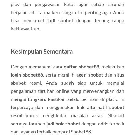
play dan pengawasan ketat agar setiap taruhan
berjalan adil tanpa kecurangan. Ini penting agar Anda
bisa menikmati
judi sbobet
dengan tenang tanpa
kekhawatiran.
Kesimpulan Sementara
Dengan memahami cara
daftar sbobet88
, melakukan
login sbobet88
, serta memilih
agen sbobet
dan
situs
sbobet
resmi, Anda sudah siap untuk memulai
pengalaman taruhan online yang menyenangkan dan
menguntungkan. Pastikan selalu bermain di platform
terpercaya dan menggunakan
link alternatif sbobet
resmi untuk menghindari masalah akses. Nikmati
serunya taruhan
judi bola sbobet
dengan odds terbaik
dan layanan terbaik hanya di Sbobet88!