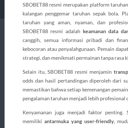
SBOBET88 resmi merupakan platform taruhan o
kalangan penggemar taruhan sepak bola. P
taruhan yang aman, nyaman, dan profesio
SBOBET88 resmi adalah
keamanan data dan
canggih, semua informasi pribadi dan finans
kebocoran atau penyalahgunaan. Pemain dapat
strategi, dan menikmati permainan tanpa rasa k
Selain itu, SBOBET88 resmi menjamin
trans
odds dan hasil pertandingan diperoleh dari s
memastikan bahwa setiap kemenangan pemain s
pengalaman taruhan menjadi lebih profesional
Kenyamanan juga menjadi faktor penting
memiliki
antarmuka yang user-friendly
, mud