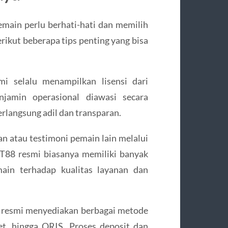
main perlu berhati-hati dan memilih
ikut beberapa tips penting yang bisa
i selalu menampilkan lisensi dari
njamin operasional diawasi secara
erlangsung adil dan transparan.
san atau testimoni pemain lain melalui
T88 resmi biasanya memiliki banyak
main terhadap kualitas layanan dan
resmi menyediakan berbagai metode
et, hingga QRIS. Proses deposit dan