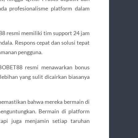
da profesionalisme platform dalam
8 resmi memiliki tim support 24 jam
ala. Respons cepat dan solusi tepat
amanan pengguna.
SBOBET88 resmi menawarkan bonus
rlebihan yang sulit dicairkan biasanya
memastikan bahwa mereka bermain di
nguntungkan. Bermain di platform
tapi juga menjamin setiap taruhan