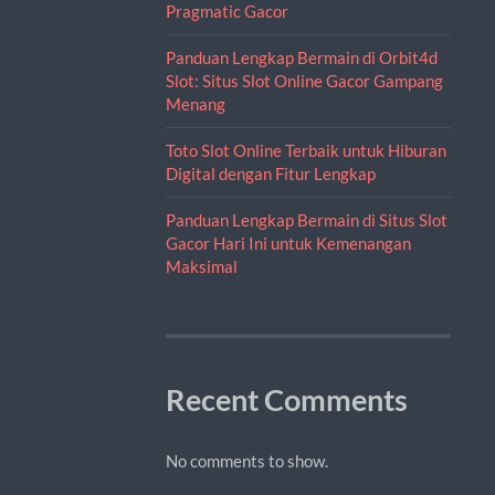
Pragmatic Gacor
Panduan Lengkap Bermain di Orbit4d
Slot: Situs Slot Online Gacor Gampang
Menang
Toto Slot Online Terbaik untuk Hiburan
Digital dengan Fitur Lengkap
Panduan Lengkap Bermain di Situs Slot
Gacor Hari Ini untuk Kemenangan
Maksimal
Recent Comments
No comments to show.