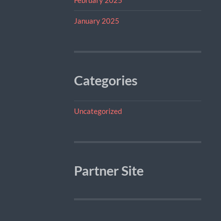
January 2025
Categories
Uncategorized
Partner Site