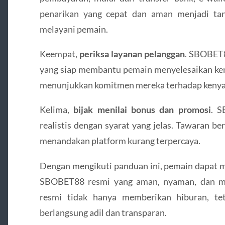
penarikan yang cepat dan aman menjadi tan
melayani pemain.
Keempat,
periksa layanan pelanggan
. SBOBET8
yang siap membantu pemain menyelesaikan kend
menunjukkan komitmen mereka terhadap keny
Kelima,
bijak menilai bonus dan promosi
. 
realistis dengan syarat yang jelas. Tawaran be
menandakan platform kurang terpercaya.
Dengan mengikuti panduan ini, pemain dapat 
SBOBET88 resmi yang aman, nyaman, dan me
resmi tidak hanya memberikan hiburan, te
berlangsung adil dan transparan.