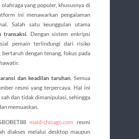
lahraga yang populer, khususnya di
latform ini menawarkan pengalaman
nal. Salah satu keunggulan utama
 transaksi
. Dengan sistem enkripsi
ial pemain terlindungi dari risiko
 bertaruh dengan tenang, fokus pada
hawatir.
paransi dan keadilan taruhan
. Semua
umber resmi yang terpercaya. Hal ini
ah dan tidak dimanipulasi, sehingga
 dan memuaskan.
. SBOBET88
maid-chicago.com
resmi
ah diakses melalui desktop maupun