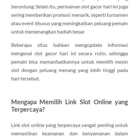
beruntung. Selain itu, permainan slot gacor hari ini juga
sering memberikan promosi menarik, seperti turnamen
atau event khusus yang meningkatkan peluang pemain
untuk memenangkan hadiah besar.
Beberapa situs bahkan mengupdate informasi
mengenai slot gacor hari ini secara rutin, sehingga
pemain bisa memanfaatkannya untuk memilih mesin
slot dengan peluang menang yang lebih tinggi pada
hari tersebut.
Mengapa Memilih Link Slot Online yang
Terpercaya?
Link slot online yang terpercaya sangat penting untuk
memastikan keamanan dan kenyamanan dalam