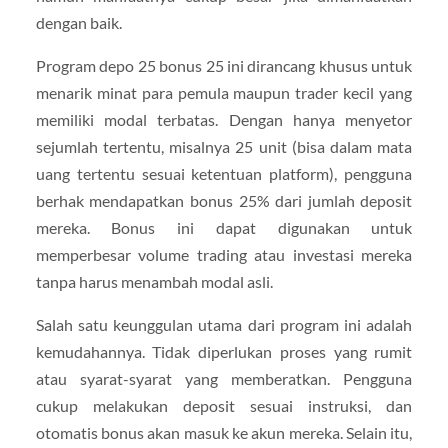
dengan baik.
Program depo 25 bonus 25 ini dirancang khusus untuk
menarik minat para pemula maupun trader kecil yang
memiliki modal terbatas. Dengan hanya menyetor
sejumlah tertentu, misalnya 25 unit (bisa dalam mata
uang tertentu sesuai ketentuan platform), pengguna
berhak mendapatkan bonus 25% dari jumlah deposit
mereka. Bonus ini dapat digunakan untuk
memperbesar volume trading atau investasi mereka
tanpa harus menambah modal asli.
Salah satu keunggulan utama dari program ini adalah
kemudahannya. Tidak diperlukan proses yang rumit
atau syarat-syarat yang memberatkan. Pengguna
cukup melakukan deposit sesuai instruksi, dan
otomatis bonus akan masuk ke akun mereka. Selain itu,