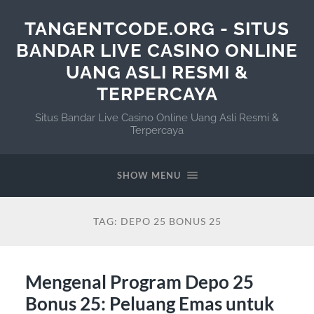
TANGENTCODE.ORG - SITUS
BANDAR LIVE CASINO ONLINE
UANG ASLI RESMI &
TERPERCAYA
Situs Bandar Live Casino Online Uang Asli Resmi &
Terpercaya
SHOW MENU
TAG:
DEPO 25 BONUS 25
Mengenal Program Depo 25
Bonus 25: Peluang Emas untuk