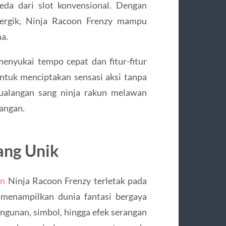
da dari slot konvensional. Dengan
nergik, Ninja Racoon Frenzy mampu
a.
enyukai tempo cepat dan fitur-fitur
untuk menciptakan sensasi aksi tanpa
tualangan sang ninja rakun melawan
angan.
ang Unik
in
Ninja Racoon Frenzy terletak pada
 menampilkan dunia fantasi bergaya
ngunan, simbol, hingga efek serangan