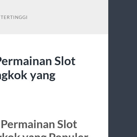
 TERTINGGI
Permainan Slot
ngkok yang
 Permainan Slot
kok yang Populer