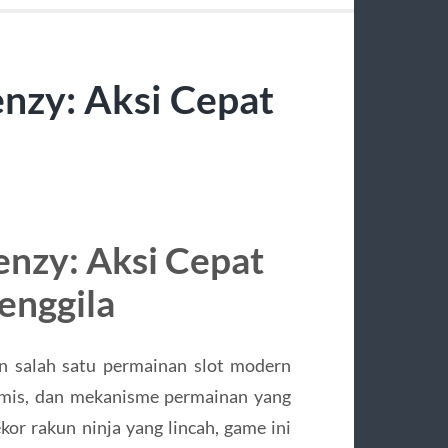
enzy: Aksi Cepat
enzy: Aksi Cepat
enggila
 salah satu permainan slot modern
amis, dan mekanisme permainan yang
or rakun ninja yang lincah, game ini