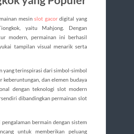
rmainan mesin
slot gacor
digital yang
iongkok, yaitu Mahjong. Dengan
ur modern, permainan ini berhasil
ukai tampilan visual menarik serta
ang terinspirasi dari simbol-simbol
er keberuntungan, dan elemen budaya
ional dengan teknologi slot modern
rsendiri dibandingkan permainan slot
i pengalaman bermain dengan sistem
ancang untuk memberikan peluang