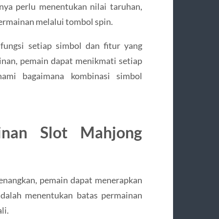
ya perlu menentukan nilai taruhan,
rmainan melalui tombol spin.
ungsi setiap simbol dan fitur yang
inan, pemain dapat menikmati setiap
ami bagaimana kombinasi simbol
inan Slot Mahjong
yenangkan, pemain dapat menerapkan
 adalah menentukan batas permainan
li.