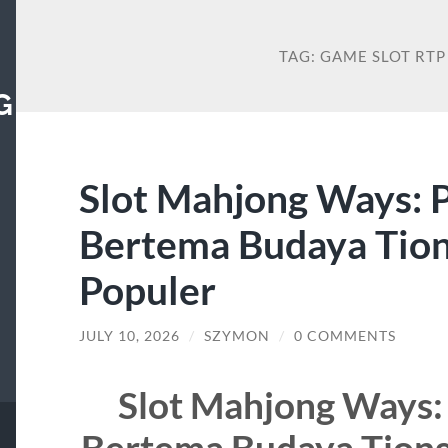
TAG:
GAME SLOT RTP
G
Slot Mahjong Ways: 
Bertema Budaya Tio
Populer
JULY 10, 2026
/
SZYMON
/
0 COMMENTS
Slot Mahjong Ways:
Bertema Budaya Tiong