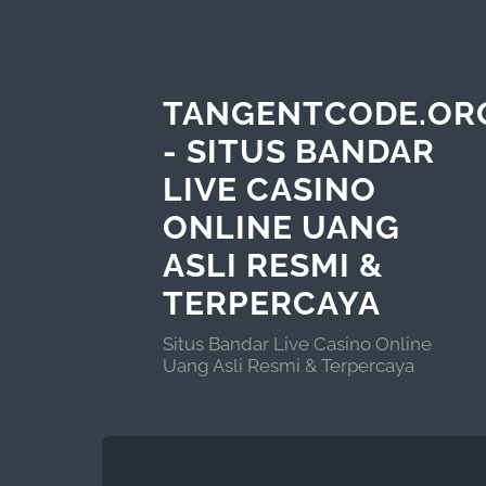
TANGENTCODE.OR
- SITUS BANDAR
LIVE CASINO
ONLINE UANG
ASLI RESMI &
TERPERCAYA
Situs Bandar Live Casino Online
Uang Asli Resmi & Terpercaya