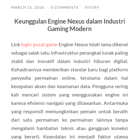
MARCH 21, 2026
/
0 COMMENTS
/
STICKY
Keunggulan Engine Nexus dalam Industri
Gaming Modern
Link
login pusat game
Engine Nexus telah lama dikenal
sebagai salah satu infrastruktur perangkat lunak paling
stabil dan inovatif dalam industri hiburan digital.
Kehadirannya memberikan standar baru bagi platform
penyedia permainan online, terutama dalam hal
kecepatan akses dan keamanan data. Pengguna sering
kali mencari sistem yang menggunakan engine ini
karena efisiensi navigasi yang ditawarkan. Antarmuka
yang responsif memungkinkan pemain untuk beralih
dari satu permainan ke permainan lainnya tanpa
mengalami hambatan teknis atau gangguan koneksi
yang berarti. Keandalan ini menjadi faktor utama