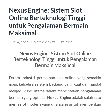
Nexus Engine: Sistem Slot
Online Berteknologi Tinggi
untuk Pengalaman Bermain
Maksimal
JULY 6, 2025
/
0 COMMENTS
/
STICKY
Nexus Engine: Sistem Slot Online
Berteknologi Tinggi untuk Pengalaman
Bermain Maksimal
Dalam industri permainan slot online yang semakin
maju, kehadiran sistem backend yang kuat dan handal
menjadi kunci utama dalam menciptakan pengalaman
bermain yang optimal.
Nexus Engine
adalah salah satu
mesin slot modern yang dirancang untuk memberikan