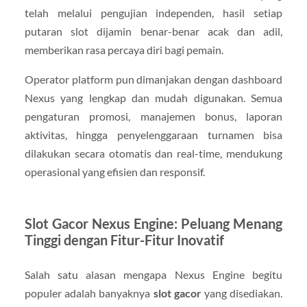
telah melalui pengujian independen, hasil setiap
putaran slot dijamin benar-benar acak dan adil,
memberikan rasa percaya diri bagi pemain.
Operator platform pun dimanjakan dengan dashboard
Nexus yang lengkap dan mudah digunakan. Semua
pengaturan promosi, manajemen bonus, laporan
aktivitas, hingga penyelenggaraan turnamen bisa
dilakukan secara otomatis dan real-time, mendukung
operasional yang efisien dan responsif.
Slot Gacor Nexus Engine: Peluang Menang
Tinggi dengan Fitur-Fitur Inovatif
Salah satu alasan mengapa Nexus Engine begitu
populer adalah banyaknya
slot gacor
yang disediakan.