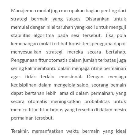
Manajemen modal juga merupakan bagian penting dari
strategi bermain yang sukses. Disarankan untuk
memulai dengan nilai taruhan yang kecil untuk menguji
stabilitas algoritma pada sesi tersebut. Jika pola
kemenangan mulai terlihat konsisten, pengguna dapat
menyesuaikan strategi mereka secara bertahap.
Penggunaan fitur otomatis dalam jumlah terbatas juga
sering kali membantu dalam menjaga ritme permainan
agar tidak terlalu emosional. Dengan menjaga
kedisiplinan dalam mengelola saldo, seorang pemain
dapat bertahan lebih lama di dalam permainan, yang
secara otomatis meningkatkan probabilitas untuk
memicu fitur-fitur bonus yang tersedia di dalam mesin
permainan tersebut.
Terakhir, memanfaatkan waktu bermain yang ideal