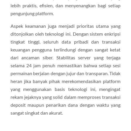
lebih praktis, efisien, dan menyenangkan bagi setiap
pengunjung platform.
Aspek keamanan juga menjadi prioritas utama yang
ditonjolkan oleh teknologi ini. Dengan sistem enkripsi
tingkat tinggi, seluruh data pribadi dan transaksi
keuangan pengguna terlindungi dengan sangat ketat
dari ancaman siber. Stabilitas server yang terjaga
selama 24 jam penuh memastikan bahwa setiap sesi
permainan berjalan dengan jujur dan transparan. Tidak
heran jika banyak pihak merekomendasikan platform
yang menggunakan basis teknologi ini, mengingat
rekam jejaknya yang solid dalam memproses transaksi
deposit maupun penarikan dana dengan waktu yang
sangat singkat dan akurat.