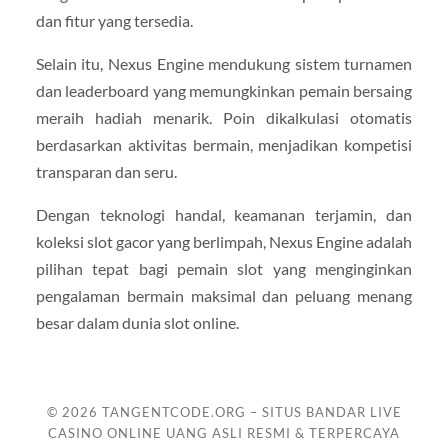
dan fitur yang tersedia.
Selain itu, Nexus Engine mendukung sistem turnamen
dan leaderboard yang memungkinkan pemain bersaing
meraih hadiah menarik. Poin dikalkulasi otomatis
berdasarkan aktivitas bermain, menjadikan kompetisi
transparan dan seru.
Dengan teknologi handal, keamanan terjamin, dan
koleksi slot gacor yang berlimpah, Nexus Engine adalah
pilihan tepat bagi pemain slot yang menginginkan
pengalaman bermain maksimal dan peluang menang
besar dalam dunia slot online.
© 2026
TANGENTCODE.ORG – SITUS BANDAR LIVE
CASINO ONLINE UANG ASLI RESMI & TERPERCAYA