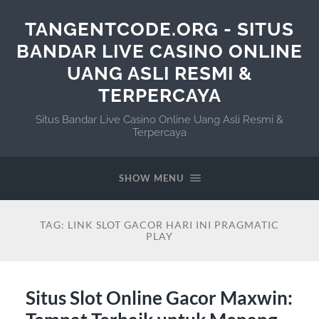
TANGENTCODE.ORG - SITUS
BANDAR LIVE CASINO ONLINE
UANG ASLI RESMI &
TERPERCAYA
Situs Bandar Live Casino Online Uang Asli Resmi &
Terpercaya
SHOW MENU
TAG:
LINK SLOT GACOR HARI INI PRAGMATIC
PLAY
Situs Slot Online Gacor Maxwin: