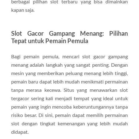
berbagai pilihan slot terbaru yang bisa dimainkan
kapan saja.
Slot Gacor Gampang Menang: Pilihan
Tepat untuk Pemain Pemula
Bagi pemain pemula, mencari slot gacor gampang
menang adalah langkah yang sangat penting. Dengan
mesin yang memberikan peluang menang lebih tinggi,
pemain baru dapat lebih mudah menikmati permainan
tanpa merasa kecewa. Situs yang menawarkan slot
tergacor sering kali menjadi tempat yang ideal untuk
pemain yang ingin mencoba keberuntungannya tanpa
risiko besar. Di sini, pemain dapat memilih permainan
slot dengan tingkat kemenangan yang lebih mudah
didapat.