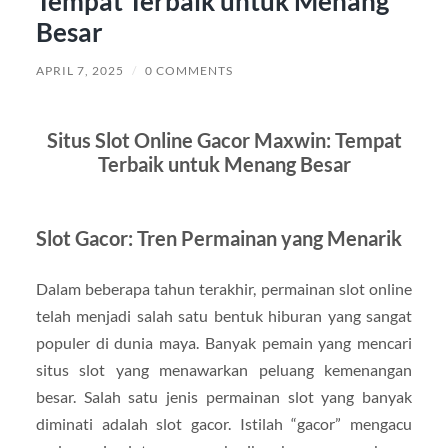
Tempat Terbaik untuk Menang
Besar
APRIL 7, 2025
/
0 COMMENTS
Situs Slot Online Gacor Maxwin: Tempat
Terbaik untuk Menang Besar
Slot Gacor: Tren Permainan yang Menarik
Dalam beberapa tahun terakhir, permainan slot online
telah menjadi salah satu bentuk hiburan yang sangat
populer di dunia maya. Banyak pemain yang mencari
situs slot yang menawarkan peluang kemenangan
besar. Salah satu jenis permainan slot yang banyak
diminati adalah slot gacor. Istilah “gacor” mengacu