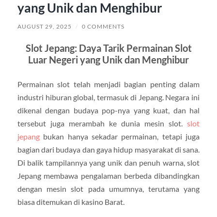
yang Unik dan Menghibur
AUGUST 29, 2025
/
0 COMMENTS
Slot Jepang: Daya Tarik Permainan Slot
Luar Negeri yang Unik dan Menghibur
Permainan slot telah menjadi bagian penting dalam
industri hiburan global, termasuk di Jepang. Negara ini
dikenal dengan budaya pop-nya yang kuat, dan hal
tersebut juga merambah ke dunia mesin slot.
slot
jepang
bukan hanya sekadar permainan, tetapi juga
bagian dari budaya dan gaya hidup masyarakat di sana.
Di balik tampilannya yang unik dan penuh warna, slot
Jepang membawa pengalaman berbeda dibandingkan
dengan mesin slot pada umumnya, terutama yang
biasa ditemukan di kasino Barat.