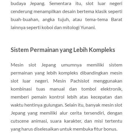
budaya Jepang. Sementara itu, slot luar negeri
cenderung menampilkan desain bertema klasik seperti
buah-buahan, angka tujuh, atau tema-tema Barat
lainnya seperti koboi dan mitologi Yunani.
Sistem Permainan yang Lebih Kompleks
Mesin slot Jepang umumnya memiliki sistem
permainan yang lebih kompleks dibandingkan mesin
slot luar negeri. Mesin Pachislot menggunakan
kombinasi tuas manual dan tombol elektronik,
memberi pemain kontrol lebih atas kecepatan dan
waktu hentinya gulungan. Selain itu, banyak mesin slot
Jepang yang memiliki alur cerita tersendiri, dengan
cutscene animasi, suara karakter, dan misi tertentu
yang harus diselesaikan untuk membuka fitur bonus.