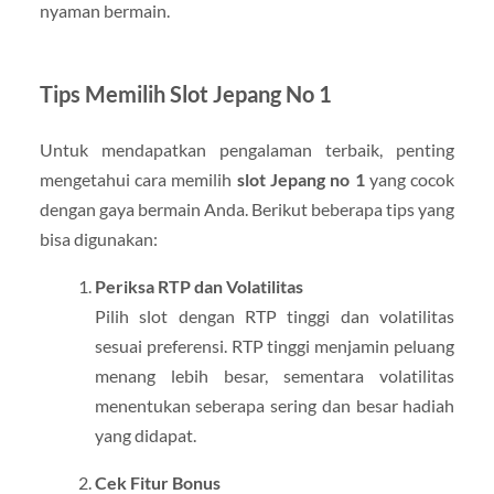
nyaman bermain.
Tips Memilih Slot Jepang No 1
Untuk mendapatkan pengalaman terbaik, penting
mengetahui cara memilih
slot Jepang no 1
yang cocok
dengan gaya bermain Anda. Berikut beberapa tips yang
bisa digunakan:
Periksa RTP dan Volatilitas
Pilih slot dengan RTP tinggi dan volatilitas
sesuai preferensi. RTP tinggi menjamin peluang
menang lebih besar, sementara volatilitas
menentukan seberapa sering dan besar hadiah
yang didapat.
Cek Fitur Bonus