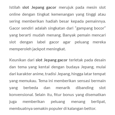
Istilah
slot Jepang gacor
merujuk pada mesin slot
online dengan tingkat kemenangan yang tinggi atau
sering memberikan hadiah besar kepada pemainnya.
Gacor sendiri adalah singkatan dari “gampang bocor”
yang berarti mudah menang. Banyak pemain mencari
slot dengan label gacor agar peluang mereka
memperoleh jackpot meningkat.
Keunikan dari
slot Jepang gacor
terletak pada desain
dan tema yang kental dengan budaya Jepang, mulai
dari karakter anime, tradisi Jepang, hingga latar tempat
yang memukau. Tema ini memberikan sensasi bermain
yang berbeda dan menarik dibanding slot
konvensional. Selain itu, fitur bonus yang disematkan
juga memberikan peluang menang berlipat,
membuatnya semakin populer di kalangan bettor.