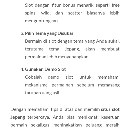
Slot dengan fitur bonus menarik seperti free
spins, wild, dan scatter biasanya lebih
menguntungkan.
Pilih Tema yang Disukai
Bermain di slot dengan tema yang Anda sukai,
terutama tema Jepang, akan membuat
permainan lebih menyenangkan.
Gunakan Demo Slot
Cobalah demo slot untuk memahami
mekanisme permainan sebelum memasang
taruhan uang asli.
Dengan memahami tips di atas dan memilih
situs slot
Jepang
terpercaya, Anda bisa menikmati keseruan
bermain sekaligus meningkatkan peluang meraih