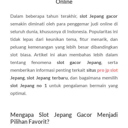
Online
Dalam beberapa tahun terakhir,
slot Jepang gacor
semakin diminati oleh para penggemar judi online di
seluruh dunia, khususnya di Indonesia. Popularitas ini
tidak lepas dari keunikan tema, fitur menarik, dan
peluang kemenangan yang lebih besar dibandingkan
slot biasa. Artikel ini akan membahas lebih dalam
tentang fenomena
slot gacor Jepang
, serta
memberikan informasi penting terkait
situs
pro jp slot
Jepang
,
slot Jepang terbaru
, dan bagaimana memilih
slot Jepang no 1
untuk pengalaman bermain yang
optimal.
Mengapa Slot Jepang Gacor Menjadi
Pilihan Favorit?