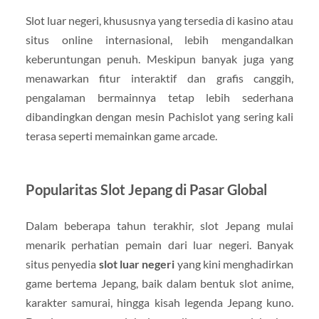
Slot luar negeri, khususnya yang tersedia di kasino atau
situs online internasional, lebih mengandalkan
keberuntungan penuh. Meskipun banyak juga yang
menawarkan fitur interaktif dan grafis canggih,
pengalaman bermainnya tetap lebih sederhana
dibandingkan dengan mesin Pachislot yang sering kali
terasa seperti memainkan game arcade.
Popularitas Slot Jepang di Pasar Global
Dalam beberapa tahun terakhir, slot Jepang mulai
menarik perhatian pemain dari luar negeri. Banyak
situs penyedia
slot luar negeri
yang kini menghadirkan
game bertema Jepang, baik dalam bentuk slot anime,
karakter samurai, hingga kisah legenda Jepang kuno.