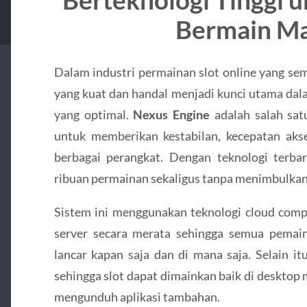
Bermain Ma
Dalam industri permainan slot online yang se
yang kuat dan handal menjadi kunci utama da
yang optimal.
Nexus Engine
adalah salah sat
untuk memberikan kestabilan, kecepatan akse
berbagai perangkat. Dengan teknologi terb
ribuan permainan sekaligus tanpa menimbulkan
Sistem ini menggunakan teknologi cloud comp
server secara merata sehingga semua pemai
lancar kapan saja dan di mana saja. Selain 
sehingga slot dapat dimainkan baik di desktop
mengunduh aplikasi tambahan.