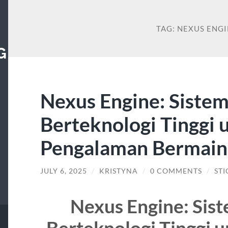
TAG:
NEXUS ENGI
G
Nexus Engine: Sistem
Berteknologi Tinggi 
Pengalaman Bermain
JULY 6, 2025
/
KRISTYNA
/
0 COMMENTS
/
STI
Nexus Engine: Sist
Berteknologi Tinggi 