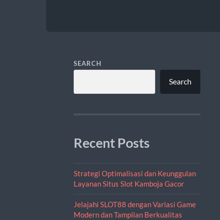
SEARCH
Search
Recent Posts
Strategi Optimalisasi dan Keunggulan
Layanan Situs Slot Kamboja Gacor
Jelajahi SLOT88 dengan Variasi Game
Modern dan Tampilan Berkualitas