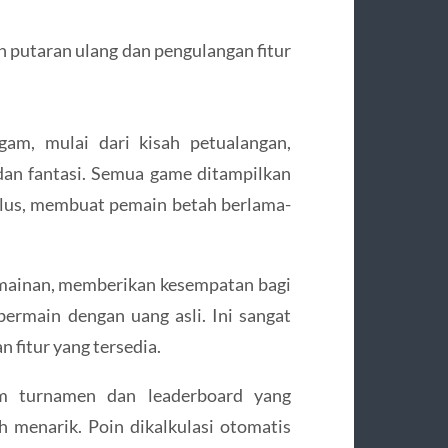
 putaran ulang dan pengulangan fitur
am, mulai dari kisah petualangan,
 dan fantasi. Semua game ditampilkan
halus, membuat pemain betah berlama-
mainan, memberikan kesempatan bagi
ermain dengan uang asli. Ini sangat
fitur yang tersedia.
em turnamen dan leaderboard yang
menarik. Poin dikalkulasi otomatis