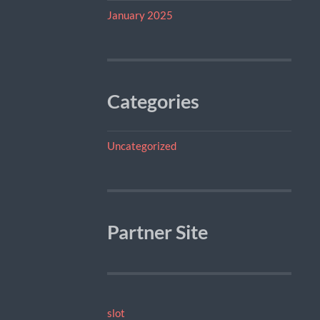
January 2025
Categories
Uncategorized
Partner Site
slot