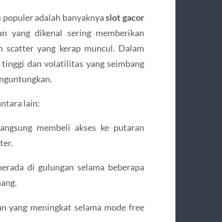
u populer adalah banyaknya
slot gacor
nan yang dikenal sering memberikan
n scatter yang kerap muncul. Dalam
 tinggi dan volatilitas yang seimbang
nguntungkan.
ntara lain:
angsung membeli akses ke putaran
ter.
berada di gulungan selama beberapa
ang.
an yang meningkat selama mode free