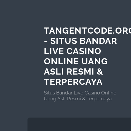
TANGENTCODE.OR
- SITUS BANDAR
LIVE CASINO
ONLINE UANG
ASLI RESMI &
TERPERCAYA
Situs Bandar Live Casino Online
Uang Asli Resmi & Terpercaya