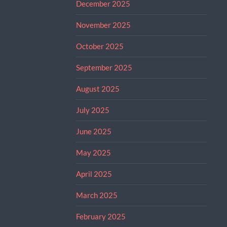
December 2025
November 2025
October 2025
September 2025
August 2025
July 2025
June 2025
May 2025
April 2025
March 2025
February 2025