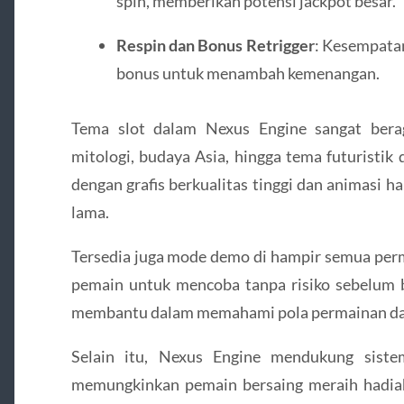
spin, memberikan potensi jackpot besar.
Respin dan Bonus Retrigger
: Kesempatan
bonus untuk menambah kemenangan.
Tema slot dalam Nexus Engine sangat berag
mitologi, budaya Asia, hingga tema futuristik
dengan grafis berkualitas tinggi dan animasi 
lama.
Tersedia juga mode demo di hampir semua per
pemain untuk mencoba tanpa risiko sebelum b
membantu dalam memahami pola permainan dan 
Selain itu, Nexus Engine mendukung sist
memungkinkan pemain bersaing meraih hadiah 