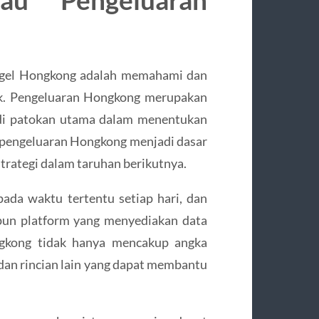
l
togel Hongkong adalah memahami dan
k. Pengeluaran Hongkong merupakan
jadi patokan utama dalam menentukan
a pengeluaran Hongkong menjadi dasar
trategi dalam taruhan berikutnya.
da waktu tertentu setiap hari, dan
aupun platform yang menyediakan data
ngkong tidak hanya mencakup angka
 dan rincian lain yang dapat membantu