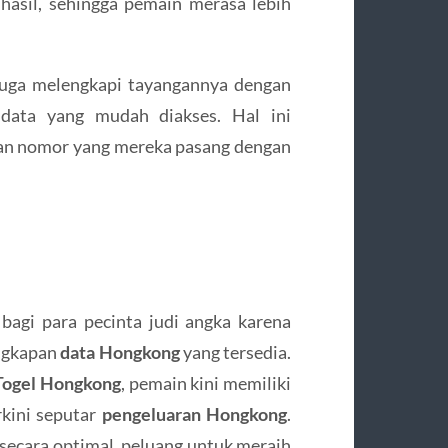
 hasil, sehingga pemain merasa lebih
uga melengkapi tayangannya dengan
ip data yang mudah diakses. Hal ini
n nomor yang mereka pasang dengan
bagi para pecinta judi angka karena
engkapan
data Hongkong
yang tersedia.
Togel Hongkong
, pemain kini memiliki
rkini seputar
pengeluaran Hongkong
.
secara optimal, peluang untuk meraih