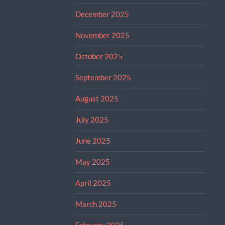
December 2025
November 2025
October 2025
September 2025
August 2025
July 2025
June 2025
May 2025
April 2025
March 2025
February 2025