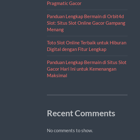
Pragmatic Gacor
Panduan Lengkap Bermain di Orbit4d
Slot: Situs Slot Online Gacor Gampang
Menang
Toto Slot Online Terbaik untuk Hiburan
Digital dengan Fitur Lengkap
Panduan Lengkap Bermain di Situs Slot
Gacor Hari Ini untuk Kemenangan
Maksimal
Recent Comments
No comments to show.