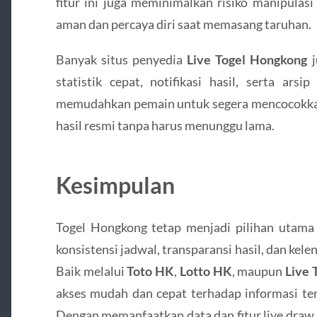
fitur ini juga meminimalkan risiko manipulasi
aman dan percaya diri saat memasang taruhan.
Banyak situs penyedia
Live Togel Hongkong
j
statistik cepat, notifikasi hasil, serta ars
memudahkan pemain untuk segera mencocokka
hasil resmi tanpa harus menunggu lama.
Kesimpulan
Togel Hongkong tetap menjadi pilihan utama 
konsistensi jadwal, transparansi hasil, dan kel
Baik melalui
Toto HK
,
Lotto HK
, maupun
Live 
akses mudah dan cepat terhadap informasi te
Dengan memanfaatkan data dan fitur live draw 