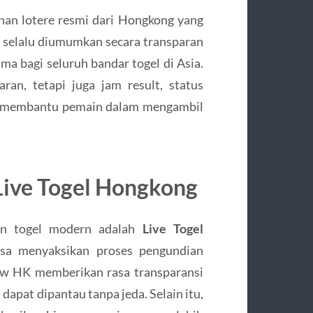
nan lotere resmi dari Hongkong yang
ya selalu diumumkan secara transparan
ma bagi seluruh bandar togel di Asia.
ran, tetapi juga jam result, status
ng membantu pemain dalam mengambil
Live Togel Hongkong
ain togel modern adalah
Live Togel
isa menyaksikan proses pengundian
raw HK memberikan rasa transparansi
dapat dipantau tanpa jeda. Selain itu,