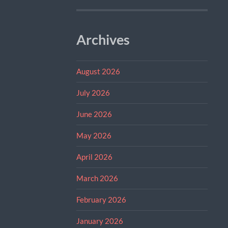
Archives
August 2026
July 2026
June 2026
May 2026
April 2026
March 2026
February 2026
January 2026