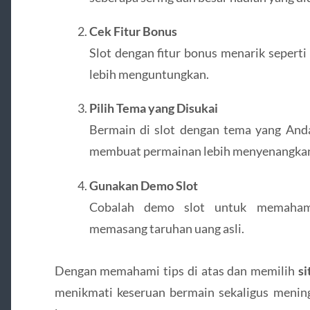
Cek Fitur Bonus
Slot dengan fitur bonus menarik seperti 
lebih menguntungkan.
Pilih Tema yang Disukai
Bermain di slot dengan tema yang Anda
membuat permainan lebih menyenangka
Gunakan Demo Slot
Cobalah demo slot untuk memaham
memasang taruhan uang asli.
Dengan memahami tips di atas dan memilih
si
menikmati keseruan bermain sekaligus meni