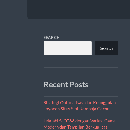
SEARCH
Search
Recent Posts
Strategi Optimalisasi dan Keunggulan
Layanan Situs Slot Kamboja Gacor
Jelajahi SLOT88 dengan Variasi Game
Modern dan Tampilan Berkualitas