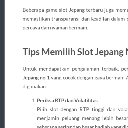
Beberapa game slot Jepang terbaru juga mema
memastikan transparansi dan keadilan dalam 
percaya dan nyaman bermain.
Tips Memilih Slot Jepang 
Untuk mendapatkan pengalaman terbaik, pe
Jepang no 1
yang cocok dengan gaya bermain A
digunakan:
Periksa RTP dan Volatilitas
Pilih slot dengan RTP tinggi dan volat
menjamin peluang menang lebih besar,
seberapa sering dan besar hadiah yang di