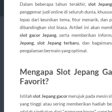
Dalam beberapa tahun terakhir,
slot Jepan
penggemar judi online di seluruh dunia, khususn
lepas dari keunikan tema, fitur menarik, dan
dibandingkan slot biasa. Artikel ini akan me
slot gacor Jepang
, serta memberikan inform
Jepang
,
slot Jepang terbaru
, dan bagaima
pengalaman bermain yang optimal.
Mengapa Slot Jepang Ga
Favorit?
Istilah
slot Jepang gacor
merujuk pada mesin sl
yang tinggi atau sering memberikan hadiah be
adalah singkatan dari “gampang bocor” yang 