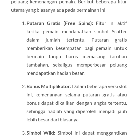
peluang kemenangan pemain. Berikut beberapa fitur
utama yang biasanya ada pada permainan ini:
Putaran Gratis (Free Spins):
Fitur ini aktif
ketika pemain mendapatkan simbol Scatter
dalam jumlah tertentu. Putaran gratis
memberikan kesempatan bagi pemain untuk
bermain tanpa harus memasang taruhan
tambahan, sekaligus memperbesar peluang
mendapatkan hadiah besar.
Bonus Multiplikator:
Dalam beberapa versi slot
ini, kemenangan selama putaran gratis atau
bonus dapat dikalikan dengan angka tertentu,
sehingga hadiah yang diperoleh menjadi jauh
lebih besar dari biasanya.
Simbol Wild:
Simbol ini dapat menggantikan