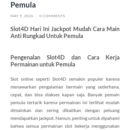
Pemula
MAY 9, 2026
/
0 COMMENTS
Slot4D Hari Ini Jackpot Mudah Cara Main
Anti Rungkad Untuk Pemula
Pengenalan Slot4D dan Cara Kerja
Permainan untuk Pemula
Slot online seperti Slot4D semakin populer karena
menawarkan pengalaman bermain yang sederhana,
cepat, dan bisa diakses kapan saja. Banyak pemain
pemula tertarik karena permainan ini terlihat mudah
dimainkan dan sering dikaitkan dengan peluang
mendapatkan jackpot. Namun, penting untuk dipahami
bahwa semua permainan slot bekerja menggunakan