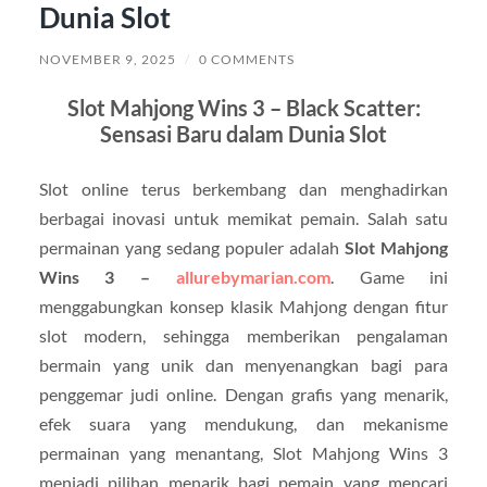
Dunia Slot
NOVEMBER 9, 2025
/
0 COMMENTS
Slot Mahjong Wins 3 – Black Scatter:
Sensasi Baru dalam Dunia Slot
Slot online terus berkembang dan menghadirkan
berbagai inovasi untuk memikat pemain. Salah satu
permainan yang sedang populer adalah
Slot Mahjong
Wins 3 –
allurebymarian.com
. Game ini
menggabungkan konsep klasik Mahjong dengan fitur
slot modern, sehingga memberikan pengalaman
bermain yang unik dan menyenangkan bagi para
penggemar judi online. Dengan grafis yang menarik,
efek suara yang mendukung, dan mekanisme
permainan yang menantang, Slot Mahjong Wins 3
menjadi pilihan menarik bagi pemain yang mencari