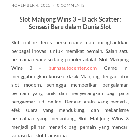
NOVEMBER 4, 2025
/
0 COMMENTS
Slot Mahjong Wins 3 – Black Scatter:
Sensasi Baru dalam Dunia Slot
Slot online terus berkembang dan menghadirkan
berbagai inovasi untuk memikat pemain. Salah satu
permainan yang sedang populer adalah
Slot Mahjong
Wins 3 –
burnsautocenter.com
. Game ini
menggabungkan konsep klasik Mahjong dengan fitur
slot modern, sehingga memberikan pengalaman
bermain yang unik dan menyenangkan bagi para
penggemar judi online. Dengan grafis yang menarik,
efek suara yang mendukung, dan mekanisme
permainan yang menantang, Slot Mahjong Wins 3
menjadi pilihan menarik bagi pemain yang mencari
variasi dari slot tradisional.