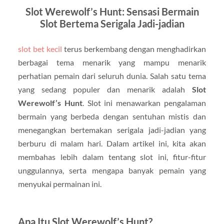
Slot Werewolf’s Hunt: Sensasi Bermain
Slot Bertema Serigala Jadi-jadian
slot bet kecil
terus berkembang dengan menghadirkan
berbagai tema menarik yang mampu menarik
perhatian pemain dari seluruh dunia. Salah satu tema
yang sedang populer dan menarik adalah
Slot
Werewolf’s Hunt
. Slot ini menawarkan pengalaman
bermain yang berbeda dengan sentuhan mistis dan
menegangkan bertemakan serigala jadi-jadian yang
berburu di malam hari. Dalam artikel ini, kita akan
membahas lebih dalam tentang slot ini, fitur-fitur
unggulannya, serta mengapa banyak pemain yang
menyukai permainan ini.
Apa Itu Slot Werewolf’s Hunt?