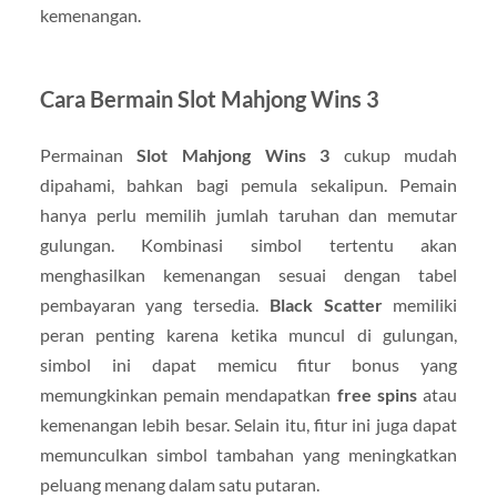
kemenangan.
Cara Bermain Slot Mahjong Wins 3
Permainan
Slot Mahjong Wins 3
cukup mudah
dipahami, bahkan bagi pemula sekalipun. Pemain
hanya perlu memilih jumlah taruhan dan memutar
gulungan. Kombinasi simbol tertentu akan
menghasilkan kemenangan sesuai dengan tabel
pembayaran yang tersedia.
Black Scatter
memiliki
peran penting karena ketika muncul di gulungan,
simbol ini dapat memicu fitur bonus yang
memungkinkan pemain mendapatkan
free spins
atau
kemenangan lebih besar. Selain itu, fitur ini juga dapat
memunculkan simbol tambahan yang meningkatkan
peluang menang dalam satu putaran.