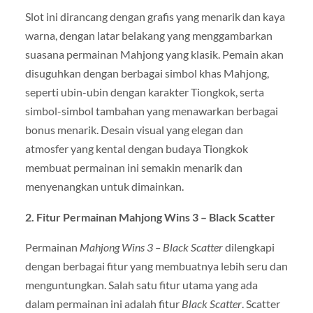
Slot ini dirancang dengan grafis yang menarik dan kaya
warna, dengan latar belakang yang menggambarkan
suasana permainan Mahjong yang klasik. Pemain akan
disuguhkan dengan berbagai simbol khas Mahjong,
seperti ubin-ubin dengan karakter Tiongkok, serta
simbol-simbol tambahan yang menawarkan berbagai
bonus menarik. Desain visual yang elegan dan
atmosfer yang kental dengan budaya Tiongkok
membuat permainan ini semakin menarik dan
menyenangkan untuk dimainkan.
2. Fitur Permainan Mahjong Wins 3 – Black Scatter
Permainan
Mahjong Wins 3 – Black Scatter
dilengkapi
dengan berbagai fitur yang membuatnya lebih seru dan
menguntungkan. Salah satu fitur utama yang ada
dalam permainan ini adalah fitur
Black Scatter
. Scatter