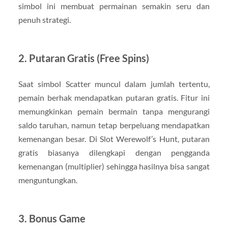
simbol ini membuat permainan semakin seru dan
penuh strategi.
2. Putaran Gratis (Free Spins)
Saat simbol Scatter muncul dalam jumlah tertentu,
pemain berhak mendapatkan putaran gratis. Fitur ini
memungkinkan pemain bermain tanpa mengurangi
saldo taruhan, namun tetap berpeluang mendapatkan
kemenangan besar. Di Slot Werewolf’s Hunt, putaran
gratis biasanya dilengkapi dengan pengganda
kemenangan (multiplier) sehingga hasilnya bisa sangat
menguntungkan.
3. Bonus Game