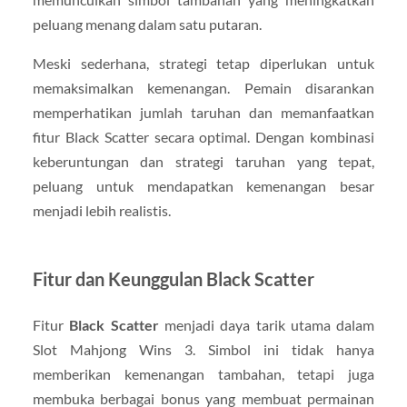
peluang menang dalam satu putaran.
Meski sederhana, strategi tetap diperlukan untuk
memaksimalkan kemenangan. Pemain disarankan
memperhatikan jumlah taruhan dan memanfaatkan
fitur Black Scatter secara optimal. Dengan kombinasi
keberuntungan dan strategi taruhan yang tepat,
peluang untuk mendapatkan kemenangan besar
menjadi lebih realistis.
Fitur dan Keunggulan Black Scatter
Fitur
Black Scatter
menjadi daya tarik utama dalam
Slot Mahjong Wins 3. Simbol ini tidak hanya
memberikan kemenangan tambahan, tetapi juga
membuka berbagai bonus yang membuat permainan