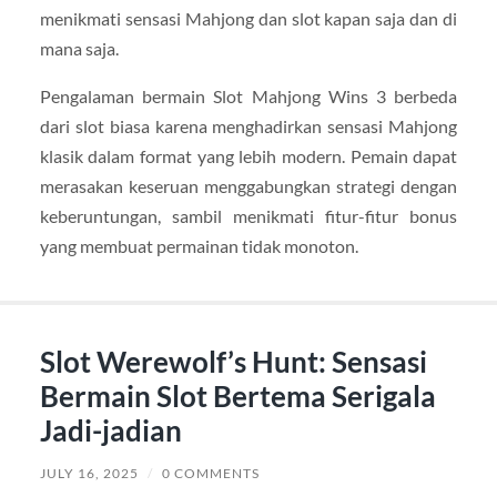
menikmati sensasi Mahjong dan slot kapan saja dan di
mana saja.
Pengalaman bermain Slot Mahjong Wins 3 berbeda
dari slot biasa karena menghadirkan sensasi Mahjong
klasik dalam format yang lebih modern. Pemain dapat
merasakan keseruan menggabungkan strategi dengan
keberuntungan, sambil menikmati fitur-fitur bonus
yang membuat permainan tidak monoton.
Slot Werewolf’s Hunt: Sensasi
Bermain Slot Bertema Serigala
Jadi-jadian
JULY 16, 2025
/
0 COMMENTS