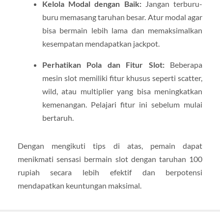
Kelola Modal dengan Baik:
Jangan terburu-
buru memasang taruhan besar. Atur modal agar
bisa bermain lebih lama dan memaksimalkan
kesempatan mendapatkan jackpot.
Perhatikan Pola dan Fitur Slot:
Beberapa
mesin slot memiliki fitur khusus seperti scatter,
wild, atau multiplier yang bisa meningkatkan
kemenangan. Pelajari fitur ini sebelum mulai
bertaruh.
Dengan mengikuti tips di atas, pemain dapat
menikmati sensasi bermain slot dengan taruhan 100
rupiah secara lebih efektif dan berpotensi
mendapatkan keuntungan maksimal.