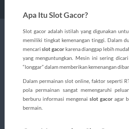
Apa Itu Slot Gacor?
Slot gacor adalah istilah yang digunakan un
memiliki tingkat kemenangan tinggi. Dalam du
mencari
slot gacor
karena dianggap lebih mudah
yang menguntungkan. Mesin ini sering dicari
“longgar” dalam memberikan kemenangan diband
Dalam permainan slot online, faktor seperti RT
pola permainan sangat memengaruhi peluan
berburu informasi mengenai
slot gacor
agar b
bermain.