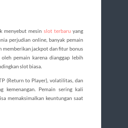
tuk menyebut mesin
slot terbaru
yang
nia perjudian online, banyak pemain
 memberikan jackpot dan fitur bonus
 oleh pemain karena dianggap lebih
ingkan slot biasa.
P (Return to Player), volatilitas, dan
g kemenangan. Pemain sering kali
isa memaksimalkan keuntungan saat