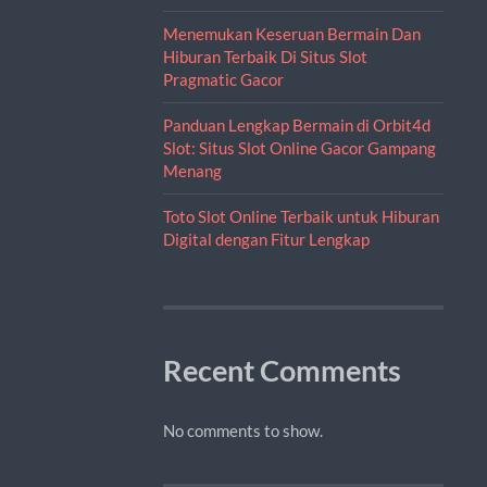
Menemukan Keseruan Bermain Dan
Hiburan Terbaik Di Situs Slot
Pragmatic Gacor
Panduan Lengkap Bermain di Orbit4d
Slot: Situs Slot Online Gacor Gampang
Menang
Toto Slot Online Terbaik untuk Hiburan
Digital dengan Fitur Lengkap
Recent Comments
No comments to show.