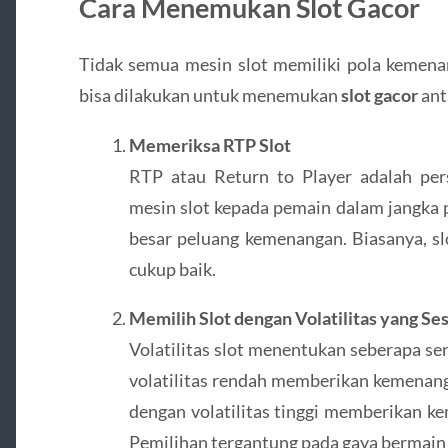
Cara Menemukan Slot Gacor
Tidak semua mesin slot memiliki pola kemena
bisa dilakukan untuk menemukan
slot gacor
ant
Memeriksa RTP Slot
RTP atau Return to Player adalah per
mesin slot kepada pemain dalam jangka 
besar peluang kemenangan. Biasanya, s
cukup baik.
Memilih Slot dengan Volatilitas yang Se
Volatilitas slot menentukan seberapa s
volatilitas rendah memberikan kemenanga
dengan volatilitas tinggi memberikan ke
Pemilihan tergantung pada gaya bermain