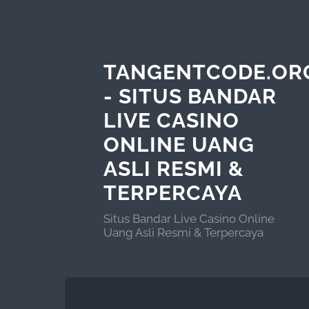
TANGENTCODE.OR
- SITUS BANDAR
LIVE CASINO
ONLINE UANG
ASLI RESMI &
TERPERCAYA
Situs Bandar Live Casino Online
Uang Asli Resmi & Terpercaya