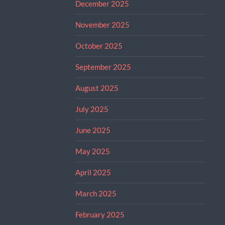
December 2025
November 2025
October 2025
September 2025
August 2025
July 2025
June 2025
May 2025
April 2025
March 2025
February 2025