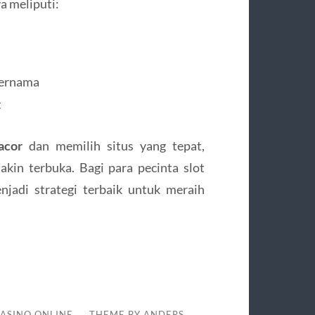
a meliputi:
ternama
t
acor
dan memilih situs yang tepat,
in terbuka. Bagi para pecinta slot
njadi strategi terbaik untuk meraih
CASINO ONLINE
THEME BY
ANDERS