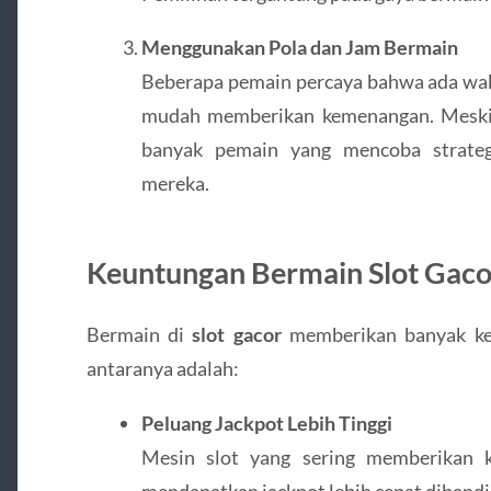
Menggunakan Pola dan Jam Bermain
Beberapa pemain percaya bahwa ada wakt
mudah memberikan kemenangan. Meskipun
banyak pemain yang mencoba strateg
mereka.
Keuntungan Bermain Slot Gaco
Bermain di
slot gacor
memberikan banyak keu
antaranya adalah:
Peluang Jackpot Lebih Tinggi
Mesin slot yang sering memberikan
mendapatkan jackpot lebih cepat dibandi