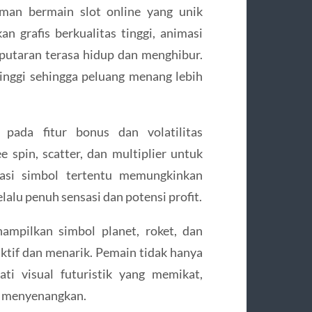
man bermain slot online yang unik
n grafis berkualitas tinggi, animasi
putaran terasa hidup dan menghibur.
 tinggi sehingga peluang menang lebih
pada fitur bonus dan volatilitas
spin, scatter, dan multiplier untuk
asi simbol tertentu memungkinkan
lalu penuh sensasi dan potensi profit.
mpilkan simbol planet, roket, dan
ktif dan menarik. Pemain tidak hanya
ti visual futuristik yang memikat,
n menyenangkan.