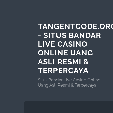
TANGENTCODE.OR
- SITUS BANDAR
LIVE CASINO
ONLINE UANG
ASLI RESMI &
TERPERCAYA
Situs Bandar Live Casino Online
Uang Asli Resmi & Terpercaya