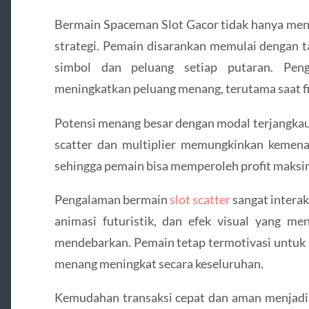
Bermain Spaceman Slot Gacor tidak hanya men
strategi. Pemain disarankan memulai dengan t
simbol dan peluang setiap putaran. Pen
meningkatkan peluang menang, terutama saat fitu
Potensi menang besar dengan modal terjangkau 
scatter dan multiplier memungkinkan kemenan
sehingga pemain bisa memperoleh profit maksi
Pengalaman bermain
slot scatter
sangat interak
animasi futuristik, dan efek visual yang me
mendebarkan. Pemain tetap termotivasi untuk 
menang meningkat secara keseluruhan.
Kemudahan transaksi cepat dan aman menjadi 