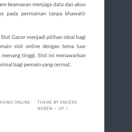
tem keamanan menjaga data dan akun
us pada permainan tanpa khawatir
lot Gacor menjadi pilihan ideal bagi
rmain slot online dengan tema luar
g menang tinggi. Slot ini menawarkan
simal bagi pemain yang cermat.
CASINO ONLINE
THEME BY
ANDERS
NORÉN
—
UP ↑