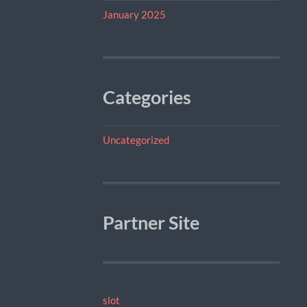
January 2025
Categories
Uncategorized
Partner Site
slot