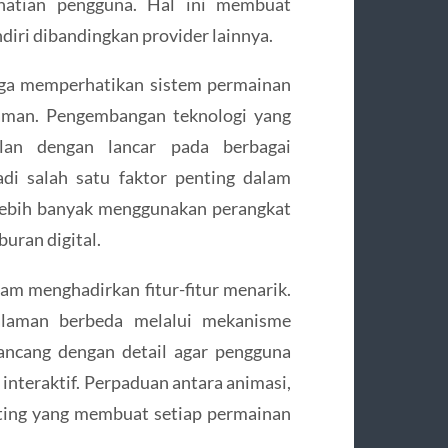
atian pengguna. Hal ini membuat
ndiri dibandingkan provider lainnya.
uga memperhatikan sistem permainan
aman. Pengembangan teknologi yang
lan dengan lancar pada berbagai
di salah satu faktor penting dalam
 lebih banyak menggunakan perangkat
uran digital.
alam menghadirkan fitur-fitur menarik.
laman berbeda melalui mekanisme
rancang dengan detail agar pengguna
interaktif. Perpaduan antara animasi,
nting yang membuat setiap permainan