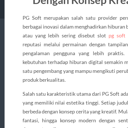
PG Soft merupakan salah satu provider perm
berbagai inovasi dalam menghadirkan hiburan b
atau yang lebih sering disebut slot
pg soft 
reputasi melalui permainan dengan tampilan 
pengalaman pengguna yang lebih praktis.
kebutuhan terhadap hiburan digital semakin m
satu pengembang yang mampu mengikuti peru
produk berkualitas.
Salah satu karakteristik utama dari PG Soft a
yang memiliki nilai estetika tinggi. Setiap 
berbeda dengan konsep cerita yang kreatif. Mul
fantasi, hingga konsep modern dengan sen