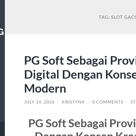
TAG:
SLOT GAC
G
PG Soft Sebagai Pro
Digital Dengan Konse
Modern
JULY 14, 2026
/
KRISTYNA
/
0 COMMENTS
/
ST
PG Soft Sebagai Prov
Dengan Konsep Krea