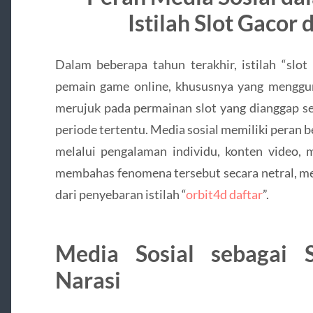
Istilah Slot Gacor
Dalam beberapa tahun terakhir, istilah “slot
pemain game online, khususnya yang menggun
merujuk pada permainan slot yang dianggap 
periode tertentu. Media sosial memiliki peran be
melalui pengalaman individu, konten video, 
membahas fenomena tersebut secara netral, me
dari penyebaran istilah “
orbit4d daftar
”.
Media Sosial sebagai 
Narasi