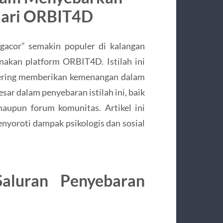
 dari ORBIT4D
 gacor” semakin populer di kalangan
akan platform ORBIT4D. Istilah ini
sering memberikan kemenangan dalam
sar dalam penyebaran istilah ini, baik
maupun forum komunitas. Artikel ini
nyoroti dampak psikologis dan sosial
Saluran Penyebaran