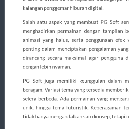
kalangan penggemar hiburan digital.
Salah satu aspek yang membuat PG Soft se
menghadirkan permainan dengan tampilan berk
animasi yang halus, serta penggunaan efek 
penting dalam menciptakan pengalaman yang l
dirancang secara maksimal agar pengguna 
dengan lebih nyaman.
PG Soft juga memiliki keunggulan dalam m
beragam. Variasi tema yang tersedia memberik
selera berbeda. Ada permainan yang mengangk
unik, hingga tema futuristik. Keberagaman 
tidak hanya mengandalkan satu konsep, tetapi t