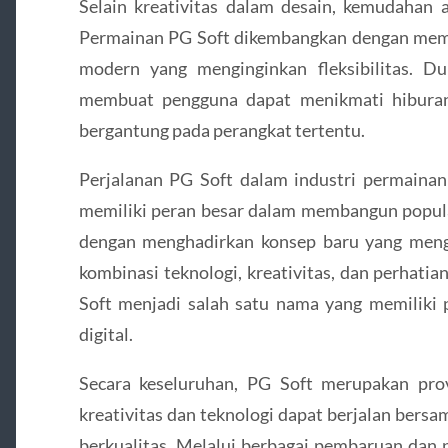
Selain kreativitas dalam desain, kemudahan 
Permainan PG Soft dikembangkan dengan me
modern yang menginginkan fleksibilitas. D
membuat pengguna dapat menikmati hiburan
bergantung pada perangkat tertentu.
Perjalanan PG Soft dalam industri permainan
memiliki peran besar dalam membangun popular
dengan menghadirkan konsep baru yang men
kombinasi teknologi, kreativitas, dan perhat
Soft menjadi salah satu nama yang memiliki 
digital.
Secara keseluruhan, PG Soft merupakan pr
kreativitas dan teknologi dapat berjalan bers
berkualitas. Melalui berbagai pembaruan dan