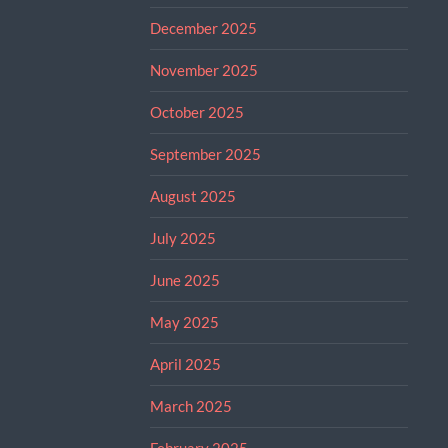
December 2025
November 2025
October 2025
September 2025
August 2025
July 2025
June 2025
May 2025
April 2025
March 2025
February 2025