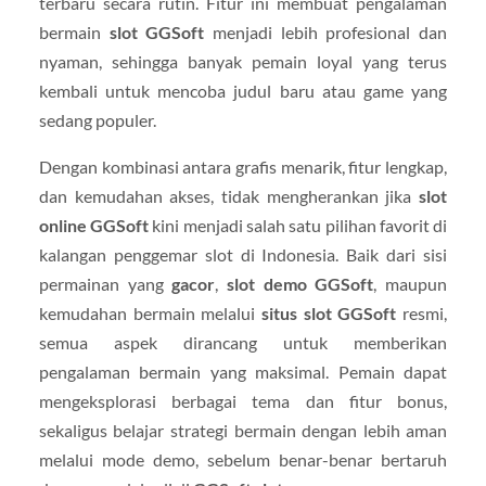
terbaru secara rutin. Fitur ini membuat pengalaman
bermain
slot GGSoft
menjadi lebih profesional dan
nyaman, sehingga banyak pemain loyal yang terus
kembali untuk mencoba judul baru atau game yang
sedang populer.
Dengan kombinasi antara grafis menarik, fitur lengkap,
dan kemudahan akses, tidak mengherankan jika
slot
online GGSoft
kini menjadi salah satu pilihan favorit di
kalangan penggemar slot di Indonesia. Baik dari sisi
permainan yang
gacor
,
slot demo GGSoft
, maupun
kemudahan bermain melalui
situs slot GGSoft
resmi,
semua aspek dirancang untuk memberikan
pengalaman bermain yang maksimal. Pemain dapat
mengeksplorasi berbagai tema dan fitur bonus,
sekaligus belajar strategi bermain dengan lebih aman
melalui mode demo, sebelum benar-benar bertaruh