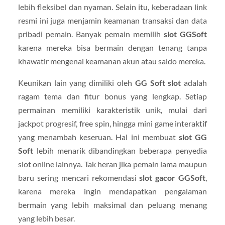
lebih fleksibel dan nyaman. Selain itu, keberadaan link
resmi ini juga menjamin keamanan transaksi dan data
pribadi pemain. Banyak pemain memilih
slot GGSoft
karena mereka bisa bermain dengan tenang tanpa
khawatir mengenai keamanan akun atau saldo mereka.
Keunikan lain yang dimiliki oleh
GG Soft slot
adalah
ragam tema dan fitur bonus yang lengkap. Setiap
permainan memiliki karakteristik unik, mulai dari
jackpot progresif, free spin, hingga mini game interaktif
yang menambah keseruan. Hal ini membuat
slot GG
Soft
lebih menarik dibandingkan beberapa penyedia
slot online lainnya. Tak heran jika pemain lama maupun
baru sering mencari rekomendasi
slot gacor GGSoft
,
karena mereka ingin mendapatkan pengalaman
bermain yang lebih maksimal dan peluang menang
yang lebih besar.