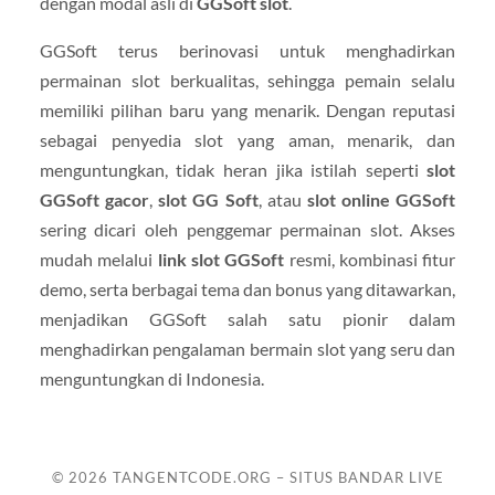
dengan modal asli di
GGSoft slot
.
GGSoft terus berinovasi untuk menghadirkan
permainan slot berkualitas, sehingga pemain selalu
memiliki pilihan baru yang menarik. Dengan reputasi
sebagai penyedia slot yang aman, menarik, dan
menguntungkan, tidak heran jika istilah seperti
slot
GGSoft gacor
,
slot GG Soft
, atau
slot online GGSoft
sering dicari oleh penggemar permainan slot. Akses
mudah melalui
link slot GGSoft
resmi, kombinasi fitur
demo, serta berbagai tema dan bonus yang ditawarkan,
menjadikan GGSoft salah satu pionir dalam
menghadirkan pengalaman bermain slot yang seru dan
menguntungkan di Indonesia.
© 2026
TANGENTCODE.ORG – SITUS BANDAR LIVE