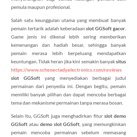
pemula maupun profesional.
Salah satu keunggulan utama yang membuat banyak
pemain tertarik adalah keberadaan
slot GGSoft gacor
.
Game jenis ini dikenal lebih sering memberikan
kemenangan dan hadiah besar, sehingga banyak
pemain merasa lebih berpeluang mendapatkan
keuntungan. Tidak heran jika kini semakin banyak
situs
https://www.schenectadyelectronics.com/reviews
slot GGSoft
yang menyediakan berbagai judul
permainan dari penyedia ini. Dengan begitu, pemain
memiliki banyak pilihan dan dapat mencoba berbagai
tema dan mekanisme permainan tanpa merasa bosan.
Selain itu, GGSoft juga menghadirkan fitur
slot demo
GGSoft
atau
demo slot GGSoft
, yang memungkinkan
pemain mencoba permainan sebelum memasang