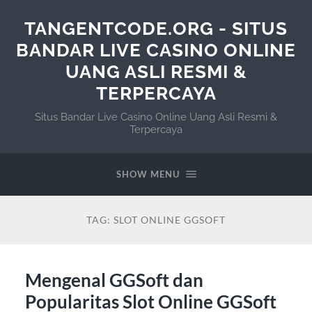
TANGENTCODE.ORG - SITUS
BANDAR LIVE CASINO ONLINE
UANG ASLI RESMI &
TERPERCAYA
Situs Bandar Live Casino Online Uang Asli Resmi &
Terpercaya
SHOW MENU
TAG:
SLOT ONLINE GGSOFT
Mengenal GGSoft dan
Popularitas Slot Online GGSoft