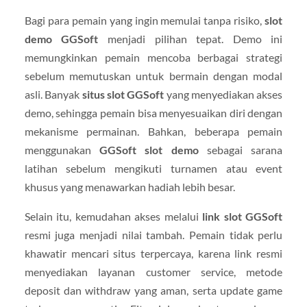
Bagi para pemain yang ingin memulai tanpa risiko,
slot
demo GGSoft
menjadi pilihan tepat. Demo ini
memungkinkan pemain mencoba berbagai strategi
sebelum memutuskan untuk bermain dengan modal
asli. Banyak
situs slot GGSoft
yang menyediakan akses
demo, sehingga pemain bisa menyesuaikan diri dengan
mekanisme permainan. Bahkan, beberapa pemain
menggunakan
GGSoft slot demo
sebagai sarana
latihan sebelum mengikuti turnamen atau event
khusus yang menawarkan hadiah lebih besar.
Selain itu, kemudahan akses melalui
link slot GGSoft
resmi juga menjadi nilai tambah. Pemain tidak perlu
khawatir mencari situs terpercaya, karena link resmi
menyediakan layanan customer service, metode
deposit dan withdraw yang aman, serta update game