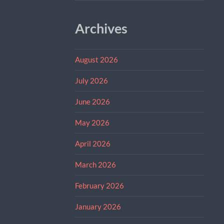
Archives
August 2026
July 2026
June 2026
May 2026
April 2026
March 2026
February 2026
January 2026