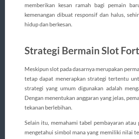
memberikan kesan ramah bagi pemain bar
kemenangan dibuat responsif dan halus, sehi
hidup dan berkesan.
Strategi Bermain Slot For
Meskipun slot pada dasarnya merupakan perma
tetap dapat menerapkan strategi tertentu un
strategi yang umum digunakan adalah meng
Dengan menentukan anggaran yang jelas, pema
tekanan berlebihan.
Selain itu, memahami tabel pembayaran atau 
mengetahui simbol mana yang memiliki nilai te