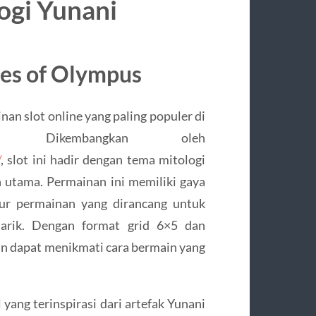
ogi Yunani
es of Olympus
an slot online yang paling populer di
a. Dikembangkan oleh
/
, slot ini hadir dengan tema mitologi
 utama. Permainan ini memiliki gaya
itur permainan yang dirancang untuk
rik. Dengan format grid 6×5 dan
 dapat menikmati cara bermain yang
ang terinspirasi dari artefak Yunani