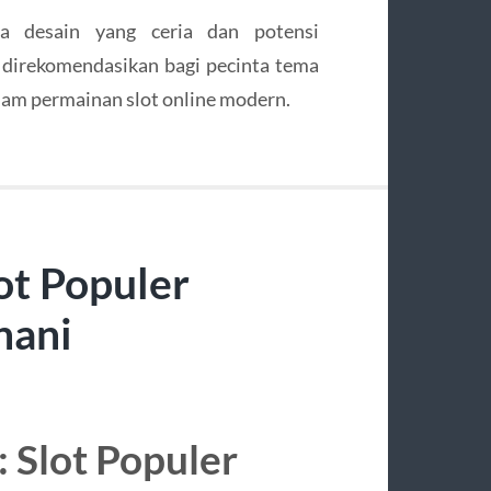
a desain yang ceria dan potensi
g direkomendasikan bagi pecinta tema
lam permainan slot online modern.
ot Populer
nani
 Slot Populer