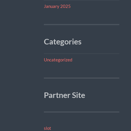
January 2025
Categories
Uncategorized
Partner Site
slot