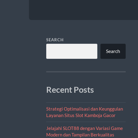
SEARCH
Search
Recent Posts
Strategi Optimalisasi dan Keunggulan
Layanan Situs Slot Kamboja Gacor
Jelajahi SLOT88 dengan Variasi Game
Modern dan Tampilan Berkualitas