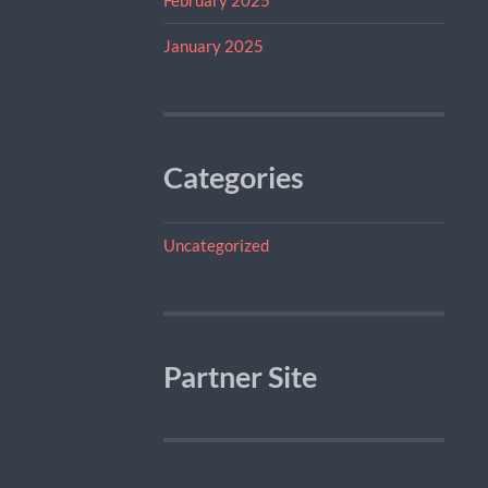
January 2025
Categories
Uncategorized
Partner Site