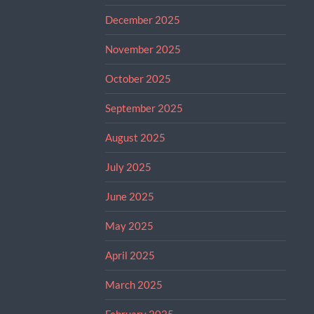
December 2025
November 2025
October 2025
September 2025
August 2025
July 2025
June 2025
May 2025
April 2025
March 2025
February 2025