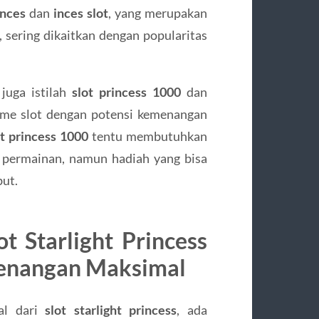
inces
dan
inces slot
, yang merupakan
, sering dikaitkan dengan popularitas
 juga istilah
slot princess 1000
dan
me slot dengan potensi kemenangan
ot princess 1000
tentu membutuhkan
 permainan, namun hadiah yang bisa
but.
t Starlight Princess
enangan Maksimal
al dari
slot starlight princess
, ada