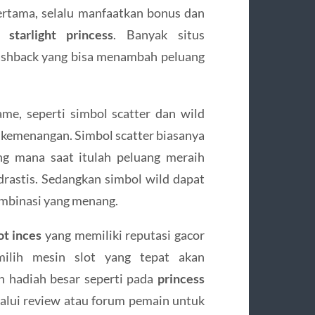
Pertama, selalu manfaatkan bonus dan
 starlight princess
. Banyak situs
cashback yang bisa menambah peluang
game, seperti simbol scatter dan wild
emenangan. Simbol scatter biasanya
ng mana saat itulah peluang meraih
rastis. Sedangkan simbol wild dapat
mbinasi yang menang.
ot inces
yang memiliki reputasi gacor
ilih mesin slot yang tepat akan
hadiah besar seperti pada
princess
lalui review atau forum pemain untuk