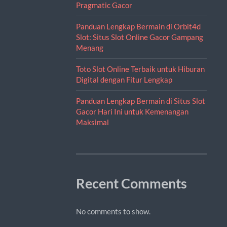
Pragmatic Gacor
Panduan Lengkap Bermain di Orbit4d
Slot: Situs Slot Online Gacor Gampang
Menang
Toto Slot Online Terbaik untuk Hiburan
Digital dengan Fitur Lengkap
Panduan Lengkap Bermain di Situs Slot
Gacor Hari Ini untuk Kemenangan
Maksimal
Recent Comments
No comments to show.