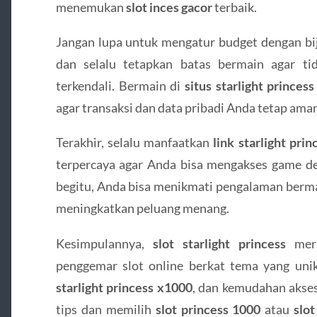
menemukan
slot inces gacor
terbaik.
Jangan lupa untuk mengatur budget dengan bij
dan selalu tetapkan batas bermain agar ti
terkendali. Bermain di
situs starlight princess
agar transaksi dan data pribadi Anda tetap aman
Terakhir, selalu manfaatkan
link starlight prin
terpercaya agar Anda bisa mengakses game d
begitu, Anda bisa menikmati pengalaman berm
meningkatkan peluang menang.
Kesimpulannya,
slot starlight princess
meru
penggemar slot online berkat tema yang unik
starlight princess x1000
, dan kemudahan akses
tips dan memilih
slot princess 1000
atau
slot