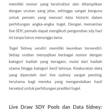
memiliki nomor yang terstruktur dan ditampilkan
dengan urutan yang jelas, sehingga sangat berguna
untuk pemain yang mencari data historis dalam
perhitungan angka-angka togel. Dengan memantau
live SDY, pemain dapat mengikuti pengundian sdy hari
ini tanpa harus menunggu lama.
Togel Sidney sendiri memiliki keunikan tersendiri.
Setiap undian menyajikan berbagai nomor dengan
kategori hadiah yang beragam, mulai dari hadiah
utama hingga kategori kecil lainnya. Keakuratan data
yang diperoleh dari live sydney sangat penting,
terutama bagi mereka yang mengandalkan hasil
tersebut untuk perhitungan prediksi togel.
Live Draw SDY Pools dan Data Sidney: