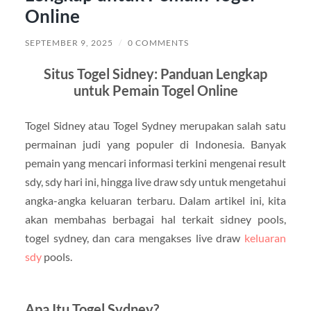
Online
SEPTEMBER 9, 2025
/
0 COMMENTS
Situs Togel Sidney: Panduan Lengkap
untuk Pemain Togel Online
Togel Sidney atau Togel Sydney merupakan salah satu
permainan judi yang populer di Indonesia. Banyak
pemain yang mencari informasi terkini mengenai result
sdy, sdy hari ini, hingga live draw sdy untuk mengetahui
angka-angka keluaran terbaru. Dalam artikel ini, kita
akan membahas berbagai hal terkait sidney pools,
togel sydney, dan cara mengakses live draw
keluaran
sdy
pools.
Apa Itu Togel Sydney?