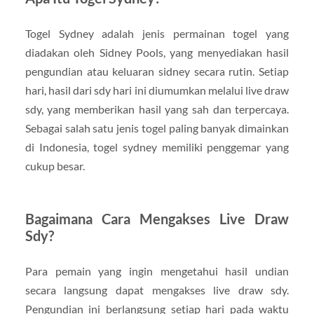
Togel Sydney adalah jenis permainan togel yang
diadakan oleh Sidney Pools, yang menyediakan hasil
pengundian atau keluaran sidney secara rutin. Setiap
hari, hasil dari sdy hari ini diumumkan melalui live draw
sdy, yang memberikan hasil yang sah dan terpercaya.
Sebagai salah satu jenis togel paling banyak dimainkan
di Indonesia, togel sydney memiliki penggemar yang
cukup besar.
Bagaimana Cara Mengakses Live Draw
Sdy?
Para pemain yang ingin mengetahui hasil undian
secara langsung dapat mengakses live draw sdy.
Pengundian ini berlangsung setiap hari pada waktu