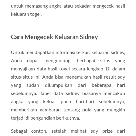
untuk memasang angka atau sekadar mengecek hasil
keluaran togel.
Cara Mengecek Keluaran Sidney
Untuk mendapatkan informasi terkait keluaran sidney,
Anda dapat mengunjungi berbagai situs yang
menyajikan data hasil togel secara lengkap. Di dalam
situs-situs ini, Anda bisa menemukan hasil result sdy
yang sudah dikumpulkan dari beberapa hari
sebelumnya. Tabel data sidney biasanya mencakup
angka yang keluar pada hari-hari sebelumnya,
memberikan gambaran tentang pola yang mungkin
terjadi di pengundian berikutnya.
Sebagai contoh, setelah melihat sdy prize dari