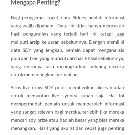
Mengapa Penting?
Bagi penggemar togel, data Sidney adalah informasi
yang wajib dipahami. Data ini tidak hanya mencakup
hasil pengundian yang terjadi hari ini, tetapi juga
meliputi arsip keluaran sebelumnya. Dengan memiliki
data SDY yang lengkap, pemain dapat menganalisis
pola dan tren yang muncul dari hasil-hasil sebelumnya,
yang tentunya bisa meningkatkan peluang mereka
untuk memenangkan permainan.
Situs live draw SDY pools memberikan akses mudah
untuk memantau live sydney kapan saja. Hal ini
mempermudah pemain untuk memperoleh informasi
yang sangat relevan bagi mereka, terlebih jika mereka
mencari sdy prize atau hadiah besar yang bisa mereka
menangkan. Hasil yang akurat dan cepat juga penting