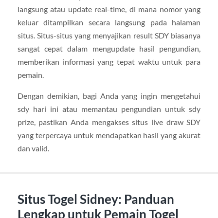
langsung atau update real-time, di mana nomor yang
keluar ditampilkan secara langsung pada halaman
situs. Situs-situs yang menyajikan result SDY biasanya
sangat cepat dalam mengupdate hasil pengundian,
memberikan informasi yang tepat waktu untuk para
pemain.
Dengan demikian, bagi Anda yang ingin mengetahui
sdy hari ini atau memantau pengundian untuk sdy
prize, pastikan Anda mengakses situs live draw SDY
yang terpercaya untuk mendapatkan hasil yang akurat
dan valid.
Situs Togel Sidney: Panduan
Lengkap untuk Pemain Togel