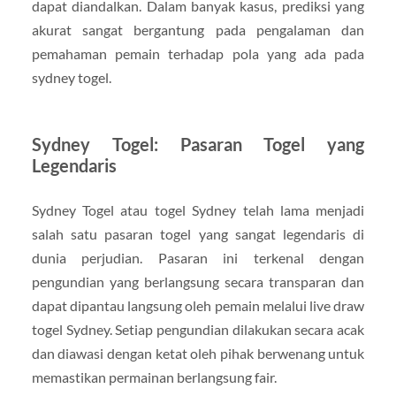
dapat diandalkan. Dalam banyak kasus, prediksi yang
akurat sangat bergantung pada pengalaman dan
pemahaman pemain terhadap pola yang ada pada
sydney togel.
Sydney Togel: Pasaran Togel yang
Legendaris
Sydney Togel atau togel Sydney telah lama menjadi
salah satu pasaran togel yang sangat legendaris di
dunia perjudian. Pasaran ini terkenal dengan
pengundian yang berlangsung secara transparan dan
dapat dipantau langsung oleh pemain melalui live draw
togel Sydney. Setiap pengundian dilakukan secara acak
dan diawasi dengan ketat oleh pihak berwenang untuk
memastikan permainan berlangsung fair.