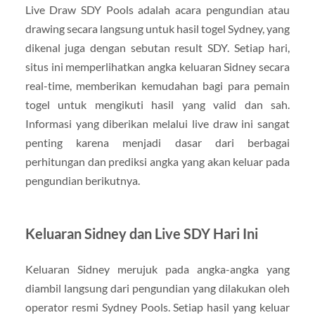
Live Draw SDY Pools adalah acara pengundian atau
drawing secara langsung untuk hasil togel Sydney, yang
dikenal juga dengan sebutan result SDY. Setiap hari,
situs ini memperlihatkan angka keluaran Sidney secara
real-time, memberikan kemudahan bagi para pemain
togel untuk mengikuti hasil yang valid dan sah.
Informasi yang diberikan melalui live draw ini sangat
penting karena menjadi dasar dari berbagai
perhitungan dan prediksi angka yang akan keluar pada
pengundian berikutnya.
Keluaran Sidney dan Live SDY Hari Ini
Keluaran Sidney merujuk pada angka-angka yang
diambil langsung dari pengundian yang dilakukan oleh
operator resmi Sydney Pools. Setiap hasil yang keluar