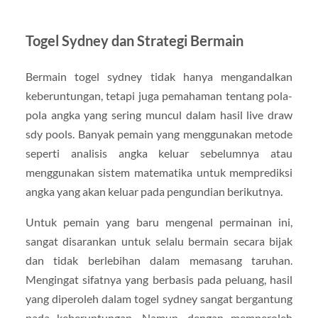
Togel Sydney dan Strategi Bermain
Bermain togel sydney tidak hanya mengandalkan
keberuntungan, tetapi juga pemahaman tentang pola-
pola angka yang sering muncul dalam hasil live draw
sdy pools. Banyak pemain yang menggunakan metode
seperti analisis angka keluar sebelumnya atau
menggunakan sistem matematika untuk memprediksi
angka yang akan keluar pada pengundian berikutnya.
Untuk pemain yang baru mengenal permainan ini,
sangat disarankan untuk selalu bermain secara bijak
dan tidak berlebihan dalam memasang taruhan.
Mengingat sifatnya yang berbasis pada peluang, hasil
yang diperoleh dalam togel sydney sangat bergantung
pada keberuntungan. Namun, dengan memperoleh