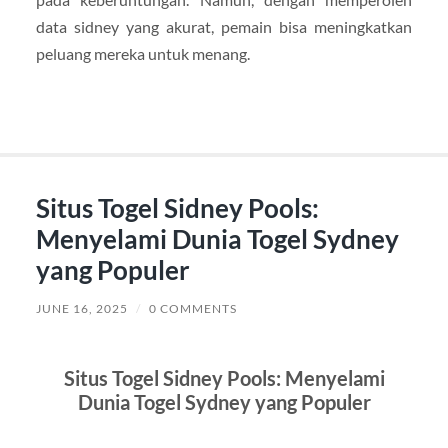
data sidney yang akurat, pemain bisa meningkatkan
peluang mereka untuk menang.
Situs Togel Sidney Pools:
Menyelami Dunia Togel Sydney
yang Populer
JUNE 16, 2025
/
0 COMMENTS
Situs Togel Sidney Pools: Menyelami
Dunia Togel Sydney yang Populer