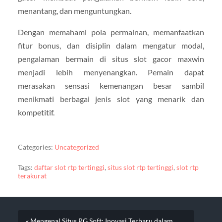
menantang, dan menguntungkan.
Dengan memahami pola permainan, memanfaatkan
fitur bonus, dan disiplin dalam mengatur modal,
pengalaman bermain di situs slot gacor maxwin
menjadi lebih menyenangkan. Pemain dapat
merasakan sensasi kemenangan besar sambil
menikmati berbagai jenis slot yang menarik dan
kompetitif.
Categories:
Uncategorized
Tags:
daftar slot rtp tertinggi
,
situs slot rtp tertinggi
,
slot rtp
terakurat
« Mengenal Situs PG Soft: Inovasi Terbaru dalam