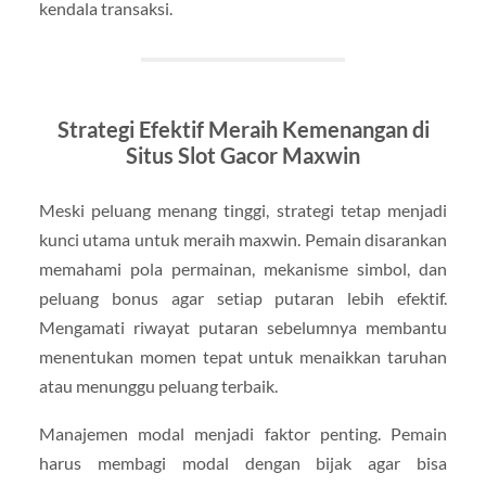
kendala transaksi.
Strategi Efektif Meraih Kemenangan di
Situs Slot Gacor Maxwin
Meski peluang menang tinggi, strategi tetap menjadi
kunci utama untuk meraih maxwin. Pemain disarankan
memahami pola permainan, mekanisme simbol, dan
peluang bonus agar setiap putaran lebih efektif.
Mengamati riwayat putaran sebelumnya membantu
menentukan momen tepat untuk menaikkan taruhan
atau menunggu peluang terbaik.
Manajemen modal menjadi faktor penting. Pemain
harus membagi modal dengan bijak agar bisa