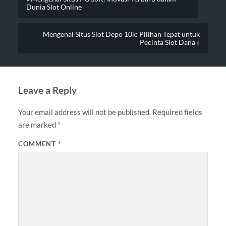
Dunia Slot Online
Mengenal Situs Slot Depo 10k: Pilihan Tepat untuk
Pecinta Slot Dana »
Leave a Reply
Your email address will not be published.
Required fields
are marked
*
COMMENT
*