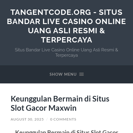
TANGENTCODE.ORG - SITUS
BANDAR LIVE CASINO ONLINE
UANG ASLI RESMI &
TERPERCAYA
Situs Bandar Live Casino Online Uang Asli Resmi &
Terpercaya
SHOW MENU
Keunggulan Bermain di Situs
Slot Gacor Maxwin
AUGUST 30, 2025
/
0 COMMENTS
Keunggulan Bermain di Situs Slot Gacor