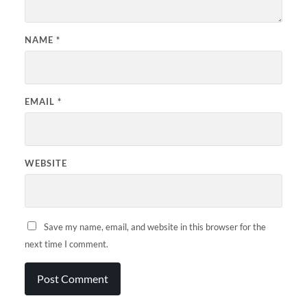
NAME
*
EMAIL
*
WEBSITE
Save my name, email, and website in this browser for the
next time I comment.