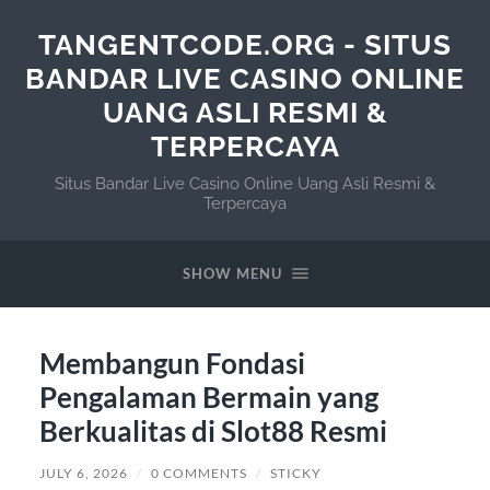
TANGENTCODE.ORG - SITUS
BANDAR LIVE CASINO ONLINE
UANG ASLI RESMI &
TERPERCAYA
Situs Bandar Live Casino Online Uang Asli Resmi &
Terpercaya
SHOW MENU
Membangun Fondasi
Pengalaman Bermain yang
Berkualitas di Slot88 Resmi
JULY 6, 2026
/
0 COMMENTS
/
STICKY