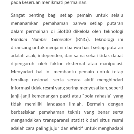
pada keseruan menikmati permainan.
Sangat penting bagi setiap pemain untuk selalu
menanamkan pemahaman bahwa setiap putaran
dalam permainan di Slot88 dikelola oleh teknologi
Random Number Generator
(RNG). Teknologi ini
dirancang untuk menjamin bahwa hasil setiap putaran
adalah acak, independen, dan sama sekali tidak dapat
dipengaruhi oleh faktor eksternal atau manipulasi.
Menyadari hal ini membantu pemain untuk tetap
bersikap rasional, serta secara aktif menghindari
informasi tidak resmi yang sering menyesatkan, seperti
janji-janji kemenangan pasti atau “pola rahasia” yang
tidak memiliki landasan ilmiah. Bermain dengan
berbasiskan pemahaman teknis yang benar serta
mengandalkan transparansi statistik dari situs resmi
adalah cara paling jujur dan efektif untuk menghadapi