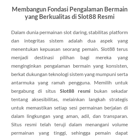
Membangun Fondasi Pengalaman Bermain
yang Berkualitas di Slot88 Resmi
Dalam dunia permainan slot daring, stabilitas platform
dan integritas sistem adalah dua aspek yang
menentukan kepuasan seorang pemain. Slot88 terus
menjadi destinasi pilihan bagi mereka yang
menginginkan pengalaman bermain yang konsisten,
berkat dukungan teknologi sistem yang mumpuni serta
antarmuka yang ramah pengguna. Memilih untuk
bergabung di situs
Slot88 resmi
bukan sekadar
tentang aksesibilitas, melainkan langkah strategis
untuk memastikan setiap sesi permainan berjalan di
dalam lingkungan yang aman, adil, dan transparan.
Situs resmi telah teruji dalam menangani volume
permainan yang tinggi, sehingga pemain dapat