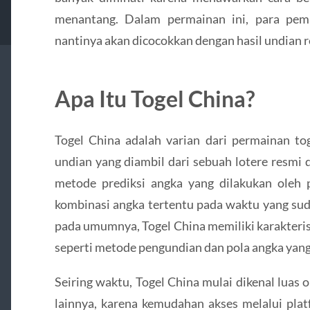
menantang. Dalam permainan ini, para pem
nantinya akan dicocokkan dengan hasil undian 
Apa Itu Togel China?
Togel China adalah varian dari permainan t
undian yang diambil dari sebuah lotere resmi
metode prediksi angka yang dilakukan oleh
kombinasi angka tertentu pada waktu yang sud
pada umumnya, Togel China memiliki karakteris
seperti metode pengundian dan pola angka yang
Seiring waktu, Togel China mulai dikenal luas
lainnya, karena kemudahan akses melalui plat