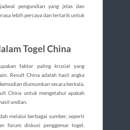
jadwal pengundian yang jelas dan
asa lebih percaya dan tertarik untuk
dalam Togel China
pakan faktor paling krusial yang
n. Result China adalah hasil angka
ng kemudian diumumkan secara berkala.
sult China untuk mengetahui apakah
asil undian.
dah melalui berbagai sumber, seperti
 dan forum diskusi penggemar togel.