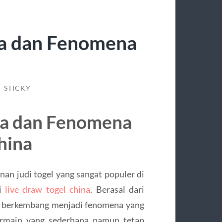
na dan Fenomena
/
STICKY
na dan Fenomena
hina
nan judi togel yang sangat populer di
di
live draw togel china
. Berasal dari
lah berkembang menjadi fenomena yang
ermain yang sederhana namun tetap