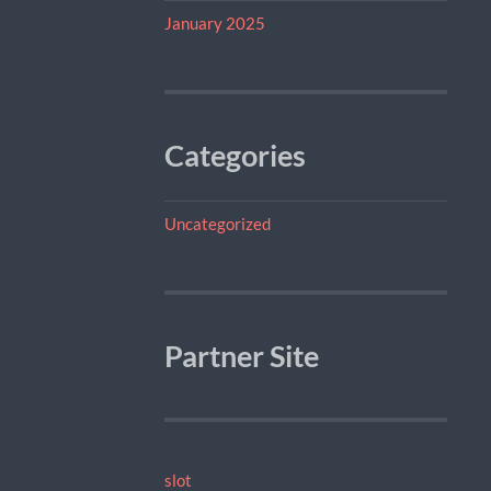
January 2025
Categories
Uncategorized
Partner Site
slot