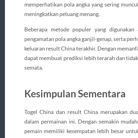
memperhatikan pola angka yang sering muncul 
meningkatkan peluang menang.
Beberapa metode populer yang digunakan an
pengamatan pola angka ganjil-genap, serta per
keluaran result China terakhir. Dengan memanfa
dapat membuat prediksi lebih terarah dan tid
semata.
Kesimpulan Sementara
Togel China dan result China merupakan dua
dalam permainan ini. Dengan semakin mudahny
pemain memiliki kesempatan lebih besar untuk