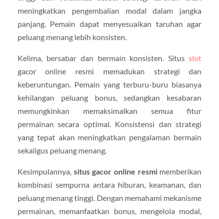
meningkatkan pengembalian modal dalam jangka
panjang. Pemain dapat menyesuaikan taruhan agar
peluang menang lebih konsisten.
Kelima, bersabar dan bermain konsisten. Situs
slot
gacor online resmi memadukan strategi dan
keberuntungan. Pemain yang terburu-buru biasanya
kehilangan peluang bonus, sedangkan kesabaran
memungkinkan memaksimalkan semua fitur
permainan secara optimal. Konsistensi dan strategi
yang tepat akan meningkatkan pengalaman bermain
sekaligus peluang menang.
Kesimpulannya,
situs gacor online resmi
memberikan
kombinasi sempurna antara hiburan, keamanan, dan
peluang menang tinggi. Dengan memahami mekanisme
permainan, memanfaatkan bonus, mengelola modal,