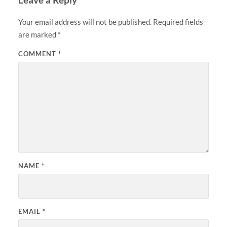
Your email address will not be published.
Required fields
are marked
*
COMMENT
*
NAME
*
EMAIL
*