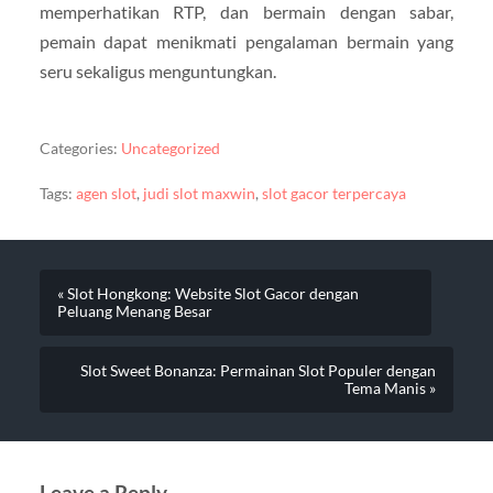
memperhatikan RTP, dan bermain dengan sabar,
pemain dapat menikmati pengalaman bermain yang
seru sekaligus menguntungkan.
Categories:
Uncategorized
Tags:
agen slot
,
judi slot maxwin
,
slot gacor terpercaya
« Slot Hongkong: Website Slot Gacor dengan
Peluang Menang Besar
Slot Sweet Bonanza: Permainan Slot Populer dengan
Tema Manis »
Leave a Reply