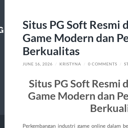
Situs PG Soft Resmi 
G
Game Modern dan Pe
Berkualitas
JUNE 16, 2026
/
KRISTYNA
/
0 COMMENTS
/
S
Situs PG Soft Resmi 
Game Modern dan Pe
Berkual
Perkembangan industri game online dalam b