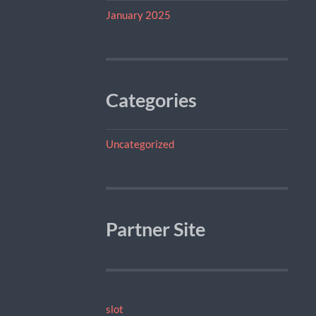
January 2025
Categories
Uncategorized
Partner Site
slot