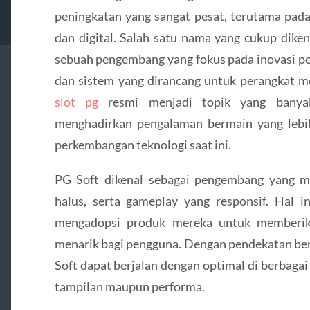
peningkatan yang sangat pesat, terutama pada
dan digital. Salah satu nama yang cukup diken
sebuah pengembang yang fokus pada inovasi per
dan sistem yang dirancang untuk perangkat mo
slot pg
resmi menjadi topik yang banya
menghadirkan pengalaman bermain yang lebih
perkembangan teknologi saat ini.
PG Soft dikenal sebagai pengembang yang m
halus, serta gameplay yang responsif. Hal i
mengadopsi produk mereka untuk memberik
menarik bagi pengguna. Dengan pendekatan berb
Soft dapat berjalan dengan optimal di berbaga
tampilan maupun performa.