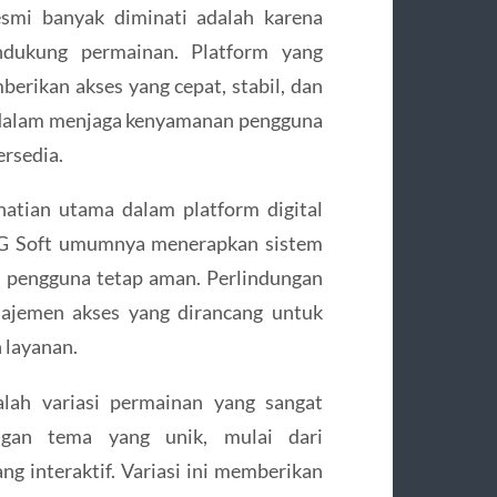
esmi banyak diminati adalah karena
ndukung permainan. Platform yang
erikan akses yang cepat, stabil, dan
g dalam menjaga kenyamanan pengguna
ersedia.
hatian utama dalam platform digital
PG Soft umumnya menerapkan sistem
s pengguna tetap aman. Perlindungan
najemen akses yang dirancang untuk
 layanan.
alah variasi permainan yang sangat
ngan tema yang unik, mulai dari
g interaktif. Variasi ini memberikan