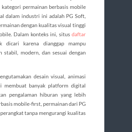
 kategori permainan berbasis mobile
al dalam industri ini adalah PG Soft,
mainan dengan kualitas visual tinggi
bile. Dalam konteks ini, situs
daftar
k dicari karena dianggap mampu
 stabil, modern, dan sesuai dengan
engutamakan desain visual, animasi
ni membuat banyak platform digital
an pengalaman hiburan yang lebih
asis mobile-first, permainan dari PG
i perangkat tanpa mengurangi kualitas