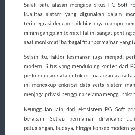
Salah satu alasan mengapa situs PG Soft r
kualitas sistem yang digunakan dalam me
terintegrasi dengan baik biasanya mampu memb
minim gangguan teknis. Hal ini sangat pentin
saat menikmati berbagai fitur permainan yang t
Selain itu, faktor keamanan juga menjadi per
modern. Situs yang mendukung konten dari 
perlindungan data untuk memastikan aktivita
ini mencakup enkripsi data serta sistem ma
menjaga privasi pengguna selama menggunakan
Keunggulan lain dari ekosistem PG Soft ad
beragam. Setiap permainan dirancang de
petualangan, budaya, hingga konsep modern yan