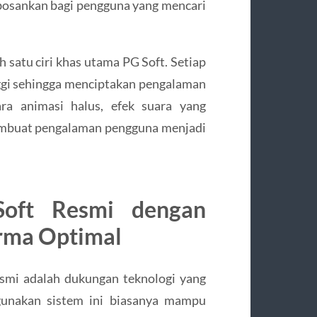
bosankan bagi pengguna yang mencari
h satu ciri khas utama PG Soft. Setiap
nggi sehingga menciptakan pengalaman
ara animasi halus, efek suara yang
embuat pengalaman pengguna menjadi
Soft Resmi dengan
rma Optimal
esmi adalah dukungan teknologi yang
ggunakan sistem ini biasanya mampu