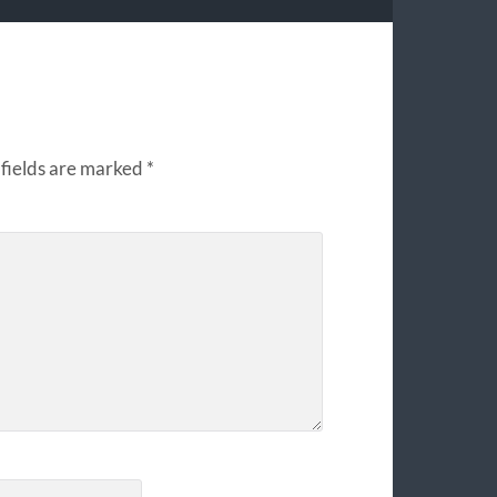
fields are marked
*