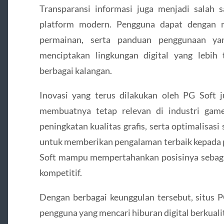
Transparansi informasi juga menjadi salah 
platform modern. Pengguna dapat dengan 
permainan, serta panduan penggunaan ya
menciptakan lingkungan digital yang lebi
berbagai kalangan.
Inovasi yang terus dilakukan oleh PG Soft j
membuatnya tetap relevan di industri game
peningkatan kualitas grafis, serta optimalisas
untuk memberikan pengalaman terbaik kepada 
Soft mampu mempertahankan posisinya sebag
kompetitif.
Dengan berbagai keunggulan tersebut, situs P
pengguna yang mencari hiburan digital berkuali