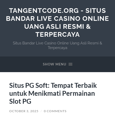
TANGENTCODE.ORG - SITUS
BANDAR LIVE CASINO ONLINE
UANG ASLI RESMI &
TERPERCAYA
Situs Bandar Live Casino Online Uang Asli Resmi &
Terpercaya
SHOW MENU
Situs PG Soft: Tempat Terbaik
untuk Menikmati Permainan
Slot PG
OCTOBER 3, 2025
/
0 COMMENTS