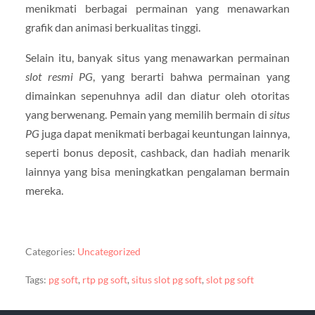
menikmati berbagai permainan yang menawarkan
grafik dan animasi berkualitas tinggi.
Selain itu, banyak situs yang menawarkan permainan
slot resmi PG
, yang berarti bahwa permainan yang
dimainkan sepenuhnya adil dan diatur oleh otoritas
yang berwenang. Pemain yang memilih bermain di
situs
PG
juga dapat menikmati berbagai keuntungan lainnya,
seperti bonus deposit, cashback, dan hadiah menarik
lainnya yang bisa meningkatkan pengalaman bermain
mereka.
Categories:
Uncategorized
Tags:
pg soft
,
rtp pg soft
,
situs slot pg soft
,
slot pg soft