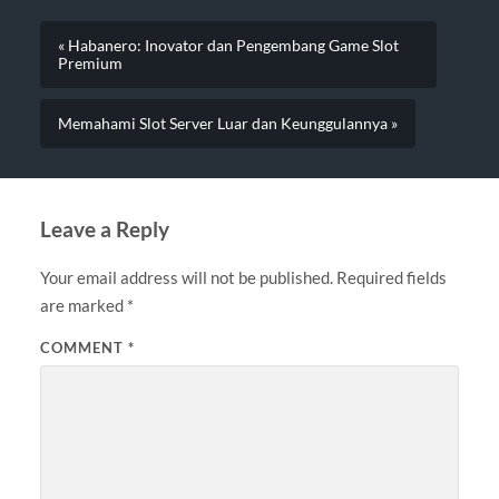
« Habanero: Inovator dan Pengembang Game Slot
Premium
Memahami Slot Server Luar dan Keunggulannya »
Leave a Reply
Your email address will not be published.
Required fields
are marked
*
COMMENT
*