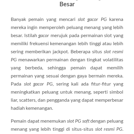
Besar
Banyak pemain yang mencari
slot gacor PG
karena
mereka ingin memperoleh peluang menang yang lebih
besar. Istilah
gacor
merujuk pada permainan slot yang
memiliki frekuensi kemenangan lebih tinggi atau lebih
sering memberikan jackpot. Beberapa situs
slot resmi
PG
menawarkan permainan dengan tingkat volatilitas
yang berbeda, sehingga pemain dapat memilih
permainan yang sesuai dengan gaya bermain mereka.
Pada
slot gacor PG
, sering kali ada fitur-fitur yang
meningkatkan peluang untuk menang, seperti simbol
liar, scatters, dan pengganda yang dapat memperbesar
hadiah kemenangan.
Pemain dapat menemukan
slot PG soft
dengan peluang
menang yang lebih tinggi di situs-situs
slot resmi PG
.