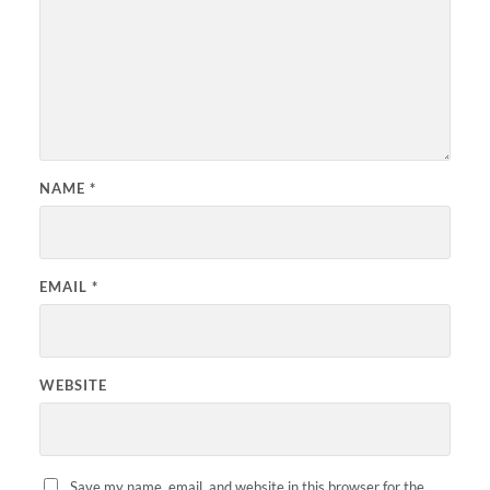
NAME
*
EMAIL
*
WEBSITE
Save my name, email, and website in this browser for the