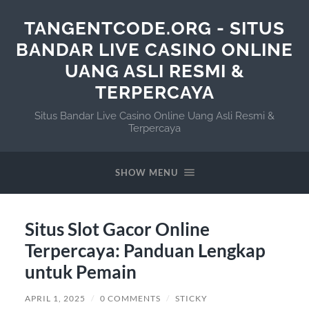
TANGENTCODE.ORG - SITUS
BANDAR LIVE CASINO ONLINE
UANG ASLI RESMI &
TERPERCAYA
Situs Bandar Live Casino Online Uang Asli Resmi &
Terpercaya
SHOW MENU
Situs Slot Gacor Online
Terpercaya: Panduan Lengkap
untuk Pemain
APRIL 1, 2025
/
0 COMMENTS
/
STICKY