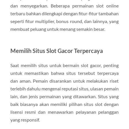
dan menyegarkan. Beberapa permainan slot online
terbaru bahkan dilengkapi dengan fitur-fitur tambahan
seperti fitur multiplier, bonus round, dan lainnya, yang
membuat peluang untuk menang semakin besar.
Memilih Situs Slot Gacor Terpercaya
Saat memilih situs untuk bermain slot gacor, penting
untuk memastikan bahwa situs tersebut terpercaya
dan aman. Pemain disarankan untuk melakukan riset
terlebih dahulu mengenai reputasi situs, ulasan pemain
lain, dan jenis permainan yang ditawarkan. Situs yang
baik biasanya akan memiliki pilihan situs slot dengan
lisensi resmi dan menawarkan pelayanan pelanggan
yang responsif.