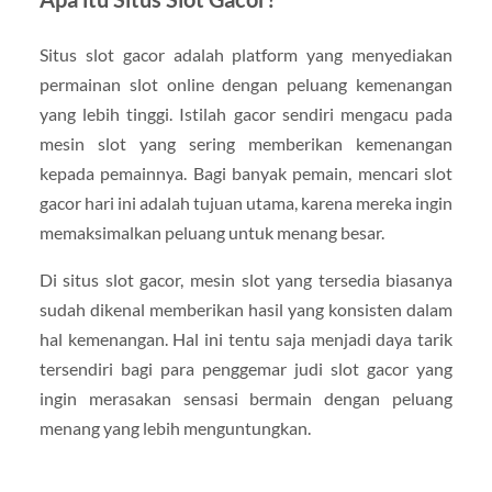
Situs slot gacor adalah platform yang menyediakan
permainan slot online dengan peluang kemenangan
yang lebih tinggi. Istilah gacor sendiri mengacu pada
mesin slot yang sering memberikan kemenangan
kepada pemainnya. Bagi banyak pemain, mencari slot
gacor hari ini adalah tujuan utama, karena mereka ingin
memaksimalkan peluang untuk menang besar.
Di situs slot gacor, mesin slot yang tersedia biasanya
sudah dikenal memberikan hasil yang konsisten dalam
hal kemenangan. Hal ini tentu saja menjadi daya tarik
tersendiri bagi para penggemar judi slot gacor yang
ingin merasakan sensasi bermain dengan peluang
menang yang lebih menguntungkan.