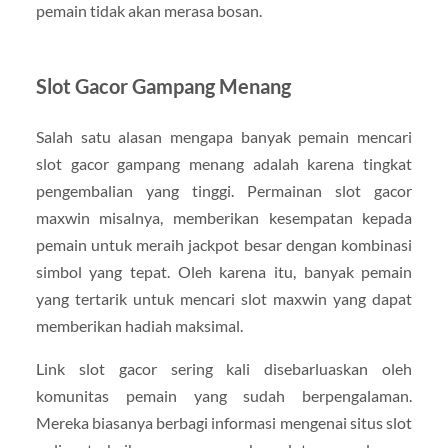
pemain tidak akan merasa bosan.
Slot Gacor Gampang Menang
Salah satu alasan mengapa banyak pemain mencari
slot gacor gampang menang adalah karena tingkat
pengembalian yang tinggi. Permainan slot gacor
maxwin misalnya, memberikan kesempatan kepada
pemain untuk meraih jackpot besar dengan kombinasi
simbol yang tepat. Oleh karena itu, banyak pemain
yang tertarik untuk mencari slot maxwin yang dapat
memberikan hadiah maksimal.
Link slot gacor sering kali disebarluaskan oleh
komunitas pemain yang sudah berpengalaman.
Mereka biasanya berbagi informasi mengenai situs slot