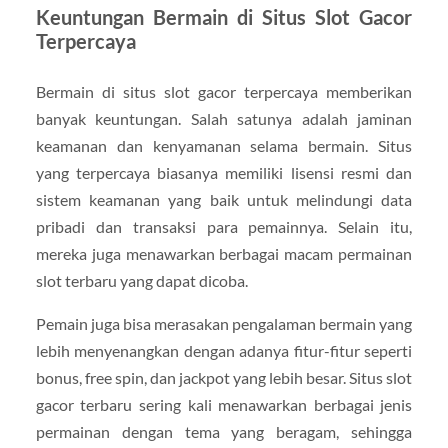
Keuntungan Bermain di Situs Slot Gacor
Terpercaya
Bermain di situs slot gacor terpercaya memberikan
banyak keuntungan. Salah satunya adalah jaminan
keamanan dan kenyamanan selama bermain. Situs
yang terpercaya biasanya memiliki lisensi resmi dan
sistem keamanan yang baik untuk melindungi data
pribadi dan transaksi para pemainnya. Selain itu,
mereka juga menawarkan berbagai macam permainan
slot terbaru yang dapat dicoba.
Pemain juga bisa merasakan pengalaman bermain yang
lebih menyenangkan dengan adanya fitur-fitur seperti
bonus, free spin, dan jackpot yang lebih besar. Situs slot
gacor terbaru sering kali menawarkan berbagai jenis
permainan dengan tema yang beragam, sehingga