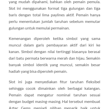
yang mudah dipahami, bahkan oleh pemain pemula.
Slot ini menggunakan format tiga gulungan dan tiga
baris dengan total lima paylines aktif. Pemain hanya
perlu menentukan jumlah taruhan sebelum memutar
gulungan untuk memulai permainan.
Kemenangan diperoleh ketika simbol yang sama
muncul dalam garis pembayaran aktif dari kiri ke
kanan. Simbol dengan nilai tertinggi biasanya berasal
dari batu permata berwarna merah dan hijau. Semakin
banyak simbol identik yang muncul, semakin besar
hadiah yang bisa diperoleh pemain.
Slot ini juga menyediakan fitur taruhan fleksibel
sehingga cocok dimainkan oleh berbagai kalangan.
Pemain dapat mengatur nominal taruhan sesuai
dengan budget masing-masing. Hal tersebut membuat
Aztec Gems menjadi pilihan menarik baik untuk