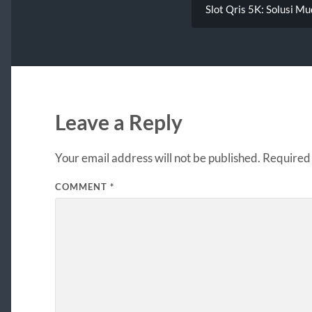
Slot Qris 5K: Solusi M
Leave a Reply
Your email address will not be published.
Required 
COMMENT
*