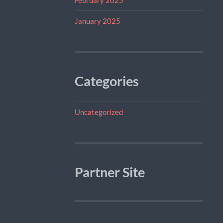
January 2025
Categories
Uncategorized
Partner Site