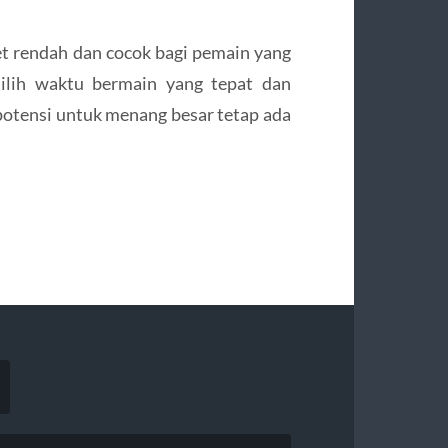
t rendah dan cocok bagi pemain yang
ilih waktu bermain yang tepat dan
 potensi untuk menang besar tetap ada