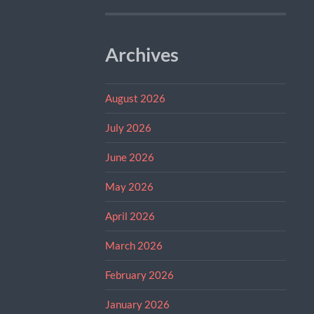
Archives
August 2026
July 2026
June 2026
May 2026
April 2026
March 2026
February 2026
January 2026