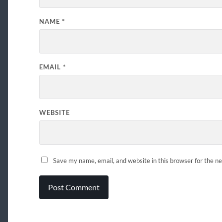
NAME
*
EMAIL
*
WEBSITE
Save my name, email, and website in this browser for the n