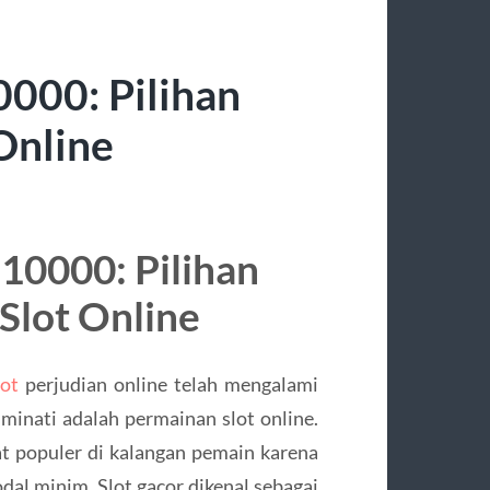
0000: Pilihan
Online
 10000: Pilihan
 Slot Online
lot
perjudian online telah mengalami
minati adalah permainan slot online.
t populer di kalangan pemain karena
l minim. Slot gacor dikenal sebagai