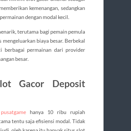
h memberikan kemenangan, sedangkan
permainan dengan modal kecil.
 menarik, terutama bagi pemain pemula
 mengeluarkan biaya besar. Berbekal
i berbagai permainan dari provider
angan besar.
lot Gacor Deposit
 pusatgame
hanya 10 ribu rupiah
ma tentu saja efisiensi modal. Tidak
di, oleh karena itu banyak situs slot