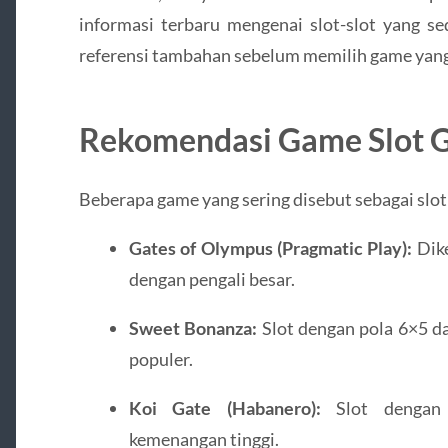
informasi terbaru mengenai slot-slot yang sed
referensi tambahan sebelum memilih game yang
Rekomendasi Game Slot G
Beberapa game yang sering disebut sebagai slot 
Gates of Olympus (Pragmatic Play):
Dike
dengan pengali besar.
Sweet Bonanza:
Slot dengan pola 6×5 d
populer.
Koi Gate (Habanero):
Slot dengan v
kemenangan tinggi.