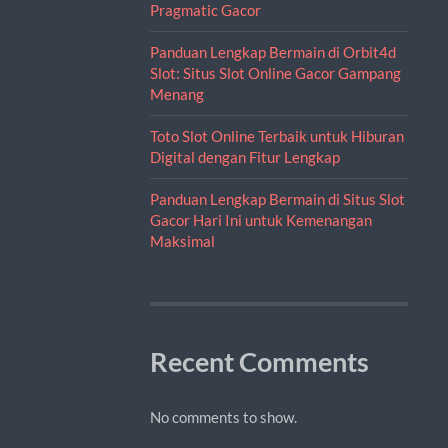
Pragmatic Gacor
Panduan Lengkap Bermain di Orbit4d
Slot: Situs Slot Online Gacor Gampang
Menang
Toto Slot Online Terbaik untuk Hiburan
Digital dengan Fitur Lengkap
Panduan Lengkap Bermain di Situs Slot
Gacor Hari Ini untuk Kemenangan
Maksimal
Recent Comments
No comments to show.