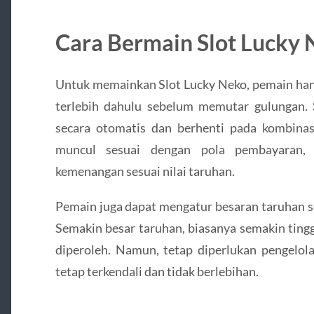
Cara Bermain Slot Lucky
Untuk memainkan Slot Lucky Neko, pemain han
terlebih dahulu sebelum memutar gulungan. S
secara otomatis dan berhenti pada kombinasi
muncul sesuai dengan pola pembayaran
kemenangan sesuai nilai taruhan.
Pemain juga dapat mengatur besaran taruhan s
Semakin besar taruhan, biasanya semakin ting
diperoleh. Namun, tetap diperlukan pengelol
tetap terkendali dan tidak berlebihan.