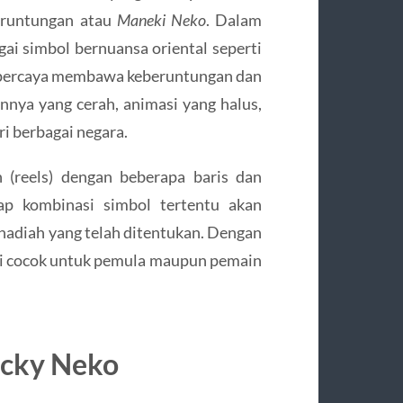
eruntungan atau
Maneki Neko
. Dalam
i simbol bernuansa oriental seperti
 dipercaya membawa keberuntungan dan
annya yang cerah, animasi yang halus,
i berbagai negara.
 (reels) dengan beberapa baris dan
ap kombinasi simbol tertentu akan
hadiah yang telah ditentukan. Dengan
ni cocok untuk pemula maupun pemain
ucky Neko