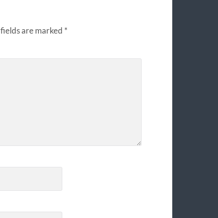
fields are marked
*