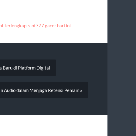
lot terlengkap
,
slot777 gacor hari ini
Baru di Platform Digital
dan Audio dalam Menjaga Retensi Pemain »