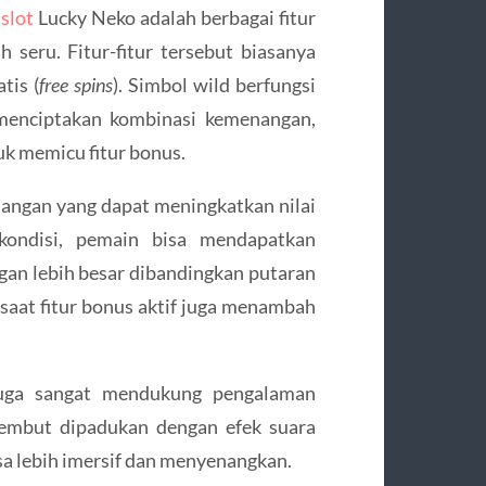
slot
Lucky Neko adalah berbagai fitur
seru. Fitur-fitur tersebut biasanya
tis (
free spins
). Simbol wild berfungsi
menciptakan kombinasi kemenangan,
uk memicu fitur bonus.
enangan yang dapat meningkatkan nilai
 kondisi, pemain bisa mendapatkan
an lebih besar dibandingkan putaran
saat fitur bonus aktif juga menambah
juga sangat mendukung pengalaman
lembut dipadukan dengan efek suara
 lebih imersif dan menyenangkan.