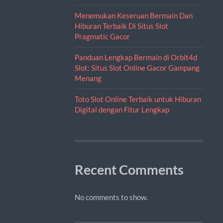
Menemukan Keseruan Bermain Dan
Hiburan Terbaik Di Situs Slot
Pragmatic Gacor
Panduan Lengkap Bermain di Orbit4d
Slot: Situs Slot Online Gacor Gampang
Menang
Toto Slot Online Terbaik untuk Hiburan
Digital dengan Fitur Lengkap
Recent Comments
No comments to show.