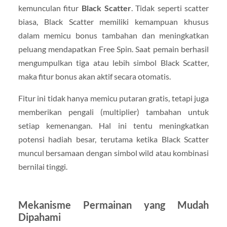
kemunculan fitur
Black Scatter
. Tidak seperti scatter
biasa, Black Scatter memiliki kemampuan khusus
dalam memicu bonus tambahan dan meningkatkan
peluang mendapatkan Free Spin. Saat pemain berhasil
mengumpulkan tiga atau lebih simbol Black Scatter,
maka fitur bonus akan aktif secara otomatis.
Fitur ini tidak hanya memicu putaran gratis, tetapi juga
memberikan pengali (multiplier) tambahan untuk
setiap kemenangan. Hal ini tentu meningkatkan
potensi hadiah besar, terutama ketika Black Scatter
muncul bersamaan dengan simbol wild atau kombinasi
bernilai tinggi.
Mekanisme Permainan yang Mudah
Dipahami