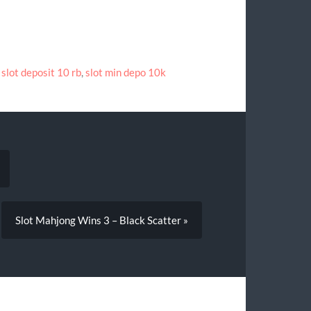
,
slot deposit 10 rb
,
slot min depo 10k
Slot Mahjong Wins 3 – Black Scatter »