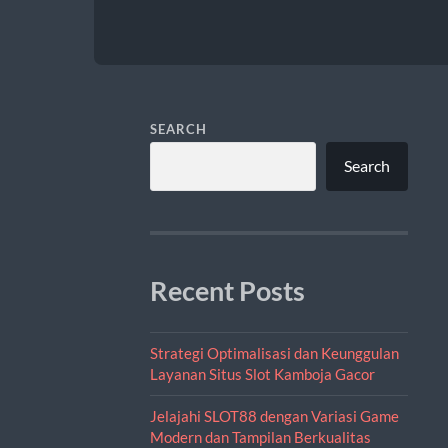
SEARCH
Search
Recent Posts
Strategi Optimalisasi dan Keunggulan
Layanan Situs Slot Kamboja Gacor
Jelajahi SLOT88 dengan Variasi Game
Modern dan Tampilan Berkualitas