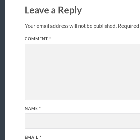
Leave a Reply
Your email address will not be published.
Required 
COMMENT
*
NAME
*
EMAIL
*