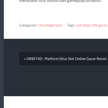
menyukai fitur bonus dan gameplay dinamis.
Categories:
Uncategorized
Tags:
slot depo 10k gacor
« ORBIT4D : Platform Situs Slot Online Gacor Resmi