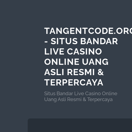
TANGENTCODE.OR
- SITUS BANDAR
LIVE CASINO
ONLINE UANG
ASLI RESMI &
TERPERCAYA
Situs Bandar Live Casino Online
Uang Asli Resmi & Terpercaya