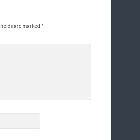
fields are marked
*