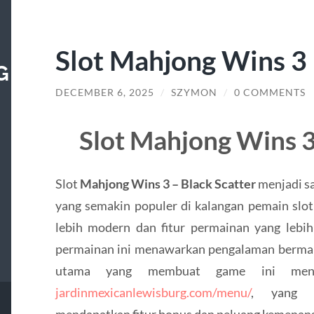
Slot Mahjong Wins 3 
G
DECEMBER 6, 2025
/
SZYMON
/
0 COMMENTS
Slot Mahjong Wins 3
Slot
Mahjong Wins 3 – Black Scatter
menjadi s
yang semakin populer di kalangan pemain slot
lebih modern dan fitur permainan yang lebih 
permainan ini menawarkan pengalaman bermain
utama yang membuat game ini menon
jardinmexicanlewisburg.com/menu/
, yang 