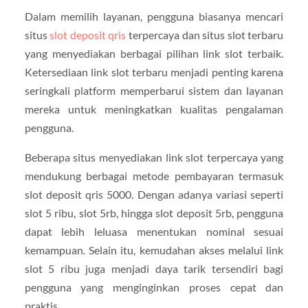
Dalam memilih layanan, pengguna biasanya mencari
situs
slot deposit qris
terpercaya dan situs slot terbaru
yang menyediakan berbagai pilihan link slot terbaik.
Ketersediaan link slot terbaru menjadi penting karena
seringkali platform memperbarui sistem dan layanan
mereka untuk meningkatkan kualitas pengalaman
pengguna.
Beberapa situs menyediakan link slot terpercaya yang
mendukung berbagai metode pembayaran termasuk
slot deposit qris 5000. Dengan adanya variasi seperti
slot 5 ribu, slot 5rb, hingga slot deposit 5rb, pengguna
dapat lebih leluasa menentukan nominal sesuai
kemampuan. Selain itu, kemudahan akses melalui link
slot 5 ribu juga menjadi daya tarik tersendiri bagi
pengguna yang menginginkan proses cepat dan
praktis.