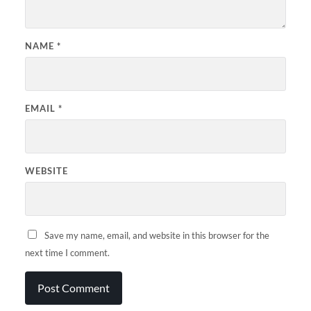
NAME
*
EMAIL
*
WEBSITE
Save my name, email, and website in this browser for the
next time I comment.