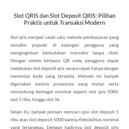
Slot QRIS dan Slot Deposit QRIS: Pilihan
Praktis untuk Transaksi Modern
Slot qris menjadi salah satu metode pembayaran yang
semakin populer di kalangan pengguna yang
menginginkan kemudahan transaksi tanpa ribet.
Dengan sistem berbasis QR code, pengguna dapat
melakukan slot deposit qris secara cepat hanya dengan
memindai kode yang tersedia. Metode ini banyak
digunakan karena prosesnya yang instan serta
mendukung berbagai nominal seperti slot qris 5000,
slot 5 ribu, hingga slot 5k.
Selain itu, banyak pemain mencari opsi slot deposit 5
ribu atau slot deposit 5000 karena fleksibilitas nominal
yang terjangkau. Dengan hadirnya slot deposit qris