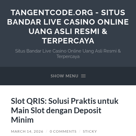
TANGENTCODE.ORG - SITUS
BANDAR LIVE CASINO ONLINE
UANG ASLI RESMI &
TERPERCAYA
Situs Bandar Live Casino Online Uang Asli Resmi &
Terpercaya
SHOW MENU
Slot QRIS: Solusi Praktis untuk
Main Slot dengan Deposit
Minim
MARCH 14, 2026
/
0 COMMENTS
/
STICKY