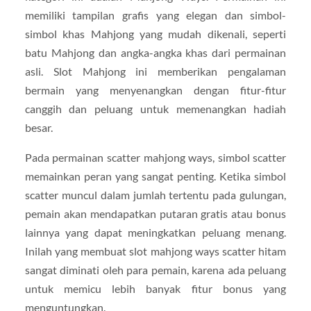
memiliki tampilan grafis yang elegan dan simbol-
simbol khas Mahjong yang mudah dikenali, seperti
batu Mahjong dan angka-angka khas dari permainan
asli. Slot Mahjong ini memberikan pengalaman
bermain yang menyenangkan dengan fitur-fitur
canggih dan peluang untuk memenangkan hadiah
besar.
Pada permainan scatter mahjong ways, simbol scatter
memainkan peran yang sangat penting. Ketika simbol
scatter muncul dalam jumlah tertentu pada gulungan,
pemain akan mendapatkan putaran gratis atau bonus
lainnya yang dapat meningkatkan peluang menang.
Inilah yang membuat slot mahjong ways scatter hitam
sangat diminati oleh para pemain, karena ada peluang
untuk memicu lebih banyak fitur bonus yang
menguntungkan.