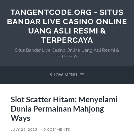
TANGENTCODE.ORG - SITUS
BANDAR LIVE CASINO ONLINE
UANG ASLI RESMI &
TERPERCAYA
Situs Bandar Live Casino Online Uang Asli Resmi &
Terpercaya
SHOW MENU
Slot Scatter Hitam: Menyelami
Dunia Permainan Mahjong
Ways
JULY 25, 2025
/
0 COMMENTS