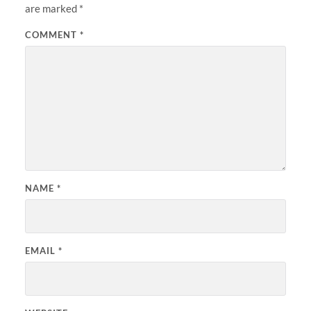
are marked
*
COMMENT
*
NAME
*
EMAIL
*