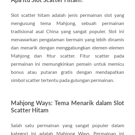
Slot scatter hitam adalah jenis permainan slot yang
mengusung tema Mahjong, sebuah permainan
tradisional asal China yang sangat populer. Slot ini
menawarkan pengalaman bermain yang lebih dinamis
dan menarik dengan menggabungkan elemen-elemen
Mahjong dan fitur scatter. Fitur scatter pada
permainan ini memungkinkan pemain untuk memicu
bonus atau putaran gratis dengan mendapatkan
simbol scatter tertentu pada gulungan permainan.
Mahjong Ways: Tema Menarik dalam Slot
Scatter Hitam
Salah satu permainan yang sangat populer dalam
kategori ini adalah Mahjong Ways. Permainan ini