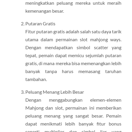
meningkatkan peluang mereka untuk meraih
kemenangan besar.
Putaran Gratis
Fitur putaran gratis adalah salah satu daya tarik
utama dalam permainan slot mahjong ways.
Dengan mendapatkan simbol scatter yang
tepat, pemain dapat memicu sejumlah putaran
gratis, di mana mereka bisa memenangkan lebih
banyak tanpa harus memasang taruhan
tambahan.
Peluang Menang Lebih Besar
Dengan menggabungkan elemen-elemen
Mahjong dan slot, permainan ini memberikan
peluang menang yang sangat besar. Pemain
dapat menikmati lebih banyak fitur bonus
seperti multiplier dan simbol liar yang