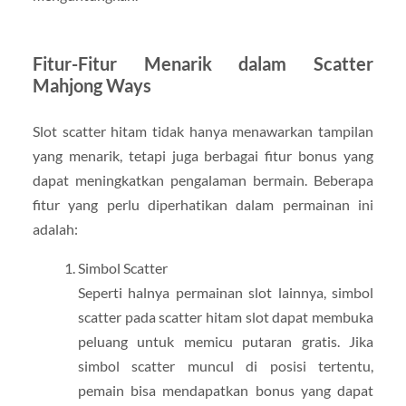
Fitur-Fitur Menarik dalam Scatter
Mahjong Ways
Slot scatter hitam tidak hanya menawarkan tampilan
yang menarik, tetapi juga berbagai fitur bonus yang
dapat meningkatkan pengalaman bermain. Beberapa
fitur yang perlu diperhatikan dalam permainan ini
adalah:
Simbol Scatter
Seperti halnya permainan slot lainnya, simbol
scatter pada scatter hitam slot dapat membuka
peluang untuk memicu putaran gratis. Jika
simbol scatter muncul di posisi tertentu,
pemain bisa mendapatkan bonus yang dapat