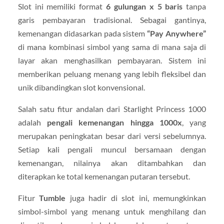
Slot ini memiliki format
6 gulungan x 5 baris
tanpa
garis pembayaran tradisional. Sebagai gantinya,
kemenangan didasarkan pada sistem
“Pay Anywhere”
di mana kombinasi simbol yang sama di mana saja di
layar akan menghasilkan pembayaran. Sistem ini
memberikan peluang menang yang lebih fleksibel dan
unik dibandingkan slot konvensional.
Salah satu fitur andalan dari Starlight Princess 1000
adalah
pengali kemenangan hingga 1000x
, yang
merupakan peningkatan besar dari versi sebelumnya.
Setiap kali pengali muncul bersamaan dengan
kemenangan, nilainya akan ditambahkan dan
diterapkan ke total kemenangan putaran tersebut.
Fitur
Tumble
juga hadir di slot ini, memungkinkan
simbol-simbol yang menang untuk menghilang dan