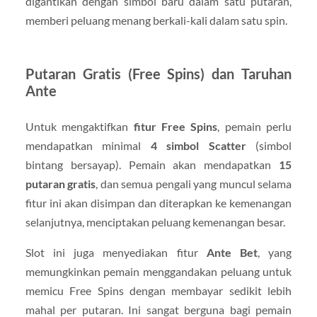
digantikan dengan simbol baru dalam satu putaran,
memberi peluang menang berkali-kali dalam satu spin.
Putaran Gratis (Free Spins) dan Taruhan
Ante
Untuk mengaktifkan
fitur Free Spins
, pemain perlu
mendapatkan minimal
4 simbol Scatter
(simbol
bintang bersayap). Pemain akan mendapatkan
15
putaran gratis
, dan semua pengali yang muncul selama
fitur ini akan disimpan dan diterapkan ke kemenangan
selanjutnya, menciptakan peluang kemenangan besar.
Slot ini juga menyediakan fitur
Ante Bet
, yang
memungkinkan pemain menggandakan peluang untuk
memicu Free Spins dengan membayar sedikit lebih
mahal per putaran. Ini sangat berguna bagi pemain