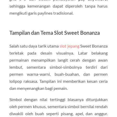
sehingga kemenangan dapat diperoleh tanpa harus
mengikuti garis paylines tradisional.
Tampilan dan Tema Slot Sweet Bonanza
Salah satu daya tarik utama
slot jepang
Sweet Bonanza
terletak pada desain visualnya. Latar belakang
permainan menampilkan langit cerah dengan awan
lembut, sementara simbol-simbolnya terdiri dari
permen warna-warni, buah-buahan, dan permen
lolipop raksasa. Tampilan ini memberikan kesan ceria
dan menyenangkan bagi pemain.
Simbol dengan nilai tertinggi biasanya ditunjukkan
oleh permen khusus, sementara simbol bernilai rendah
diwakili oleh buah seperti pisang, apel, dan anggur.