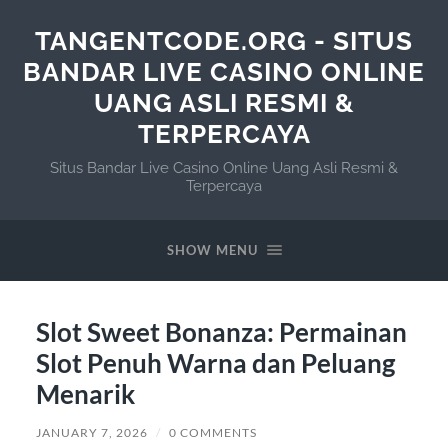
TANGENTCODE.ORG - SITUS
BANDAR LIVE CASINO ONLINE
UANG ASLI RESMI &
TERPERCAYA
Situs Bandar Live Casino Online Uang Asli Resmi &
Terpercaya
SHOW MENU
Slot Sweet Bonanza: Permainan
Slot Penuh Warna dan Peluang
Menarik
JANUARY 7, 2026
/
0 COMMENTS