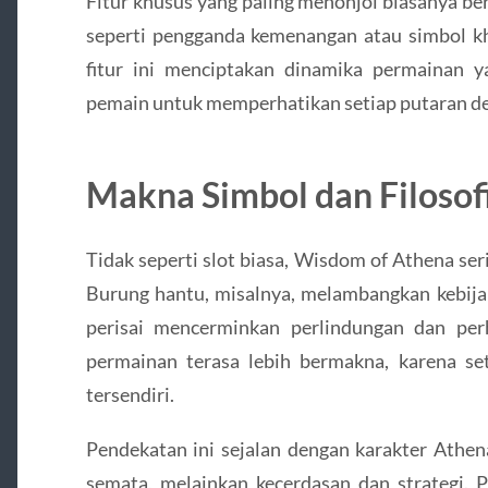
Fitur khusus yang paling menonjol biasanya be
seperti pengganda kemenangan atau simbol kh
fitur ini menciptakan dinamika permainan
pemain untuk memperhatikan setiap putaran den
Makna Simbol dan Filosof
Tidak seperti slot biasa, Wisdom of Athena ser
Burung hantu, misalnya, melambangkan kebij
perisai mencerminkan perlindungan dan pe
permainan terasa lebih bermakna, karena set
tersendiri.
Pendekatan ini sejalan dengan karakter Athe
semata, melainkan kecerdasan dan strategi.