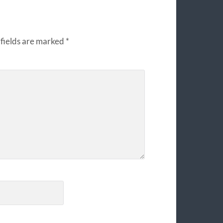
fields are marked
*