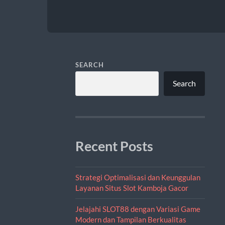
SEARCH
Search
Recent Posts
Strategi Optimalisasi dan Keunggulan
Layanan Situs Slot Kamboja Gacor
Jelajahi SLOT88 dengan Variasi Game
Modern dan Tampilan Berkualitas