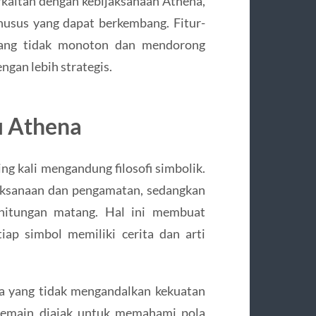
rkaitan dengan kebijaksanaan Athena,
usus yang dapat berkembang. Fitur-
 yang tidak monoton dan mendorong
gan lebih strategis.
i Athena
ing kali mengandung filosofi simbolik.
aksanaan dan pengamatan, sedangkan
rhitungan matang. Hal ini membuat
iap simbol memiliki cerita dan arti
na yang tidak mengandalkan kekuatan
 Pemain diajak untuk memahami pola