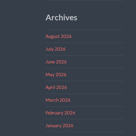
Archives
August 2026
July 2026
June 2026
May 2026
April 2026
March 2026
February 2026
January 2026