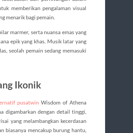
untuk memberikan pengalaman visual
ng menarik bagi pemain.
-pilar marmer, serta nuansa emas yang
a epik yang khas. Musik latar yang
las, seolah pemain sedang memasuki
ang Ikonik
ternatif pusatwin
Wisdom of Athena
a digambarkan dengan detail tinggi,
risai yang melambangkan kecerdasan
an biasanya mencakup burung hantu,