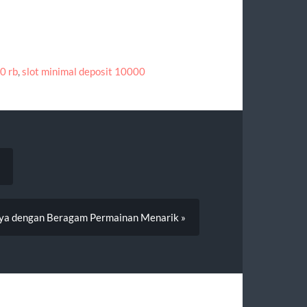
0 rb
,
slot minimal deposit 10000
caya dengan Beragam Permainan Menarik »