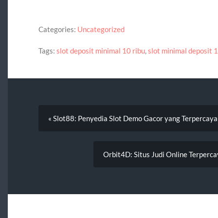
Categories:
Uncategorized
Tags:
slot deposit minimal 10 ribu
,
slot minimal deposit 1
« Slot88: Penyedia Slot Demo Gacor yang Terpercaya
Orbit4D: Situs Judi Online Terper