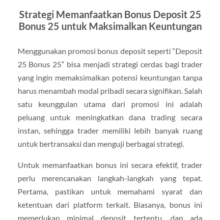
Strategi Memanfaatkan Bonus Deposit 25
Bonus 25 untuk Maksimalkan Keuntungan
Menggunakan promosi bonus deposit seperti “Deposit
25 Bonus 25” bisa menjadi strategi cerdas bagi trader
yang ingin memaksimalkan potensi keuntungan tanpa
harus menambah modal pribadi secara signifikan. Salah
satu keunggulan utama dari promosi ini adalah
peluang untuk meningkatkan dana trading secara
instan, sehingga trader memiliki lebih banyak ruang
untuk bertransaksi dan menguji berbagai strategi.
Untuk memanfaatkan bonus ini secara efektif, trader
perlu merencanakan langkah-langkah yang tepat.
Pertama, pastikan untuk memahami syarat dan
ketentuan dari platform terkait. Biasanya, bonus ini
memerlukan minimal deposit tertentu, dan ada