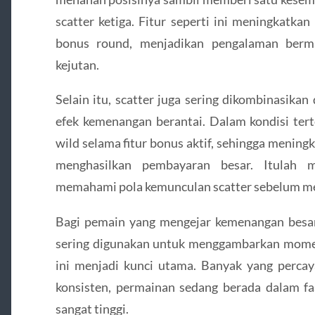
scatter ketiga. Fitur seperti ini meningkatk
bonus round, menjadikan pengalaman berm
kejutan.
Selain itu, scatter juga sering dikombinasika
efek kemenangan berantai. Dalam kondisi tert
wild selama fitur bonus aktif, sehingga menin
menghasilkan pembayaran besar. Itulah 
memahami pola kemunculan scatter sebelum m
Bagi pemain yang mengejar kemenangan besar 
sering digunakan untuk menggambarkan mome
ini menjadi kunci utama. Banyak yang percay
konsisten, permainan sedang berada dalam fa
sangat tinggi.