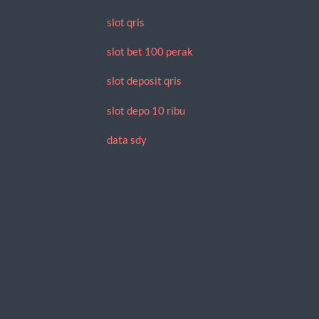
slot qris
slot bet 100 perak
slot deposit qris
slot depo 10 ribu
data sdy