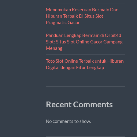
Menemukan Keseruan Bermain Dan
Hiburan Terbaik Di Situs Slot
Pragmatic Gacor
Panduan Lengkap Bermain di Orbit4d
Slot: Situs Slot Online Gacor Gampang
Menang
Toto Slot Online Terbaik untuk Hiburan
Digital dengan Fitur Lengkap
Recent Comments
No comments to show.