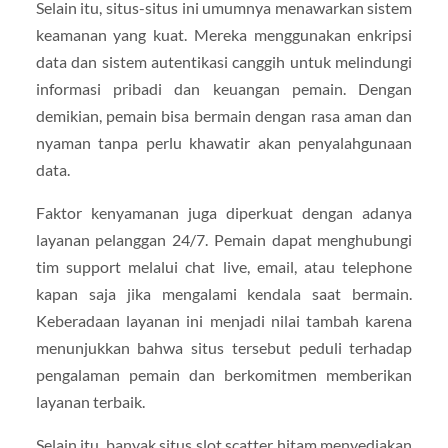
Selain itu, situs-situs ini umumnya menawarkan sistem
keamanan yang kuat. Mereka menggunakan enkripsi
data dan sistem autentikasi canggih untuk melindungi
informasi pribadi dan keuangan pemain. Dengan
demikian, pemain bisa bermain dengan rasa aman dan
nyaman tanpa perlu khawatir akan penyalahgunaan
data.
Faktor kenyamanan juga diperkuat dengan adanya
layanan pelanggan 24/7. Pemain dapat menghubungi
tim support melalui chat live, email, atau telephone
kapan saja jika mengalami kendala saat bermain.
Keberadaan layanan ini menjadi nilai tambah karena
menunjukkan bahwa situs tersebut peduli terhadap
pengalaman pemain dan berkomitmen memberikan
layanan terbaik.
Selain itu, banyak situs slot scatter hitam menyediakan