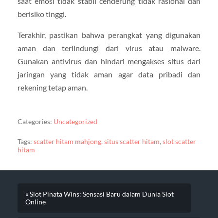
saat emosi tidak stabil cenderung tidak rasional dan
berisiko tinggi.
Terakhir, pastikan bahwa perangkat yang digunakan
aman dan terlindungi dari virus atau malware.
Gunakan antivirus dan hindari mengakses situs dari
jaringan yang tidak aman agar data pribadi dan
rekening tetap aman.
Categories:
Uncategorized
Tags:
scatter hitam mahjong
,
situs scatter hitam
,
slot scatter
hitam
« Slot Pinata Wins: Sensasi Baru dalam Dunia Slot
Online