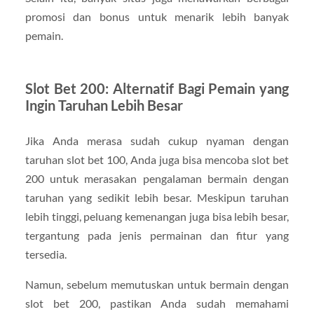
promosi dan bonus untuk menarik lebih banyak
pemain.
Slot Bet 200: Alternatif Bagi Pemain yang
Ingin Taruhan Lebih Besar
Jika Anda merasa sudah cukup nyaman dengan
taruhan slot bet 100, Anda juga bisa mencoba slot bet
200 untuk merasakan pengalaman bermain dengan
taruhan yang sedikit lebih besar. Meskipun taruhan
lebih tinggi, peluang kemenangan juga bisa lebih besar,
tergantung pada jenis permainan dan fitur yang
tersedia.
Namun, sebelum memutuskan untuk bermain dengan
slot bet 200, pastikan Anda sudah memahami