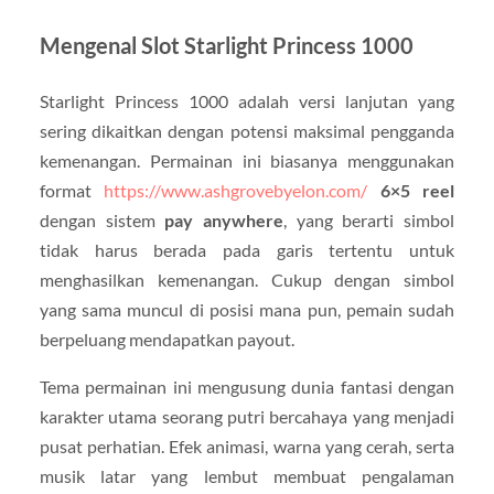
Mengenal Slot Starlight Princess 1000
Starlight Princess 1000 adalah versi lanjutan yang
sering dikaitkan dengan potensi maksimal pengganda
kemenangan. Permainan ini biasanya menggunakan
format
https://www.ashgrovebyelon.com/
6×5 reel
dengan sistem
pay anywhere
, yang berarti simbol
tidak harus berada pada garis tertentu untuk
menghasilkan kemenangan. Cukup dengan simbol
yang sama muncul di posisi mana pun, pemain sudah
berpeluang mendapatkan payout.
Tema permainan ini mengusung dunia fantasi dengan
karakter utama seorang putri bercahaya yang menjadi
pusat perhatian. Efek animasi, warna yang cerah, serta
musik latar yang lembut membuat pengalaman