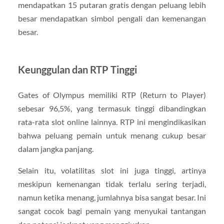
mendapatkan 15 putaran gratis dengan peluang lebih
besar mendapatkan simbol pengali dan kemenangan
besar.
Keunggulan dan RTP Tinggi
Gates of Olympus memiliki RTP (Return to Player)
sebesar 96,5%, yang termasuk tinggi dibandingkan
rata-rata slot online lainnya. RTP ini mengindikasikan
bahwa peluang pemain untuk menang cukup besar
dalam jangka panjang.
Selain itu, volatilitas slot ini juga tinggi, artinya
meskipun kemenangan tidak terlalu sering terjadi,
namun ketika menang, jumlahnya bisa sangat besar. Ini
sangat cocok bagi pemain yang menyukai tantangan