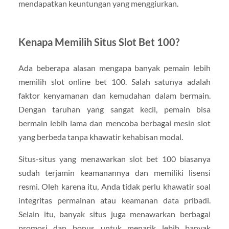
mendapatkan keuntungan yang menggiurkan.
Kenapa Memilih Situs Slot Bet 100?
Ada beberapa alasan mengapa banyak pemain lebih
memilih slot online bet 100. Salah satunya adalah
faktor kenyamanan dan kemudahan dalam bermain.
Dengan taruhan yang sangat kecil, pemain bisa
bermain lebih lama dan mencoba berbagai mesin slot
yang berbeda tanpa khawatir kehabisan modal.
Situs-situs yang menawarkan slot bet 100 biasanya
sudah terjamin keamanannya dan memiliki lisensi
resmi. Oleh karena itu, Anda tidak perlu khawatir soal
integritas permainan atau keamanan data pribadi.
Selain itu, banyak situs juga menawarkan berbagai
promosi dan bonus untuk menarik lebih banyak