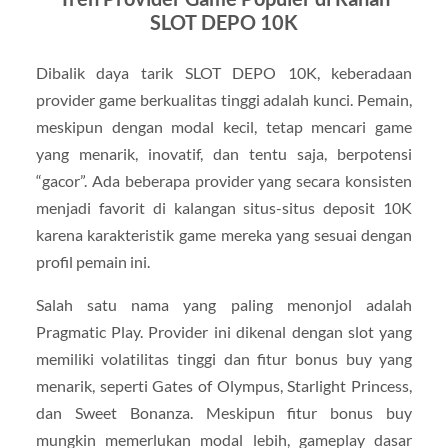
SLOT DEPO 10K
Dibalik daya tarik SLOT DEPO 10K, keberadaan
provider game berkualitas tinggi adalah kunci. Pemain,
meskipun dengan modal kecil, tetap mencari game
yang menarik, inovatif, dan tentu saja, berpotensi
“gacor”. Ada beberapa provider yang secara konsisten
menjadi favorit di kalangan situs-situs deposit 10K
karena karakteristik game mereka yang sesuai dengan
profil pemain ini.
Salah satu nama yang paling menonjol adalah
Pragmatic Play. Provider ini dikenal dengan slot yang
memiliki volatilitas tinggi dan fitur bonus buy yang
menarik, seperti Gates of Olympus, Starlight Princess,
dan Sweet Bonanza. Meskipun fitur bonus buy
mungkin memerlukan modal lebih, gameplay dasar