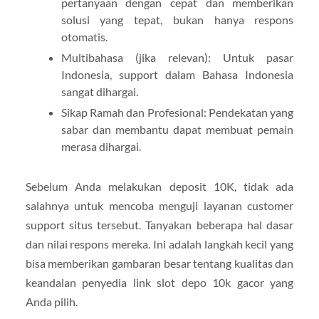
pertanyaan dengan cepat dan memberikan
solusi yang tepat, bukan hanya respons
otomatis.
Multibahasa (jika relevan): Untuk pasar
Indonesia, support dalam Bahasa Indonesia
sangat dihargai.
Sikap Ramah dan Profesional: Pendekatan yang
sabar dan membantu dapat membuat pemain
merasa dihargai.
Sebelum Anda melakukan deposit 10K, tidak ada
salahnya untuk mencoba menguji layanan customer
support situs tersebut. Tanyakan beberapa hal dasar
dan nilai respons mereka. Ini adalah langkah kecil yang
bisa memberikan gambaran besar tentang kualitas dan
keandalan penyedia link slot depo 10k gacor yang
Anda pilih.