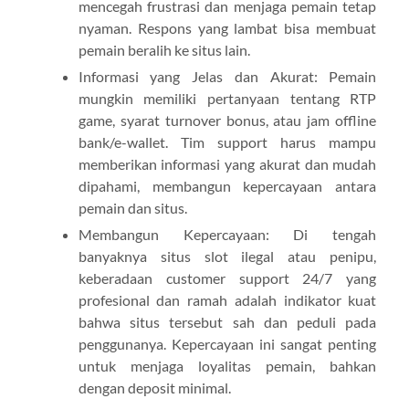
mencegah frustrasi dan menjaga pemain tetap
nyaman. Respons yang lambat bisa membuat
pemain beralih ke situs lain.
Informasi yang Jelas dan Akurat: Pemain
mungkin memiliki pertanyaan tentang RTP
game, syarat turnover bonus, atau jam offline
bank/e-wallet. Tim support harus mampu
memberikan informasi yang akurat dan mudah
dipahami, membangun kepercayaan antara
pemain dan situs.
Membangun Kepercayaan: Di tengah
banyaknya situs slot ilegal atau penipu,
keberadaan customer support 24/7 yang
profesional dan ramah adalah indikator kuat
bahwa situs tersebut sah dan peduli pada
penggunanya. Kepercayaan ini sangat penting
untuk menjaga loyalitas pemain, bahkan
dengan deposit minimal.