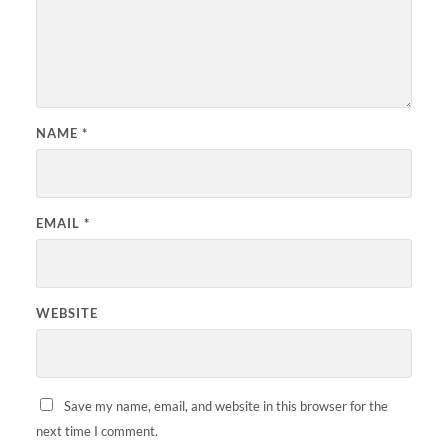
NAME
*
EMAIL
*
WEBSITE
Save my name, email, and website in this browser for the
next time I comment.