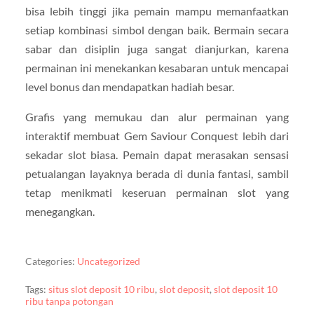
bisa lebih tinggi jika pemain mampu memanfaatkan
setiap kombinasi simbol dengan baik. Bermain secara
sabar dan disiplin juga sangat dianjurkan, karena
permainan ini menekankan kesabaran untuk mencapai
level bonus dan mendapatkan hadiah besar.
Grafis yang memukau dan alur permainan yang
interaktif membuat Gem Saviour Conquest lebih dari
sekadar slot biasa. Pemain dapat merasakan sensasi
petualangan layaknya berada di dunia fantasi, sambil
tetap menikmati keseruan permainan slot yang
menegangkan.
Categories:
Uncategorized
Tags:
situs slot deposit 10 ribu
,
slot deposit
,
slot deposit 10
ribu tanpa potongan