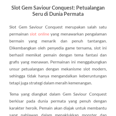
Slot Gem Saviour Conquest: Petualangan
Seru di Dunia Permata
Slot Gem Saviour Conquest merupakan salah satu
permainan
slot online
yang menawarkan pengalaman
bermain yang menarik dan penuh tantangan.
Dikembangkan oleh penyedia game ternama, slot ini
berhasil memikat pemain dengan tema fantasi dan
grafis yang menawan. Permainan ini menggabungkan
unsur petualangan dengan mekanisme slot modern,
sehingga tidak hanya mengandalkan keberuntungan
tetapi juga strategi dalam meraih kemenangan.
Tema yang diangkat dalam Gem Saviour Conquest
berkisar pada dunia permata yang penuh dengan
karakter heroik. Pemain akan diajak untuk membantu
sang pahlawan dalam menaklukkan monster dan